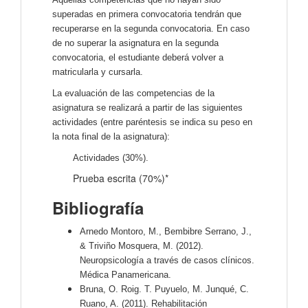
superadas en primera convocatoria tendrán que
recuperarse en la segunda convocatoria. En caso
de no superar la asignatura en la segunda
convocatoria, el estudiante deberá volver a
matricularla y cursarla.
La evaluación de las competencias de la
asignatura se realizará a partir de las siguientes
actividades (entre paréntesis se indica su peso en
la nota final de la asignatura):
Actividades (30%).
Prueba escrita (70%)*
Bibliografía
Arnedo Montoro, M., Bembibre Serrano, J.,
& Triviño Mosquera, M. (2012).
Neuropsicología a través de casos clínicos.
Médica Panamericana.
Bruna, O. Roig. T. Puyuelo, M. Junqué, C.
Ruano, A. (2011). Rehabilitación