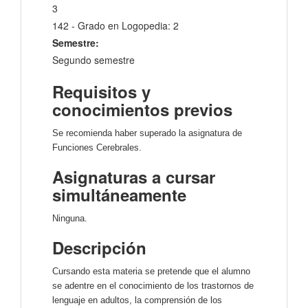
3
142 - Grado en Logopedia: 2
Semestre:
Segundo semestre
Requisitos y
conocimientos previos
Se recomienda haber superado la asignatura de
Funciones Cerebrales.
Asignaturas a cursar
simultáneamente
Ninguna.
Descripción
Cursando esta materia se pretende que el alumno
se adentre en el conocimiento de los trastornos de
lenguaje en adultos, la comprensión de los