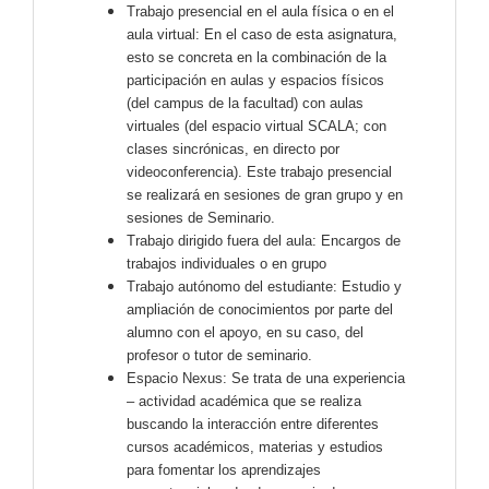
Trabajo presencial en el aula física o en el
aula virtual: En el caso de esta asignatura,
esto se concreta en la combinación de la
participación en aulas y espacios físicos
(del campus de la facultad) con aulas
virtuales (del espacio virtual SCALA; con
clases sincrónicas, en directo por
videoconferencia). Este trabajo presencial
se realizará en sesiones de gran grupo y en
sesiones de Seminario.
Trabajo dirigido fuera del aula: Encargos de
trabajos individuales o en grupo
Trabajo autónomo del estudiante: Estudio y
ampliación de conocimientos por parte del
alumno con el apoyo, en su caso, del
profesor o tutor de seminario.
Espacio Nexus: Se trata de una experiencia
– actividad académica que se realiza
buscando la interacción entre diferentes
cursos académicos, materias y estudios
para fomentar los aprendizajes