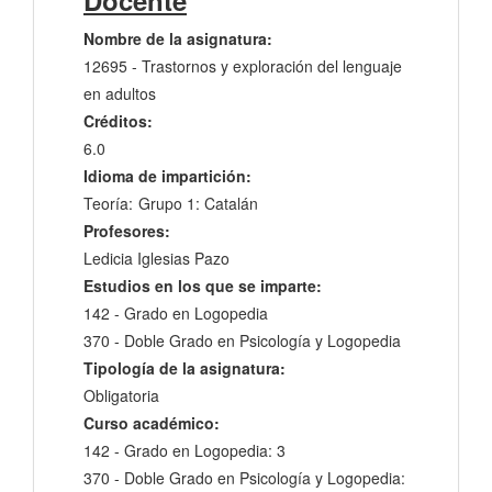
Docente
Nombre de la asignatura:
12695 - Trastornos y exploración del lenguaje
en adultos
Créditos:
6.0
Idioma de impartición:
Teoría:
Grupo 1: Catalán
Profesores:
Ledicia Iglesias Pazo
Estudios en los que se imparte:
142 - Grado en Logopedia
370 - Doble Grado en Psicología y Logopedia
Tipología de la asignatura:
Obligatoria
Curso académico:
142 - Grado en Logopedia: 3
370 - Doble Grado en Psicología y Logopedia: