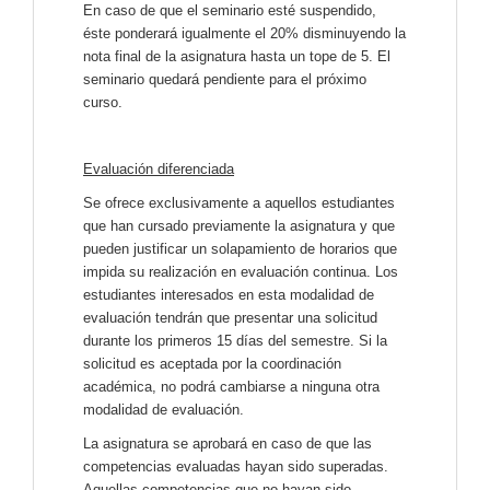
En caso de que el seminario esté suspendido,
éste ponderará igualmente el 20% disminuyendo la
nota final de la asignatura hasta un tope de 5. El
seminario quedará pendiente para el próximo
curso.
Evaluación diferenciada
Se ofrece exclusivamente a aquellos estudiantes
que han cursado previamente la asignatura y que
pueden justificar un solapamiento de horarios que
impida su realización en evaluación continua. Los
estudiantes interesados ​​en esta modalidad de
evaluación tendrán que presentar una solicitud
durante los primeros 15 días del semestre. Si la
solicitud es aceptada por la coordinación
académica, no podrá cambiarse a ninguna otra
modalidad de evaluación.
La asignatura se aprobará en caso de que las
competencias evaluadas hayan sido superadas.
Aquellas competencias que no hayan sido