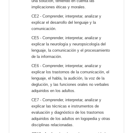
una solución, teniendo en cuenta las
implicaciones éticas y morales.
CE2 - Comprender, interpretar, analizar y
explicar el desarrollo del lenguaje y la
comunicación.
CE5 - Comprender, interpretar, analizar y
explicar la neurología y neuropsicología del
lenguaje, la comunicación y el procesamiento
de la información.
CE6 - Comprender, interpretar, analizar y
explicar los trastornos de la comunicación, el
lenguaje, el habla, la audición, la voz de la
deglución, y las funciones orales no verbales
adquiridos en los adultos.
CE7 - Comprender, interpretar, analizar y
explicar las técnicas e instrumentos de
evaluación y diagnóstico de los trastornos
adquiridos de los adultos en logopedia y otras
disciplinas relacionadas.