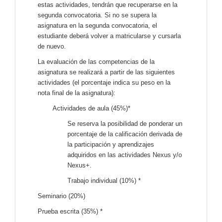
estas actividades, tendrán que recuperarse en la
segunda convocatoria. Si no se supera la
asignatura en la segunda convocatoria, el
estudiante deberá volver a matricularse y cursarla
de nuevo.
La evaluación de las competencias de la
asignatura se realizará a partir de las siguientes
actividades (el porcentaje indica su peso en la
nota final de la asignatura):
Actividades de aula (45%)*
Se reserva la posibilidad de ponderar un
porcentaje de la calificación derivada de
la participación y aprendizajes
adquiridos en las actividades Nexus y/o
Nexus+.
Trabajo individual (10%) *
Seminario (20%)
Prueba escrita (35%) *