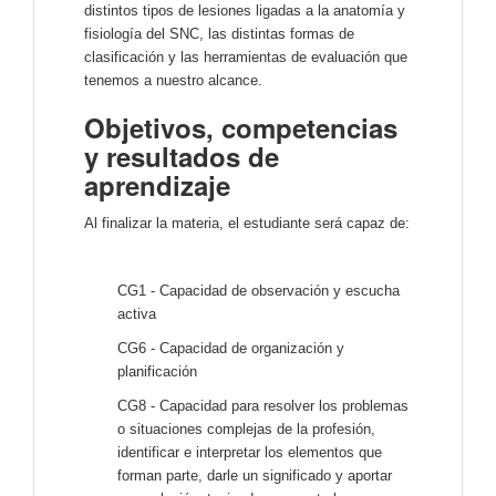
distintos tipos de lesiones ligadas a la anatomía y
fisiología del SNC, las distintas formas de
clasificación y las herramientas de evaluación que
tenemos a nuestro alcance.
Objetivos, competencias
y resultados de
aprendizaje
Al finalizar la materia, el estudiante será capaz de:
CG1 - Capacidad de observación y escucha
activa
CG6 - Capacidad de organización y
planificación
CG8 - Capacidad para resolver los problemas
o situaciones complejas de la profesión,
identificar e interpretar los elementos que
forman parte, darle un significado y aportar