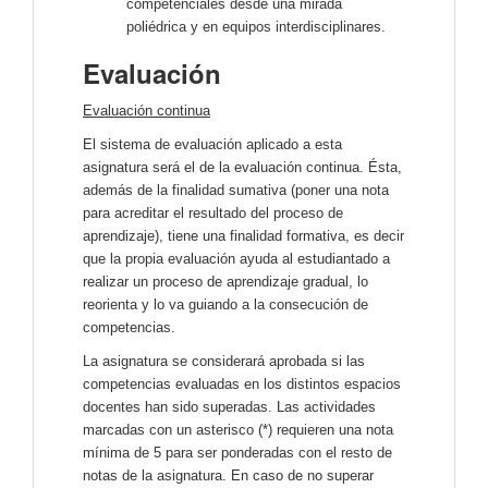
competenciales desde una mirada
poliédrica y en equipos interdisciplinares.
Evaluación
Evaluación continua
El sistema de evaluación aplicado a esta
asignatura será el de la evaluación continua. Ésta,
además de la finalidad sumativa (poner una nota
para acreditar el resultado del proceso de
aprendizaje), tiene una finalidad formativa, es decir
que la propia evaluación ayuda al estudiantado a
realizar un proceso de aprendizaje gradual, lo
reorienta y lo va guiando a la consecución de
competencias.
La asignatura se considerará aprobada si las
competencias evaluadas en los distintos espacios
docentes han sido superadas. Las actividades
marcadas con un asterisco (*) requieren una nota
mínima de 5 para ser ponderadas con el resto de
notas de la asignatura. En caso de no superar