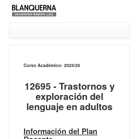
Curso Académico: 2025/26
12695 - Trastornos y
exploración del
lenguaje en adultos
Información del Plan