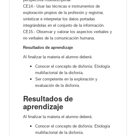
CE14.- Usar las técnicas e instrumentos de
exploración propios de la profesión y registrar,
sintetizar e interpretar los datos portadas
integrándolas en el conjunto de la información.
CE15.- Observar y valorar los aspectos verbales y
no verbales de la comunicación humana.
Resultados de aprendizaje
Al finalizar la materia el alumno deberá:
Conocer el concepto de disfonía: Etiología
multifactorial de la disfonía.
Ser competente en la exploración y
evaluación de la disfonía.
Resultados de
aprendizaje
Al finalizar la materia el alumno deberá:
Conocer el concepto de disfonía: Etiología
multifactorial de la disfonía.