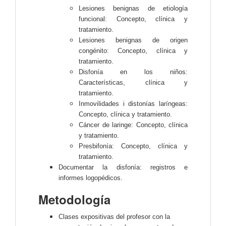
Lesiones benignas de etiología
funcional: Concepto, clínica y
tratamiento.
Lesiones benignas de origen
congénito: Concepto, clínica y
tratamiento.
Disfonía en los niños:
Características, clínica y
tratamiento.
Inmovilidades i distonías laríngeas:
Concepto, clínica y tratamiento.
Cáncer de laringe: Concepto, clínica
y tratamiento.
Presbifonía: Concepto, clínica y
tratamiento.
Documentar la disfonía: registros e
informes logopédicos.
Metodología
Clases expositivas del profesor con la