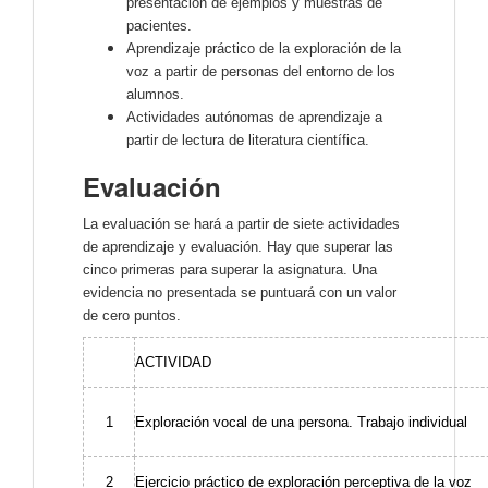
presentación de ejemplos y muestras de
pacientes.
Aprendizaje práctico de la exploración de la
voz a partir de personas del entorno de los
alumnos.
Actividades autónomas de aprendizaje a
partir de lectura de literatura científica.
Evaluación
La evaluación se hará a partir de siete actividades
de aprendizaje y evaluación. Hay que superar las
cinco primeras para superar la asignatura. Una
evidencia no presentada se puntuará con un valor
de cero puntos.
ACTIVIDAD
1
Exploración vocal de una persona. Trabajo individual
2
Ejercicio práctico de exploración perceptiva de la voz