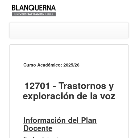
Curso Académico: 2025/26
12701 - Trastornos y
exploración de la voz
Información del Plan
Docente