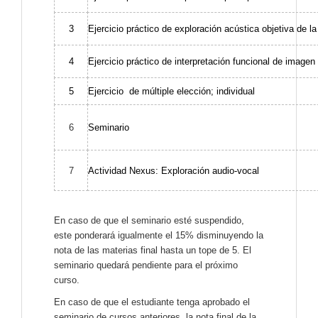
3
Ejercicio práctico de exploración acústica objetiva de l
4
Ejercicio práctico de interpretación funcional de imagen
5
Ejercicio de múltiple elección; individual
6
Seminario
7
Actividad Nexus: Exploración audio-vocal
En caso de que el seminario esté suspendido,
este ponderará igualmente el 15% disminuyendo la
nota de las materias final hasta un tope de 5. El
seminario quedará pendiente para el próximo
curso.
En caso de que el estudiante tenga aprobado el
seminario de cursos anteriores, la nota final de la