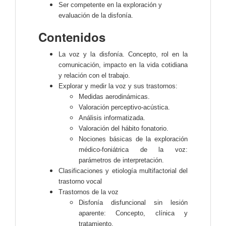
Ser competente en la exploración y
evaluación de la disfonía.
Contenidos
La voz y la disfonía. Concepto, rol en la
comunicación, impacto en la vida cotidiana
y relación con el trabajo.
Explorar y medir la voz y sus trastornos:
Medidas aerodinámicas.
Valoración perceptivo-acústica.
Análisis informatizada.
Valoración del hábito fonatorio.
Nociones básicas de la exploración
médico-foniátrica de la voz:
parámetros de interpretación.
Clasificaciones y etiología multifactorial del
trastorno vocal
Trastornos de la voz
Disfonía disfuncional sin lesión
aparente: Concepto, clínica y
tratamiento.