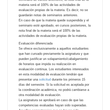
materia será el 100% de las actividades de
evaluación propias de la materia. Es decir, no se
guardarán notas de seminarios anteriores.
En caso de que la materia quede suspendida y el
seminario esté aprobado, en cursos posteriores, la
nota final de la materia será el 100% de las
actividades de evaluación propias de la materia.
Evaluación diferenciada
Se ofrece exclusivamente a aquellos estudiantes
que han cursado previamente la asignatura y que
pueden justificar un solapamiento/cabalgamiento
de horarios que impida su realización en
evaluación continua. Los estudiantes interesados ​​
en esta modalidad de evaluación tendrán que
presentar una
solicitud
durante los primeros 15
días del semestre. Si la solicitud es aceptada por
la coordinación académica, no podrá cambiarse a
otra modalidad de evaluación.
La asignatura se aprobará en caso de que las
competencias evaluadas hayan sido superadas.