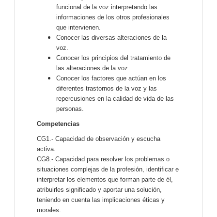
funcional de la voz interpretando las
informaciones de los otros profesionales
que intervienen.
Conocer las diversas alteraciones de la
voz.
Conocer los principios del tratamiento de
las alteraciones de la voz.
Conocer los factores que actúan en los
diferentes trastornos de la voz y las
repercusiones en la calidad de vida de las
personas.
Competencias
CG1.- Capacidad de observación y escucha
activa.
CG8.- Capacidad para resolver los problemas o
situaciones complejas de la profesión, identificar e
interpretar los elementos que forman parte de él,
atribuirles significado y aportar una solución,
teniendo en cuenta las implicaciones éticas y
morales.