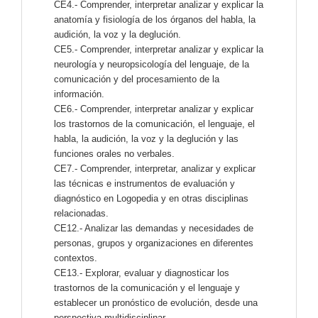
CE4.- Comprender, interpretar analizar y explicar la
anatomía y fisiología de los órganos del habla, la
audición, la voz y la deglución.
CE5.- Comprender, interpretar analizar y explicar la
neurología y neuropsicología del lenguaje, de la
comunicación y del procesamiento de la
información.
CE6.- Comprender, interpretar analizar y explicar
los trastornos de la comunicación, el lenguaje, el
habla, la audición, la voz y la deglución y las
funciones orales no verbales.
CE7.- Comprender, interpretar, analizar y explicar
las técnicas e instrumentos de evaluación y
diagnóstico en Logopedia y en otras disciplinas
relacionadas.
CE12.- Analizar las demandas y necesidades de
personas, grupos y organizaciones en diferentes
contextos.
CE13.- Explorar, evaluar y diagnosticar los
trastornos de la comunicación y el lenguaje y
establecer un pronóstico de evolución, desde una
perspectiva multidisciplinar.