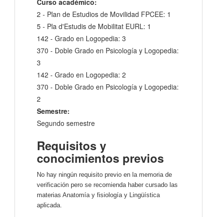
Curso académico:
2 - Plan de Estudios de Movilidad FPCEE: 1
5 - Pla d'Estudis de Mobilitat EURL: 1
142 - Grado en Logopedia: 3
370 - Doble Grado en Psicología y Logopedia:
3
142 - Grado en Logopedia: 2
370 - Doble Grado en Psicología y Logopedia:
2
Semestre:
Segundo semestre
Requisitos y
conocimientos previos
No hay ningún requisito previo en la memoria de
verificación pero se recomienda haber cursado las
materias Anatomía y fisiología y Lingüística
aplicada.