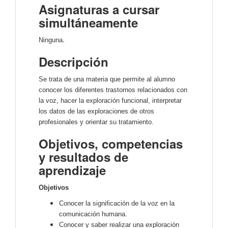
Asignaturas a cursar
simultáneamente
.
Ninguna
Descripción
Se trata de una materia que permite al alumno
conocer los diferentes trastornos relacionados con
la voz, hacer la exploración funcional, interpretar
los datos de las exploraciones de otros
profesionales y orientar su tratamiento.
Objetivos, competencias
y resultados de
aprendizaje
Objetivos
Conocer la significación de la voz en la
comunicación humana.
Conocer y saber realizar una exploración