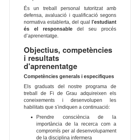
És un treball personal tutoritzat amb
defensa, avaluació i qualificació segons
normativa establerta, del qual
l’estudiant
és el responsable
del seu procés
d’aprenentatge.
Objectius, competències
i resultats
d'aprenentatge
Competències generals i especifiques
Els graduats del nostre programa de
treball de Fi de Grau adquireixen els
coneixements i desenvolupen les
habilitats que s'indiquen a continuació:
Prendre consciència de la
importància de la recerca com a
compromís per al desenvolupament
de la disciplina infermera