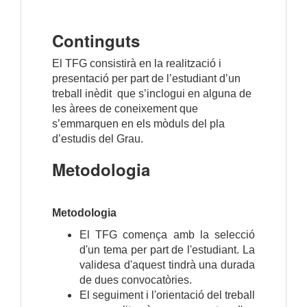
Continguts
El TFG consistirà en la realització i
presentació per part de l’estudiant d’un
treball inèdit que s’inclogui en alguna de
les àrees de coneixement que
s’emmarquen en els mòduls del pla
d’estudis del Grau.
Metodologia
Metodologia
El TFG comença amb la selecció
d'un tema per part de l'estudiant. La
validesa d'aquest tindrà una durada
de dues convocatòries.
El seguiment i l'orientació del treball