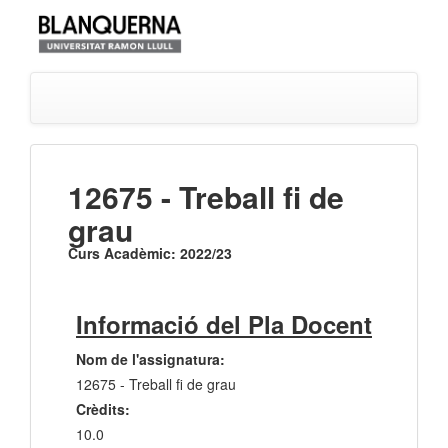
12675 - Treball fi de
grau
Curs Acadèmic: 2022/23
Informació del Pla Docent
Nom de l'assignatura:
12675 - Treball fi de grau
Crèdits:
10.0