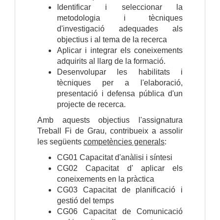
Identificar i seleccionar la
metodologia i tècniques
d'investigació adequades als
objectius i al tema de la recerca
Aplicar i integrar els coneixements
adquirits al llarg de la formació.
Desenvolupar les habilitats i
tècniques per a l'elaboració,
presentació i defensa pública d'un
projecte de recerca.
Amb aquests objectius l'assignatura
Treball Fi de Grau, contribueix a assolir
les següents
competències generals
:
CG01 Capacitat d'anàlisi i síntesi
CG02 Capacitat d' aplicar els
coneixements en la pràctica
CG03 Capacitat de planificació i
gestió del temps
CG06 Capacitat de Comunicació