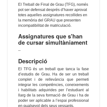
El Treball de Final de Grau (TFG), només
pot ser defensat després d’haver aprovat
totes aquelles assignatures recollides en
la memòria del GRAU que presenten
incompatibilitat de matriculació.
Assignatures que s'han
de cursar simultàniament
--
Descripció
El TFG és un treball que tanca la fase
d’estudis de Grau. Ha de ser un treball
complet i de rellevància que permeti
integrar les competències, coneixements
i habilitats adquirides per l’estudiant al
llarg de la seva formació de Grau i ha de
poder ser aplicable a l’espai professional
en qualsevol dels seus vessants.