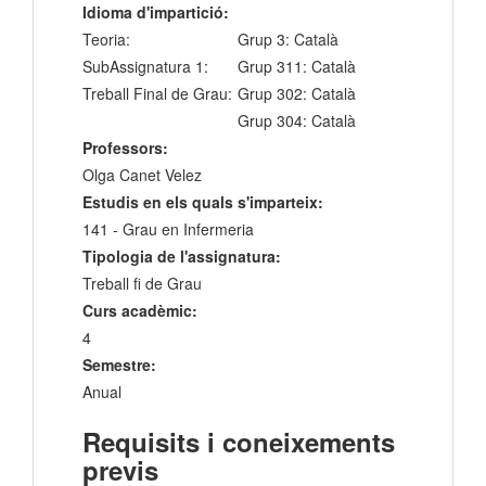
Idioma d'impartició:
Teoria:
Grup 3: Català
SubAssignatura 1:
Grup 311: Català
Treball Final de Grau:
Grup 302: Català
Grup 304: Català
Professors:
Olga Canet Velez
Estudis en els quals s'imparteix:
141 - Grau en Infermeria
Tipologia de l'assignatura:
Treball fi de Grau
Curs acadèmic:
4
Semestre:
Anual
Requisits i coneixements
previs