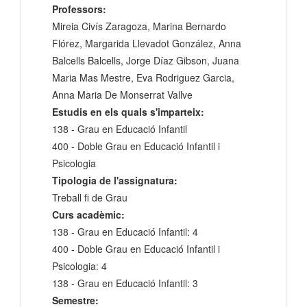
Professors:
Mireia Civís Zaragoza, Marina Bernardo
Flórez, Margarida Llevadot González, Anna
Balcells Balcells, Jorge Díaz Gibson, Juana
Maria Mas Mestre, Eva Rodriguez Garcia,
Anna Maria De Monserrat Vallve
Estudis en els quals s'imparteix:
138 - Grau en Educació Infantil
400 - Doble Grau en Educació Infantil i
Psicologia
Tipologia de l'assignatura:
Treball fi de Grau
Curs acadèmic:
138 - Grau en Educació Infantil: 4
400 - Doble Grau en Educació Infantil i
Psicologia: 4
138 - Grau en Educació Infantil: 3
Semestre: