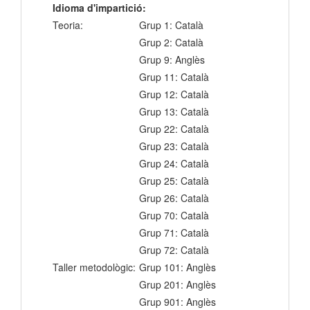
Idioma d'impartició:
Teoria:
Grup 1: Català
Grup 2: Català
Grup 9: Anglès
Grup 11: Català
Grup 12: Català
Grup 13: Català
Grup 22: Català
Grup 23: Català
Grup 24: Català
Grup 25: Català
Grup 26: Català
Grup 70: Català
Grup 71: Català
Grup 72: Català
Taller metodològic:
Grup 101: Anglès
Grup 201: Anglès
Grup 901: Anglès