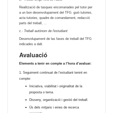
Realització de tasques encomanades pel tutor per
a un bon desenvolupament del TFG: guió tutories,
acta tutories, quadre de comandament, redacció
parts del treball, ...
c.- Treball autònom de l'estudiant:
Desenvolupament de las fases de treball del TFG
indicades a dalt.
Avaluació
Elements a tenir en compte a l’hora d’avaluar:
1. Seguiment continuat de l’estudiant tenint en
compte:
Iniciativa, viabilitat i originalitat de la
proposta o tema.
Disseny, organització i gestió del treball.
Ús dels mitjans i eines de recerca