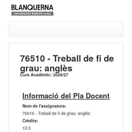
76510 - Treball de fi de
grau: anglès
Curs Acadèmic: 2026/27
Informació del Pla Docent
Nom de l'assignatura:
76510 - Treball de fi de grau: anglès
Crèdits:
12.0