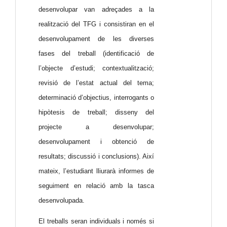
desenvolupar van adreçades a la
realització del TFG i consistiran en el
desenvolupament de les diverses
fases del treball (identificació de
l’objecte d’estudi; contextualització;
revisió de l’estat actual del tema;
determinació d’objectius, interrogants o
hipòtesis de treball; disseny del
projecte a desenvolupar;
desenvolupament i obtenció de
resultats; discussió i conclusions). Així
mateix, l’estudiant lliurarà informes de
seguiment en relació amb la tasca
desenvolupada.
El treballs seran individuals i només si