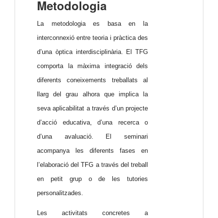
Metodologia
La metodologia es basa en la
interconnexió entre teoria i pràctica des
d’una òptica interdisciplinària. El TFG
comporta la màxima integració dels
diferents coneixements treballats al
llarg del grau alhora que implica la
seva aplicabilitat a través d’un projecte
d’acció educativa, d’una recerca o
d’una avaluació. El seminari
acompanya les diferents fases en
l’elaboració del TFG a través del treball
en petit grup o de les tutories
personalitzades.
Les activitats concretes a