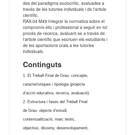
des del paradigma sociocrític, avaluades a
través de les tutories individuals i de l'article
científic.
RAX-04 M49 Integrar la normativa sobre el
compromís ètic i professional a seguir en tot
procés de recerca, avaluant-se a través de
l'article científic que escriuen els estudiants i
de les aportacions orals a les tutories
individuals.
Continguts
1. El Treball Final de Grau: concepte,
característiques i tipologia (projecte
d’acció educativa, recerca, avaluació).
2. Estructura i fases del Treball Final
de Grau: objecte d’estudi,
contextualització, marc teòric,
objectius, disseny, desenvolupament,