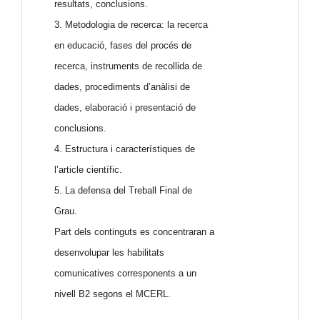
resultats, conclusions.
3. Metodologia de recerca: la recerca
en educació, fases del procés de
recerca, instruments de recollida de
dades, procediments d’anàlisi de
dades, elaboració i presentació de
conclusions.
4. Estructura i característiques de
l’article científic.
5. La defensa del Treball Final de
Grau.
Part dels continguts es concentraran a
desenvolupar les habilitats
comunicatives corresponents a un
nivell B2 segons el MCERL.