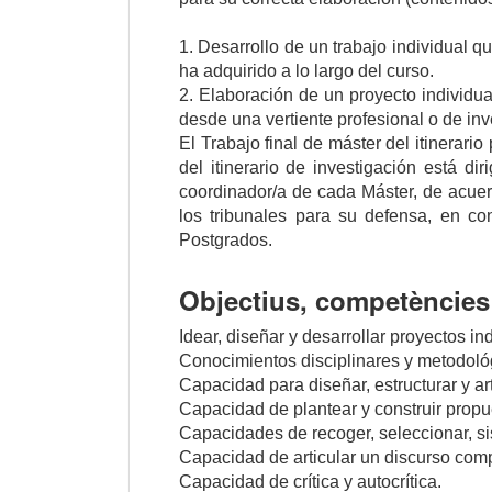
1. Desarrollo de un trabajo individual 
ha adquirido a lo largo del curso.
2. Elaboración de un proyecto individua
desde una vertiente profesional o de inv
El Trabajo final de máster del itinerario
del itinerario de investigación está di
coordinador/a de cada Máster, de acuer
los tribunales para su defensa, en co
Postgrados.
Objectius, competències 
Idear, diseñar y desarrollar proyectos i
Conocimientos disciplinares y metodoló
Capacidad para diseñar, estructurar y ar
Capacidad de plantear y construir propu
Capacidades de recoger, seleccionar, sis
Capacidad de articular un discurso comp
Capacidad de crítica y autocrítica.