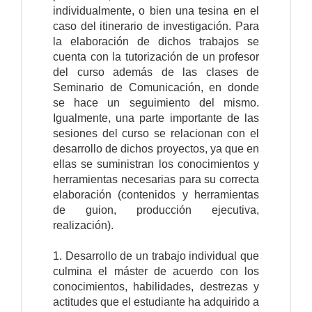
individualmente, o bien una tesina en el
caso del itinerario de investigación. Para
la elaboración de dichos trabajos se
cuenta con la tutorización de un profesor
del curso además de las clases de
Seminario de Comunicación, en donde
se hace un seguimiento del mismo.
Igualmente, una parte importante de las
sesiones del curso se relacionan con el
desarrollo de dichos proyectos, ya que en
ellas se suministran los conocimientos y
herramientas necesarias para su correcta
elaboración (contenidos y herramientas
de guion, producción ejecutiva,
realización).
1. Desarrollo de un trabajo individual que
culmina el máster de acuerdo con los
conocimientos, habilidades, destrezas y
actitudes que el estudiante ha adquirido a