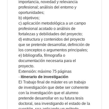
importancia, novedad y relevancia
profesional; análisis del entorno y
oportunidades;
b) objetivos;
c) aplicación metodológica a un campo
profesional acotado o análisis de
fortalezas y debilidades del proyecto;
d) estructura y contenidos del proyecto
que se pretende desarrollar, definición de
los conceptos o argumentos principales;
e) bibliografía, filmografía o
documentación necesaria para el
proyecto.
Extensión: máximo 75 páginas
-
itinerario de investigación
El Trabajo final de máster es un trabajo
de investigación que debe ser coherente
con la investigación que el alumno
pretende desarrollar en su futura tesis
doctoral, sea investigando el estado de la
cuestión, sea aplicando un método