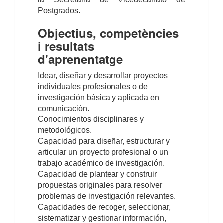
Postgrados.
Objectius, competències
i resultats
d'aprenentatge
Idear, diseñar y desarrollar proyectos
individuales profesionales o de
investigación básica y aplicada en
comunicación.
Conocimientos disciplinares y
metodológicos.
Capacidad para diseñar, estructurar y
articular un proyecto profesional o un
trabajo académico de investigación.
Capacidad de plantear y construir
propuestas originales para resolver
problemas de investigación relevantes.
Capacidades de recoger, seleccionar,
sistematizar y gestionar información,