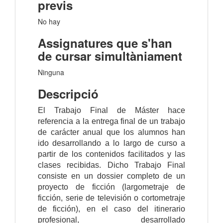
previs
No hay
Assignatures que s'han
de cursar simultàniament
Ninguna
Descripció
El Trabajo Final de Máster hace
referencia a la entrega final de un trabajo
de carácter anual que los alumnos han
ido desarrollando a lo largo de curso a
partir de los contenidos facilitados y las
clases recibidas. Dicho Trabajo Final
consiste en un dossier completo de un
proyecto de ficción (largometraje de
ficción, serie de televisión o cortometraje
de ficción), en el caso del itinerario
profesional, desarrollado