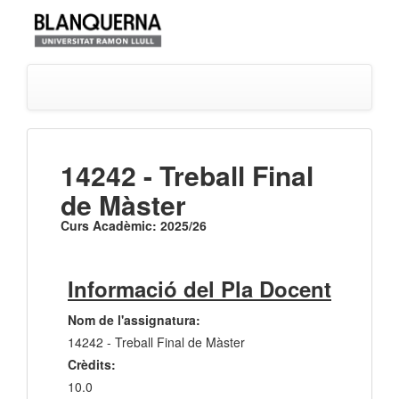
14242 - Treball Final
de Màster
Curs Acadèmic: 2025/26
Informació del Pla Docent
Nom de l'assignatura:
14242 - Treball Final de Màster
Crèdits:
10.0