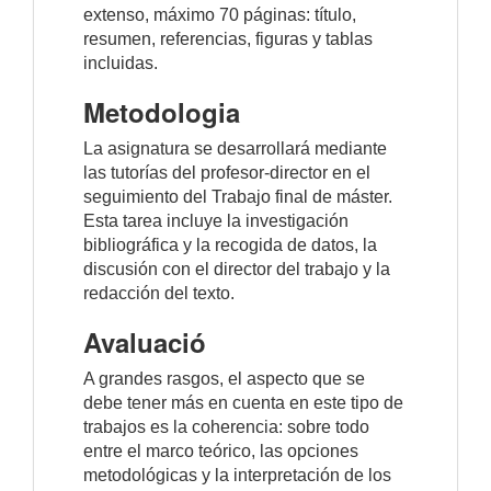
extenso, máximo 70 páginas: título,
resumen, referencias, figuras y tablas
incluidas.
Metodologia
La asignatura se desarrollará mediante
las tutorías del profesor-director en el
seguimiento del Trabajo final de máster.
Esta tarea incluye la investigación
bibliográfica y la recogida de datos, la
discusión con el director del trabajo y la
redacción del texto.
Avaluació
A grandes rasgos, el aspecto que se
debe tener más en cuenta en este tipo de
trabajos es la coherencia: sobre todo
entre el marco teórico, las opciones
metodológicas y la interpretación de los