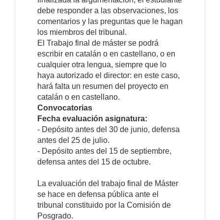
debe responder a las observaciones, los
comentarios y las preguntas que le hagan
los miembros del tribunal.
El Trabajo final de máster se podrá
escribir en catalán o en castellano, o en
cualquier otra lengua, siempre que lo
haya autorizado el director: en este caso,
hará falta un resumen del proyecto en
catalán o en castellano.
Convocatorias
Fecha evaluación asignatura:
- Depósito antes del 30 de junio, defensa
antes del 25 de julio.
- Depósito antes del 15 de septiembre,
defensa antes del 15 de octubre.
La evaluación del trabajo final de Máster
se hace en defensa pública ante el
tribunal constituido por la Comisión de
Posgrado.