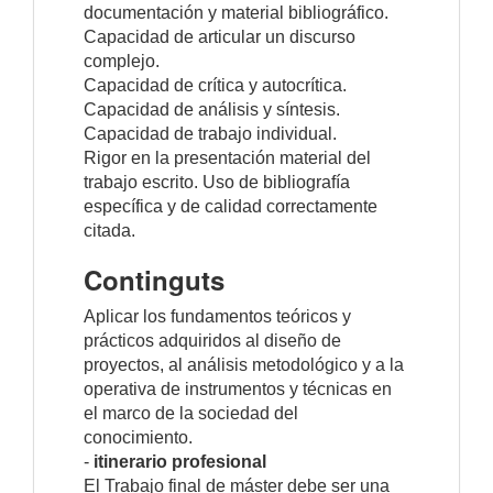
documentación y material bibliográfico.
Capacidad de articular un discurso
complejo.
Capacidad de crítica y autocrítica.
Capacidad de análisis y síntesis.
Capacidad de trabajo individual.
Rigor en la presentación material del
trabajo escrito. Uso de bibliografía
específica y de calidad correctamente
citada.
Continguts
Aplicar los fundamentos teóricos y
prácticos adquiridos al diseño de
proyectos, al análisis metodológico y a la
operativa de instrumentos y técnicas en
el marco de la sociedad del
conocimiento.
-
itinerario profesional
El Trabajo final de máster debe ser una