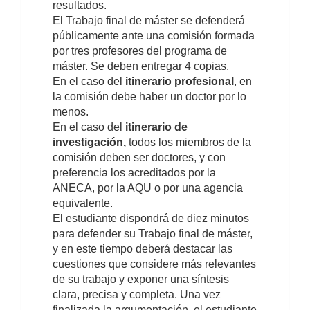
resultados.
El Trabajo final de máster se defenderá
públicamente ante una comisión formada
por tres profesores del programa de
máster. Se deben entregar 4 copias.
En el caso del
itinerario profesional
, en
la comisión debe haber un doctor por lo
menos.
En el caso del
itinerario de
investigación,
todos los miembros de la
comisión deben ser doctores, y con
preferencia los acreditados por la
ANECA, por la AQU o por una agencia
equivalente.
El estudiante dispondrá de diez minutos
para defender su Trabajo final de máster,
y en este tiempo deberá destacar las
cuestiones que considere más relevantes
de su trabajo y exponer una síntesis
clara, precisa y completa. Una vez
finalizada la argumentación, el estudiante