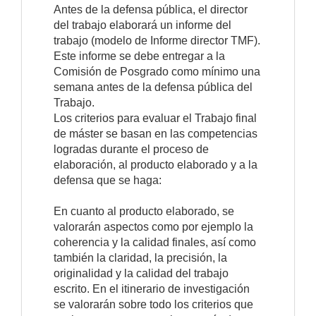
Antes de la defensa pública, el director
del trabajo elaborará un informe del
trabajo (modelo de Informe director TMF).
Este informe se debe entregar a la
Comisión de Posgrado como mínimo una
semana antes de la defensa pública del
Trabajo.
Los criterios para evaluar el Trabajo final
de máster se basan en las competencias
logradas durante el proceso de
elaboración, al producto elaborado y a la
defensa que se haga:
En cuanto al producto elaborado, se
valorarán aspectos como por ejemplo la
coherencia y la calidad finales, así como
también la claridad, la precisión, la
originalidad y la calidad del trabajo
escrito. En el itinerario de investigación
se valorarán sobre todo los criterios que