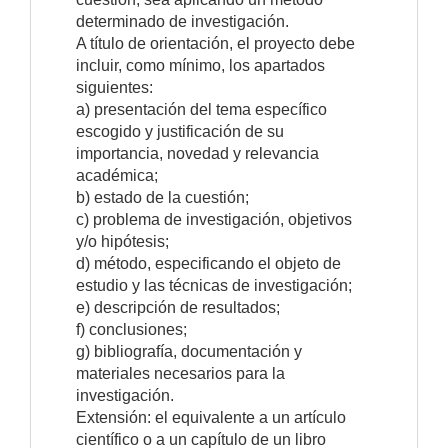
determinado de investigación.
A título de orientación, el proyecto debe
incluir, como mínimo, los apartados
siguientes:
a) presentación del tema específico
escogido y justificación de su
importancia, novedad y relevancia
académica;
b) estado de la cuestión;
c) problema de investigación, objetivos
y/o hipótesis;
d) método, especificando el objeto de
estudio y las técnicas de investigación;
e) descripción de resultados;
f) conclusiones;
g) bibliografía, documentación y
materiales necesarios para la
investigación.
Extensión: el equivalente a un artículo
científico o a un capítulo de un libro