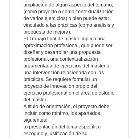
ampliación de algún aspecto del temario,
(como proyecto o como contextualización
de varios ejercicios) o bien puede estar
vinculado a las prácticas (como análisis y
propuesta de mejora).
El Trabajo final de máster implica una
aproximación profesional, que puede ser
diseñar y desarrollar una propuesta
profesional, una contextualización
argumentada de ejercicios del máster o
una intervención relacionada con las
prácticas. Se requiere formular un
proyecto de innovación propio del
ejercicio profesional en el área de estudio
del máster.
A título de orientación, el proyecto debe
incluir, como mínimo, los apartados
siguientes:
a) presentación del tema específico
escogido y justificación de su