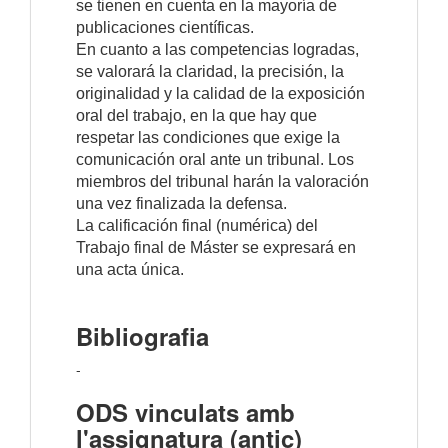
se tienen en cuenta en la mayoría de
publicaciones científicas.
En cuanto a las competencias logradas,
se valorará la claridad, la precisión, la
originalidad y la calidad de la exposición
oral del trabajo, en la que hay que
respetar las condiciones que exige la
comunicación oral ante un tribunal. Los
miembros del tribunal harán la valoración
una vez finalizada la defensa.
La calificación final (numérica) del
Trabajo final de Máster se expresará en
una acta única.
Bibliografia
-
ODS vinculats amb
l'assignatura (antic)