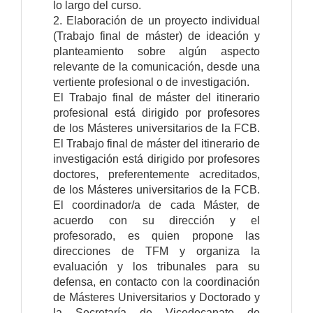
lo largo del curso.
2. Elaboración de un proyecto individual
(Trabajo final de máster) de ideación y
planteamiento sobre algún aspecto
relevante de la comunicación, desde una
vertiente profesional o de investigación.
El Trabajo final de máster del itinerario
profesional está dirigido por profesores
de los Másteres universitarios de la FCB.
El Trabajo final de máster del itinerario de
investigación está dirigido por profesores
doctores, preferentemente acreditados,
de los Másteres universitarios de la FCB.
El coordinador/a de cada Máster, de
acuerdo con su dirección y el
profesorado, es quien propone las
direcciones de TFM y organiza la
evaluación y los tribunales para su
defensa, en contacto con la coordinación
de Másteres Universitarios y Doctorado y
la Secretaría de Vicedecanato de