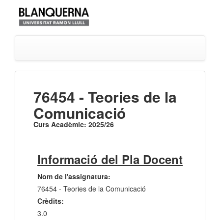
76454 - Teories de la
Comunicació
Curs Acadèmic: 2025/26
Informació del Pla Docent
Nom de l'assignatura:
76454 - Teories de la Comunicació
Crèdits:
3.0