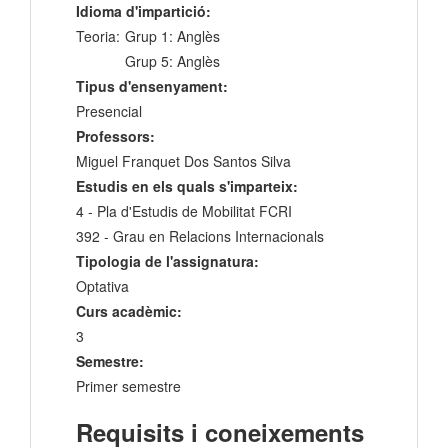
Idioma d'impartició:
Teoria:
Grup 1: Anglès
Grup 5: Anglès
Tipus d'ensenyament:
Presencial
Professors:
Miguel Franquet Dos Santos Silva
Estudis en els quals s'imparteix:
4 - Pla d'Estudis de Mobilitat FCRI
392 - Grau en Relacions Internacionals
Tipologia de l'assignatura:
Optativa
Curs acadèmic:
3
Semestre:
Primer semestre
Requisits i coneixements