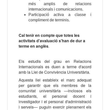
més amplis de relacions
internacionals i comunicacions.
Participació activa a classe i
compliment de terminis.
Cal tenir en compte que totes les
activitats d'avaluació s'han de dur a
terme en anglès
.
Els estudis del grau en Relacions
Internacionals es duen a terme d'acord
amb la Llei de Convivència Universitària.
Aquesta llei estableix el marc adequat
per garantir que els membres de la
comunitat universitària —inclosos els
estudiants, el personal docent i
investigador i el personal d'administració
i serveis— puguin exercir plenament els