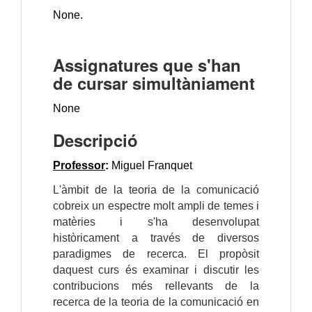
None.
Assignatures que s'han
de cursar simultàniament
None
Descripció
Professor
:
Miguel Franquet
L'àmbit de la teoria de la comunicació
cobreix un espectre molt ampli de temes i
matèries i s'ha desenvolupat
històricament a través de diversos
paradigmes de recerca. El propòsit
daquest curs és examinar i discutir les
contribucions més rellevants de la
recerca de la teoria de la comunicació en