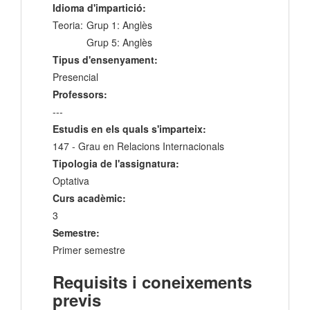
Idioma d'impartició:
Teoria:
Grup 1: Anglès
Grup 5: Anglès
Tipus d'ensenyament:
Presencial
Professors:
---
Estudis en els quals s'imparteix:
147 - Grau en Relacions Internacionals
Tipologia de l'assignatura:
Optativa
Curs acadèmic:
3
Semestre:
Primer semestre
Requisits i coneixements
previs