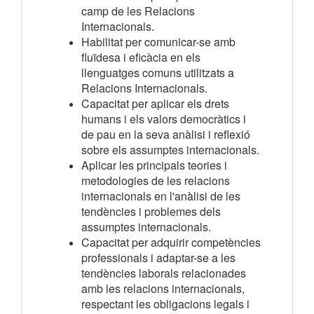
camp de les Relacions
Internacionals.
Habilitat per comunicar-se amb
fluïdesa i eficàcia en els
llenguatges comuns utilitzats a
Relacions Internacionals.
Capacitat per aplicar els drets
humans i els valors democràtics i
de pau en la seva anàlisi i reflexió
sobre els assumptes internacionals.
Aplicar les principals teories i
metodologies de les relacions
internacionals en l'anàlisi de les
tendències i problemes dels
assumptes internacionals.
Capacitat per adquirir competències
professionals i adaptar-se a les
tendències laborals relacionades
amb les relacions internacionals,
respectant les obligacions legals i