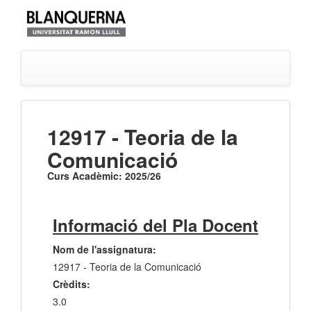
12917 - Teoria de la
Comunicació
Curs Acadèmic: 2025/26
Informació del Pla Docent
Nom de l'assignatura:
12917 - Teoria de la Comunicació
Crèdits:
3.0