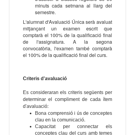
minuts cada setmana al llarg del
semestre.
L'alumnat d'Avaluació Única serà avaluat
mitjançant un examen escrit que
comptarà el 100% de la qualificació final
de l'assignatura. A la segona
convocatòria, l'examen també comptarà
el 100% de la qualificació final del curs.
Criteris d'avaluació
Es consideraran els criteris següents per
determinar el compliment de cada ítem
d'avaluació:
Bona comprensió i ús de conceptes
clau en la comunicació.
Capacitat per connectar els
conceptes clau del curs amb temes