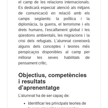
el camp de les relacions internacionals.
Es dedicarà especial atenció als mitjans
de comunicació en relació amb els
camps següents: la política i la
diplomàcia, la guerra, el terrorisme i els
drets humans, l'escalfament global i les
qüestions ambientals, les migracions i la
crisi dels refugiats. L'alumnat coneixerà
alguns dels conceptes i teories més
perspicaços disponibles al camp per
millorar les seves habilitats de
pensament crític.
Objectius, competències
i resultats
d'aprenentatge
L'alumnat ha de ser capaç de:
Identificar les principals teories de