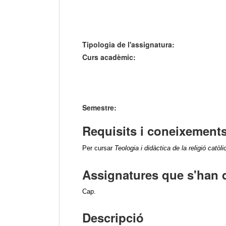
Tipologia de l'assignatura:
Curs acadèmic:
Semestre:
Requisits i coneixements
Per cursar
Teologia i didàctica de la religió catòl
Assignatures que s'han 
Cap.
Descripció