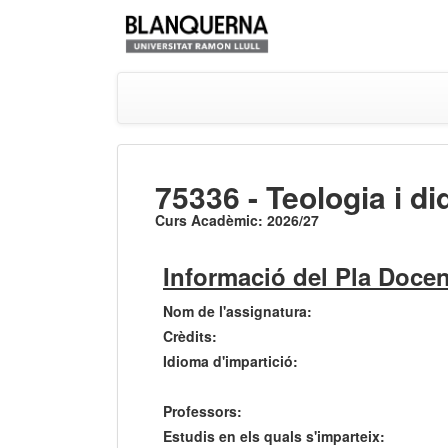
75336 - Teologia i di
Curs Acadèmic: 2026/27
Informació del Pla Docen
Nom de l'assignatura:
Crèdits:
Idioma d'impartició:
Professors:
Estudis en els quals s'imparteix: