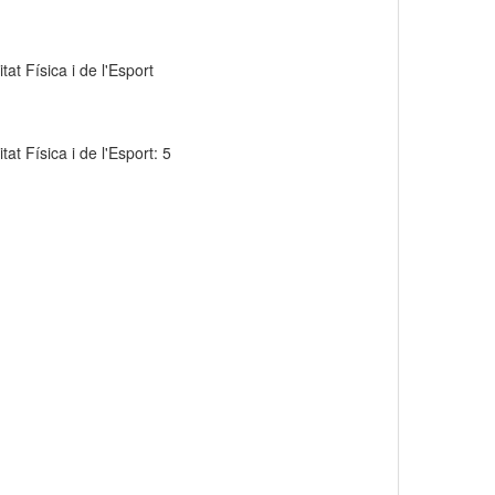
at Física i de l'Esport
at Física i de l'Esport: 5