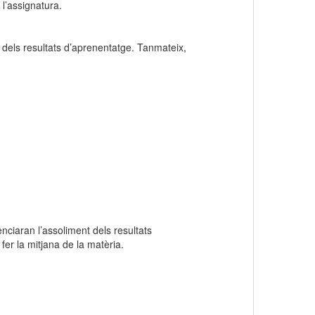
 l’assignatura.
 dels resultats d’aprenentatge. Tanmateix,
enciaran l’assoliment dels resultats
fer la mitjana de la matèria.