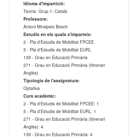
Idioma d'impartició:
Teoria:
Grup 1: Català
Professors:
Antoni Miralpeix Bosch
Estudis en els quals s'imparteix:
2 - Pla d'Estudis de Mobilitat FPCEE
5 - Pla d'Estudis de Mobilitat EURL
139 - Grau en Educació Primària
271 - Grau en Educació Primària (Itinerari
Anglès)
Tipologia de l'assignatura:
Optativa
Curs acadèmic:
2 - Pla d'Estudis de Mobilitat FPCEE: 1
5 - Pla d'Estudis de Mobilitat EURL: 1
271 - Grau en Educació Primària (Itinerari
Anglès): 4
139 - Grau en Educació Primària: 4