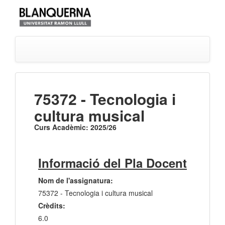
75372 - Tecnologia i
cultura musical
Curs Acadèmic: 2025/26
Informació del Pla Docent
Nom de l'assignatura:
75372 - Tecnologia i cultura musical
Crèdits:
6.0