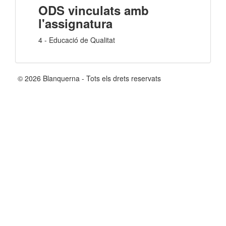
ODS vinculats amb
l'assignatura
4 - Educació de Qualitat
© 2026 Blanquerna - Tots els drets reservats