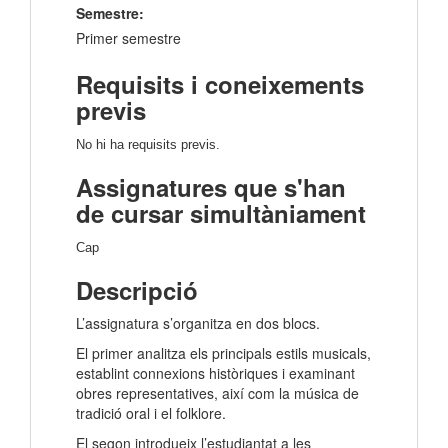
Semestre:
Primer semestre
Requisits i coneixements
previs
No hi ha requisits previs.
Assignatures que s'han
de cursar simultàniament
Cap
Descripció
L’assignatura s’organitza en dos blocs.
El primer analitza els principals estils musicals,
establint connexions històriques i examinant
obres representatives, així com la música de
tradició oral i el folklore.
El segon introdueix l’estudiantat a les