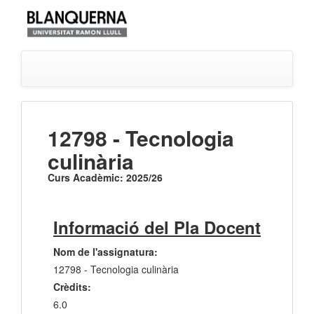
12798 - Tecnologia
culinària
Curs Acadèmic: 2025/26
Informació del Pla Docent
Nom de l'assignatura:
12798 - Tecnologia culinària
Crèdits:
6.0