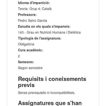
Idioma d'impartició:
Teoria:
Grup 4: Català
Professors:
Pedro Sainz Garcia
Estudis en els quals s'imparteix:
143 - Grau en Nutrició Humana i Dietètica
Tipologia de l'assignatura:
Obligatòria
Curs acadèmic:
2
Semestre:
Segon semestre
Requisits i coneixements
previs
Sense prerequisits ni incompatibilitats.
Assignatures que s'han