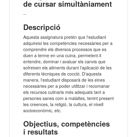
de cursar simultàniament
--
Descripció
Aquesta assignatura pretén que l'estudiant
adquireixi les competències necessàries per a
comprendre els diversos processos que es
duen a terme en una cuina, permetent-li
entendre, dominar i avaluar els canvis que
sofreixen els aliments durant l'aplicació de les
diferents tècniques de cocció. D'aquesta
manera, l'estudiant disposarà de les eines
necessàries per a poder utilitzar i recomanar
els recursos culinaris més adequats tant a
persones sanes com a malaltes, tenint present
les creences, la religió, la cultura, el nivell
socioeconòmic, etc.
Objectius, competències
i resultats