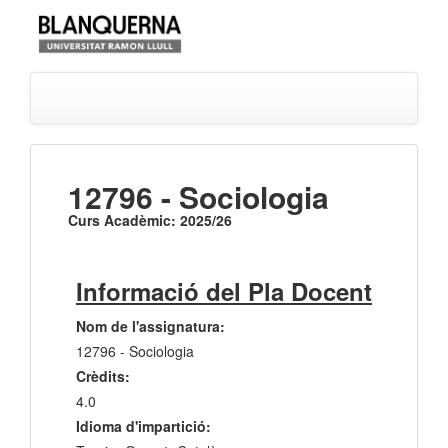
12796 - Sociologia
Curs Acadèmic: 2025/26
Informació del Pla Docent
Nom de l'assignatura:
12796 - Sociologia
Crèdits:
4.0
Idioma d'impartició: