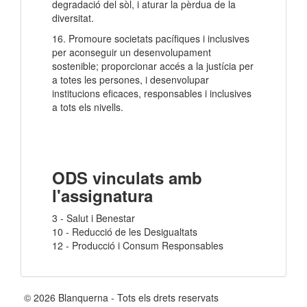
degradació del sòl, i aturar la pèrdua de la
diversitat.
16. Promoure societats pacífiques i inclusives
per aconseguir un desenvolupament
sostenible; proporcionar accés a la justícia per
a totes les persones, i desenvolupar
institucions eficaces, responsables i inclusives
a tots els nivells.
ODS vinculats amb
l'assignatura
3 - Salut i Benestar
10 - Reducció de les Desigualtats
12 - Producció i Consum Responsables
© 2026 Blanquerna - Tots els drets reservats