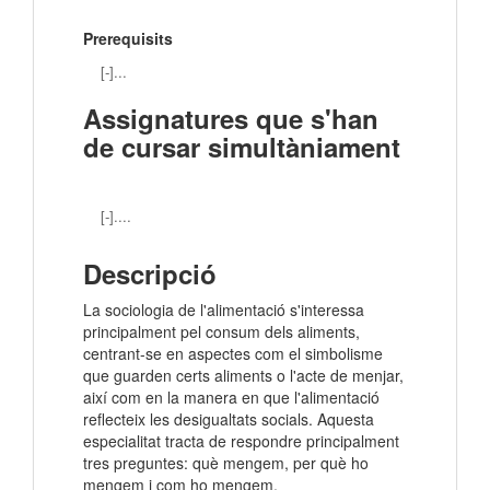
Prerequisits
[-]...
Assignatures que s'han
de cursar simultàniament
[-]....
Descripció
La sociologia de l'alimentació s'interessa
principalment pel consum dels aliments,
centrant-se en aspectes com el simbolisme
que guarden certs aliments o l'acte de menjar,
així com en la manera en que l'alimentació
reflecteix les desigualtats socials. Aquesta
especialitat tracta de respondre principalment
tres preguntes: què mengem, per què ho
mengem i com ho mengem.