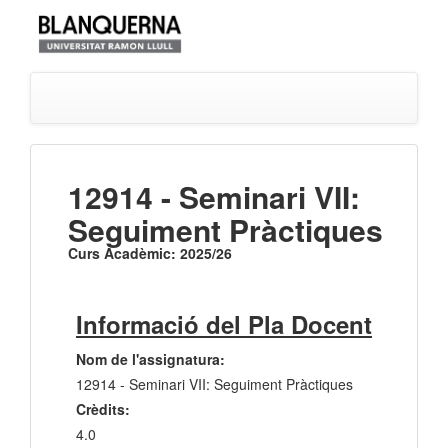
12914 - Seminari VII:
Seguiment Pràctiques
Curs Acadèmic: 2025/26
Informació del Pla Docent
Nom de l'assignatura:
12914 - Seminari VII: Seguiment Pràctiques
Crèdits:
4.0