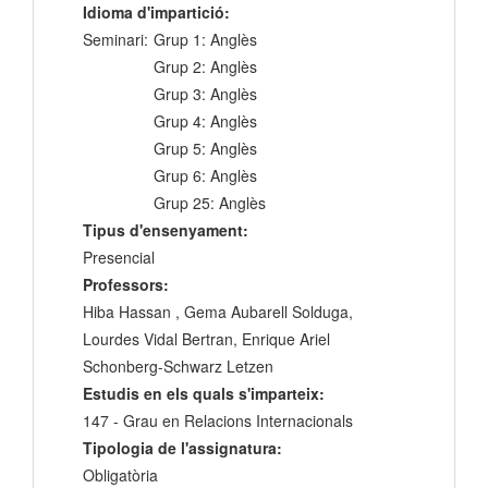
Idioma d'impartició:
Seminari:
Grup 1: Anglès
Grup 2: Anglès
Grup 3: Anglès
Grup 4: Anglès
Grup 5: Anglès
Grup 6: Anglès
Grup 25: Anglès
Tipus d'ensenyament:
Presencial
Professors:
Hiba Hassan , Gema Aubarell Solduga,
Lourdes Vidal Bertran, Enrique Ariel
Schonberg-Schwarz Letzen
Estudis en els quals s'imparteix:
147 - Grau en Relacions Internacionals
Tipologia de l'assignatura:
Obligatòria