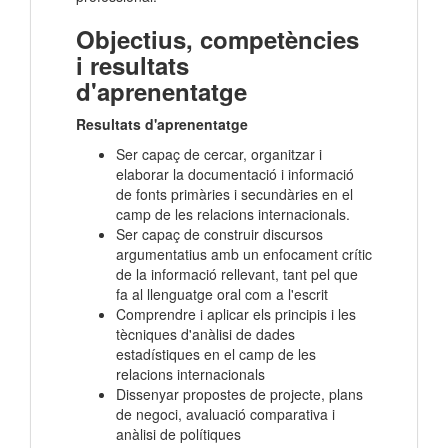
Objectius, competències
i resultats
d'aprenentatge
Resultats d'aprenentatge
Ser capaç de cercar, organitzar i
elaborar la documentació i informació
de fonts primàries i secundàries en el
camp de les relacions internacionals.
Ser capaç de construir discursos
argumentatius amb un enfocament crític
de la informació rellevant, tant pel que
fa al llenguatge oral com a l'escrit
Comprendre i aplicar els principis i les
tècniques d'anàlisi de dades
estadístiques en el camp de les
relacions internacionals
Dissenyar propostes de projecte, plans
de negoci, avaluació comparativa i
anàlisi de polítiques