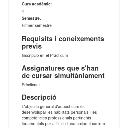
Curs acadèmic:
4
Semestre:
Primer semestre
Requisits i coneixements
previs
Inscripció en el Pràcticum
Assignatures que s'han
de cursar simultàniament
Pràcticum
Descripció
L'objectiu general d'aquest curs és
desenvolupar les habilitats personals i les
competències professionals pertinents
fonamentals per a l'inici d'una creixent carrera