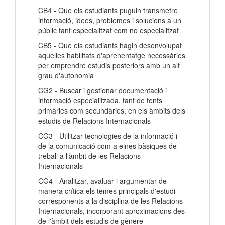
CB4 - Que els estudiants puguin transmetre
informació, idees, problemes i solucions a un
públic tant especialitzat com no especialitzat
CB5 - Que els estudiants hagin desenvolupat
aquelles habilitats d'aprenentatge necessàries
per emprendre estudis posteriors amb un alt
grau d'autonomia
CG2 - Buscar i gestionar documentació i
informació especialitzada, tant de fonts
primàries com secundàries, en els àmbits dels
estudis de Relacions Internacionals
CG3 - Utilitzar tecnologies de la informació i
de la comunicació com a eines bàsiques de
treball a l'àmbit de les Relacions
Internacionals
CG4 - Analitzar, avaluar i argumentar de
manera crítica els temes principals d'estudi
corresponents a la disciplina de les Relacions
Internacionals, incorporant aproximacions des
de l'àmbit dels estudis de gènere