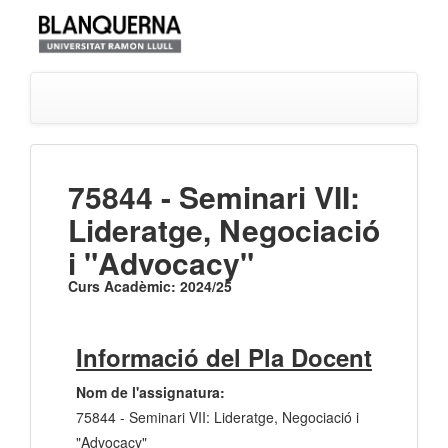
75844 - Seminari VII:
Lideratge, Negociació
i "Advocacy"
Curs Acadèmic: 2024/25
Informació del Pla Docent
Nom de l'assignatura:
75844 - Seminari VII: Lideratge, Negociació i
"Advocacy"