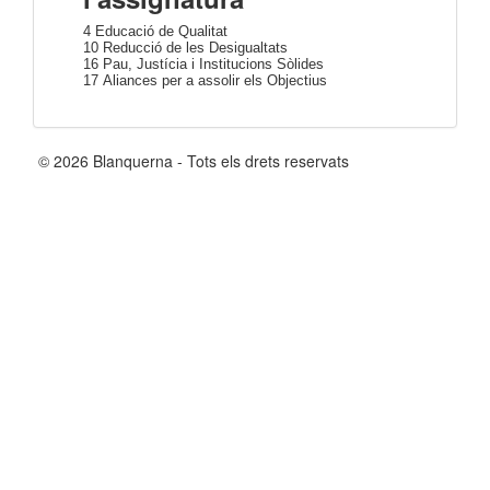
4 Educació de Qualitat
10 Reducció de les Desigualtats
16 Pau, Justícia i Institucions Sòlides
17 Aliances per a assolir els Objectius
© 2026 Blanquerna - Tots els drets reservats