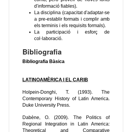
d'informació fiables).
La disciplina (capacitat d'adaptar-se
a pre-establir formats i complir amb
els terminis i els requisits formals).
La participació i esforç de
col·laboració.
Bibliografia
Bibliografia Bàsica
LATINOAMÈRICA I EL CARIB
Holpein-Donghi, T. (1993). The
Contemporary History of Latin America.
Duke University Press.
Dabène, O. (2009). The Politics of
Regional Integration in Latin America:
Theoretical and Comparative