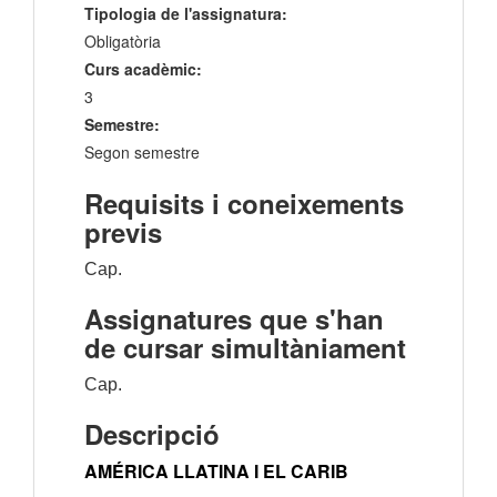
Tipologia de l'assignatura:
Obligatòria
Curs acadèmic:
3
Semestre:
Segon semestre
Requisits i coneixements
previs
Cap.
Assignatures que s'han
de cursar simultàniament
Cap.
Descripció
AMÉRICA LLATINA I EL CARIB