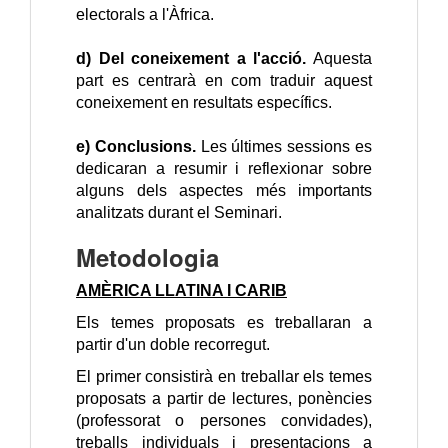
electorals a l'Àfrica.
d) Del coneixement a l'acció.
 Aquesta 
part es centrarà en com traduir aquest 
coneixement en resultats específics.
e) Conclusions. 
Les últimes sessions es 
dedicaran a resumir i reflexionar sobre 
alguns dels aspectes més importants 
analitzats durant el Seminari.
Metodologia
AMÈRICA LLATINA I CARIB
Els temes proposats es treballaran a
partir d'un doble recorregut.
El primer consistirà en treballar els temes
proposats a partir de lectures, ponències
(professorat o persones convidades),
treballs individuals i presentacions a