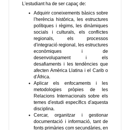
L'estudiant ha de ser capaç de:
Adquirir coneixements bàsics sobre
l'herència històrica, les estructures
polítiques i règims, les dinàmiques
socials i culturals, els conflictes
regionals, els processos
d'integració regional, les estructures
econòmiques i de
desenvolupament i els
desafiaments i les tendències que
afecten Amèrica Llatina i el Carib o
d'
Àfrica.
Aplicar els enfocaments i les
metodologies pròpies de les
Relacions Internacionals sobre els
temes d'estudi específics d'aquesta
disciplina.
Cercar, organitzar i gestionar
documentació i informació, tant de
fonts primàries com secundàries, en