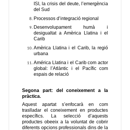
ISI, la crisis del deute, l’emergència
del Sud
Processos d’integració regional
Desenvolupament humà i
desigualtat a Amèrica Llatina i el
Carib
Amèrica Llatina i el Carib, la regió
urbana
América Llatina i el Carib com actor
global: l’Atlàntic i el Pacífic com
espais de relació
Segona part: del coneixement a la
pràctica.
Aquest apartat s’enfocarà en com
traslladar el coneixement en productes
específics. La selecció d’aquests
productes obeeix a la voluntat de cobrir
diferents opcions professionals dins de la