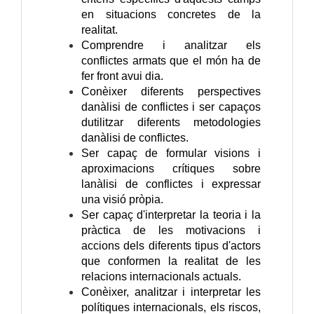
en situacions concretes de la
realitat.
Comprendre i analitzar els
conflictes armats que el món ha de
fer front avui dia.
Conèixer diferents perspectives
danàlisi de conflictes i ser capaços
dutilitzar diferents metodologies
danàlisi de conflictes.
Ser capaç de formular visions i
aproximacions crítiques sobre
lanàlisi de conflictes i expressar
una visió pròpia.
Ser capaç d'interpretar la teoria i la
pràctica de les motivacions i
accions dels diferents tipus d'actors
que conformen la realitat de les
relacions internacionals actuals.
Conèixer, analitzar i interpretar les
polítiques internacionals, els riscos,