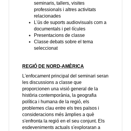
seminaris, tallers, visites
professionals i altres activitats
relacionades
L'ús de suports audiovisuals com a
documentals i pel·lícules
Presentacions de classe
Classe debats sobre el tema
seleccionat
REGIÓ DE NORD-AMÈRICA
L'enfocament principal del seminari seran
les discussions a classe que
proporcionen una visió general de la
història contemporània, la geografia
política i humana de la regió, els
problemes clau entre els tres països i
consideracions més àmplies a què
s'enfronta la regió en el seu conjunt. Els
esdeveniments actuals s'exploraran a