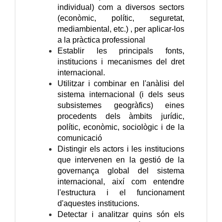
individual) com a diversos sectors
(econòmic, polític, seguretat,
mediambiental, etc.) , per aplicar-los
a la pràctica professional
Establir les principals fonts,
institucions i mecanismes del dret
internacional.
Utilitzar i combinar en l'anàlisi del
sistema internacional (i dels seus
subsistemes geogràfics) eines
procedents dels àmbits jurídic,
polític, econòmic, sociològic i de la
comunicació
Distingir els actors i les institucions
que intervenen en la gestió de la
governança global del sistema
internacional, així com entendre
l'estructura i el funcionament
d'aquestes institucions.
Detectar i analitzar quins són els