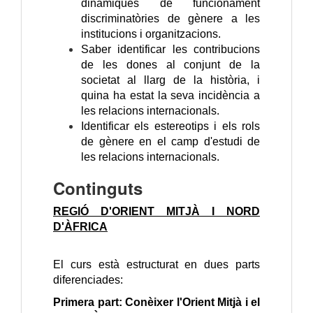
dinàmiques de funcionament
discriminatòries de gènere a les
institucions i organitzacions.
Saber identificar les contribucions
de les dones al conjunt de la
societat al llarg de la història, i
quina ha estat la seva incidència a
les relacions internacionals.
Identificar els estereotips i els rols
de gènere en el camp d'estudi de
les relacions internacionals.
Continguts
REGIÓ D'ORIENT MITJÀ I NORD
D'ÀFRICA
El curs està estructurat en dues parts
diferenciades:
Primera part: Conèixer l'Orient Mitjà i el