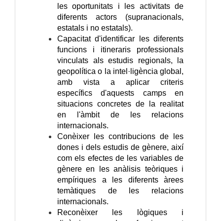
les oportunitats i les activitats de
diferents actors (supranacionals,
estatals i no estatals).
Capacitat d'identificar les diferents
funcions i itineraris professionals
vinculats als estudis regionals, la
geopolítica o la intel·ligència global,
amb vista a aplicar criteris
específics d'aquests camps en
situacions concretes de la realitat
en l'àmbit de les relacions
internacionals.
Conèixer les contribucions de les
dones i dels estudis de gènere, així
com els efectes de les variables de
gènere en les anàlisis teòriques i
empíriques a les diferents àrees
temàtiques de les relacions
internacionals.
Reconèixer les lògiques i