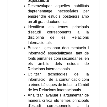
especialitzat
Desenvolupar aquelles habilitats
daprenentatge necessàries per
emprendre estudis posteriors amb
un alt grau dautonomia
Identificar els temes principals
d'estudi corresponents a la
disciplina de les Relacions
Internacionals
Buscar i gestionar documentació i
informació especialitzada, tant de
fonts primàries com secundàries, en
els àmbits dels estudis de
Relacions Internacionals
Utilitzar tecnologies de la
informació i de la comunicació com
a eines bàsiques de treball a l'àmbit
de les Relacions Internacionals
Analitzar, avaluar i argumentar de
manera crítica els temes principals
d'estudi corresponents a la