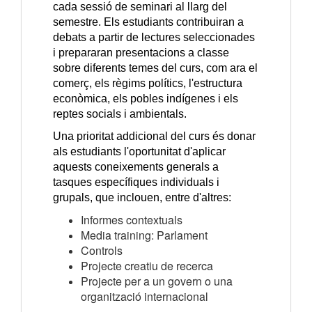
cada sessió de seminari al llarg del
semestre. Els estudiants contribuiran a
debats a partir de lectures seleccionades
i prepararan presentacions a classe
sobre diferents temes del curs, com ara el
comerç, els règims polítics, l'estructura
econòmica, els pobles indígenes i els
reptes socials i ambientals.
Una prioritat addicional del curs és donar
als estudiants l'oportunitat d'aplicar
aquests coneixements generals a
tasques específiques individuals i
grupals, que inclouen, entre d'altres:
Informes contextuals
Media training: Parlament
Controls
Projecte creatiu de recerca
Projecte per a un govern o una
organització internacional