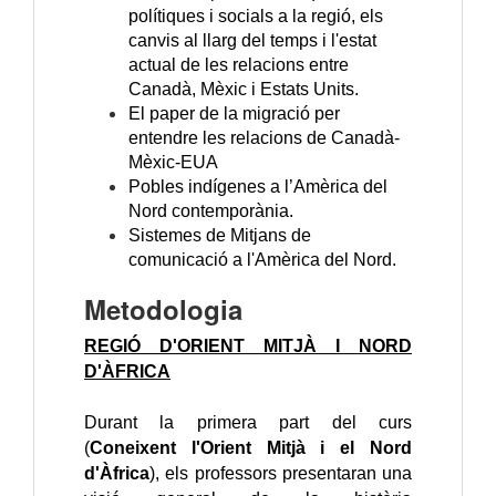
polítiques i socials a la regió, els
canvis al llarg del temps i l'estat
actual de les relacions entre
Canadà, Mèxic i Estats Units.
El paper de la migració per
entendre les relacions de Canadà-
Mèxic-EUA
Pobles indígenes a l’Amèrica del
Nord contemporània.
Sistemes de Mitjans de
comunicació a l'Amèrica del Nord.
Metodologia
REGIÓ D'ORIENT MITJÀ I NORD
D'ÀFRICA
Durant la primera part del curs
(
Coneixent l'Orient Mitjà i el Nord
d'Àfrica
), els professors presentaran una