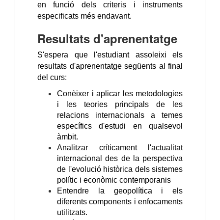
en funció dels criteris i instruments
especificats més endavant.
Resultats d'aprenentatge
S'espera que l'estudiant assoleixi els
resultats d'aprenentatge següents al final
del curs:
Conèixer i aplicar les metodologies
i les teories principals de les
relacions internacionals a temes
específics d'estudi en qualsevol
àmbit.
Analitzar críticament l'actualitat
internacional des de la perspectiva
de l'evolució històrica dels sistemes
polític i econòmic contemporanis
Entendre la geopolítica i els
diferents components i enfocaments
utilitzats.