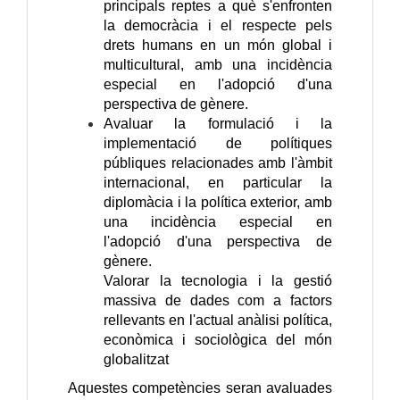
principals reptes a què s'enfronten
la democràcia i el respecte pels
drets humans en un món global i
multicultural, amb una incidència
especial en l'adopció d'una
perspectiva de gènere.
Avaluar la formulació i la
implementació de polítiques
públiques relacionades amb l'àmbit
internacional, en particular la
diplomàcia i la política exterior, amb
una incidència especial en
l'adopció d'una perspectiva de
gènere.
Valorar la tecnologia i la gestió
massiva de dades com a factors
rellevants en l'actual anàlisi política,
econòmica i sociològica del món
globalitzat
Aquestes competències seran avaluades