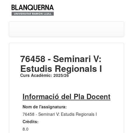
76458 - Seminari V:
Estudis Regionals I
Curs Acadèmic: 2025/26
Informació del Pla Docent
Nom de l'assignatura:
76458 - Seminari V: Estudis Regionals I
Crèdits:
8.0