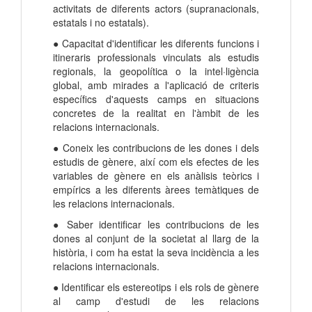
activitats de diferents actors (supranacionals,
estatals i no estatals).
● Capacitat d'identificar les diferents funcions i
itineraris professionals vinculats als estudis
regionals, la geopolítica o la intel·ligència
global, amb mirades a l'aplicació de criteris
específics d'aquests camps en situacions
concretes de la realitat en l'àmbit de les
relacions internacionals.
● Coneix les contribucions de les dones i dels
estudis de gènere, així com els efectes de les
variables de gènere en els anàlisis teòrics i
empírics a les diferents àrees temàtiques de
les relacions internacionals.
● Saber identificar les contribucions de les
dones al conjunt de la societat al llarg de la
història, i com ha estat la seva incidència a les
relacions internacionals.
● Identificar els estereotips i els rols de gènere
al camp d'estudi de les relacions