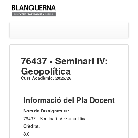
76437 - Seminari IV:
Geopolítica
Curs Acadèmic: 2025/26
Informació del Pla Docent
Nom de l'assignatura:
76437 - Seminari IV: Geopolítica
Crèdits:
8.0