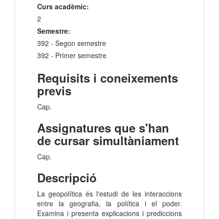
Curs acadèmic:
2
Semestre:
392 - Segon semestre
392 - Primer semestre
Requisits i coneixements
previs
Cap.
Assignatures que s'han
de cursar simultàniament
Cap.
Descripció
La geopolítica és l'estudi de les interaccions
entre la geografia, la política i el poder.
Examina i presenta explicacions i prediccions