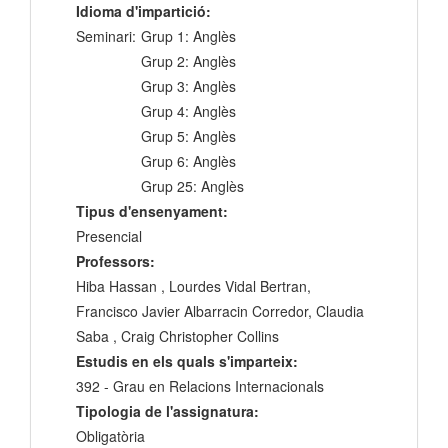
Idioma d'impartició:
Seminari:
Grup 1: Anglès
Grup 2: Anglès
Grup 3: Anglès
Grup 4: Anglès
Grup 5: Anglès
Grup 6: Anglès
Grup 25: Anglès
Tipus d'ensenyament:
Presencial
Professors:
Hiba Hassan , Lourdes Vidal Bertran,
Francisco Javier Albarracin Corredor, Claudia
Saba , Craig Christopher Collins
Estudis en els quals s'imparteix:
392 - Grau en Relacions Internacionals
Tipologia de l'assignatura:
Obligatòria