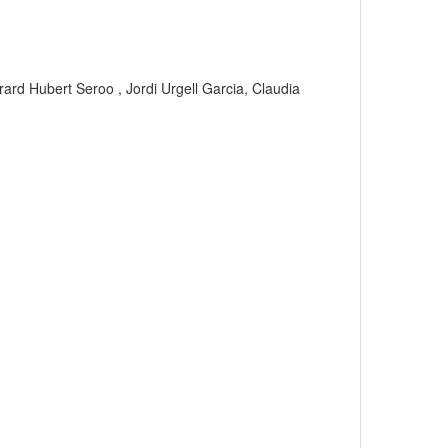
rd Hubert Seroo , Jordi Urgell Garcia, Claudia