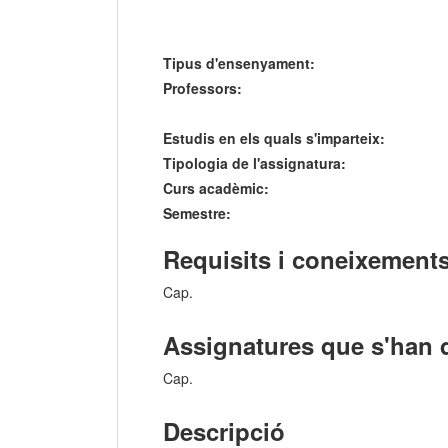
Tipus d'ensenyament:
Professors:
Estudis en els quals s'imparteix:
Tipologia de l'assignatura:
Curs acadèmic:
Semestre:
Requisits i coneixements
Cap.
Assignatures que s'han 
Cap.
Descripció