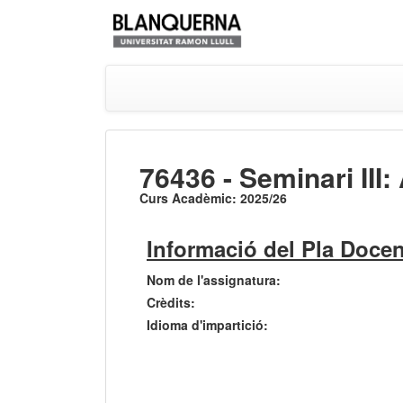
76436 - Seminari III:
Curs Acadèmic: 2025/26
Informació del Pla Docen
Nom de l'assignatura:
Crèdits:
Idioma d'impartició: