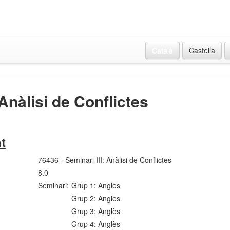
Català
Castellà
 Anàlisi de Conflictes
t
76436 - Seminari III: Anàlisi de Conflictes
8.0
Seminari:
Grup 1: Anglès
Grup 2: Anglès
Grup 3: Anglès
Grup 4: Anglès