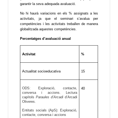
garantir la seva adequada avaluació.
No hi haurà variacions en els % assignats a les 
activitats, ja que el seminari s’avalua per 
competències i les activitats treballen de manera 
globalitzada aquestes competències.
Percentatges d’avaluació anual 
Activitat
%
Actualitat socioeducativa
15
ODS: Exploració, contacte,
40
conversa i accions. Lectura
capítols
Paraules d’Arcadi
d’Arcadi
Oliveres.
Entitats socials (ApS): Exploració,
contacte, conversa i accions