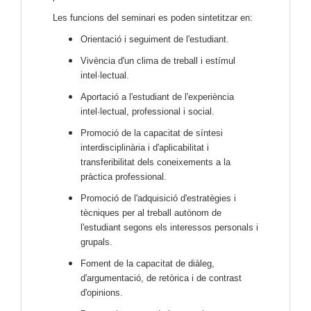
Les funcions del seminari es poden sintetitzar en:
Orientació i seguiment de l'estudiant.
Vivència d'un clima de treball i estímul
intel·lectual.
Aportació a l'estudiant de l'experiència
intel·lectual, professional i social.
Promoció de la capacitat de síntesi
interdisciplinària i d'aplicabilitat i
transferibilitat dels coneixements a la
pràctica professional.
Promoció de l'adquisició d'estratègies i
tècniques per al treball autònom de
l'estudiant segons els interessos personals i
grupals.
Foment de la capacitat de diàleg,
d'argumentació, de retòrica i de contrast
d'opinions.