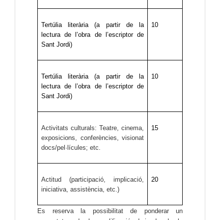
Tertúlia literària (a partir de la 
10
lectura de l’obra de l’escriptor de 
Sant Jordi)
Tertúlia literària (a partir de la 
10
lectura de l’obra de l’escriptor de 
Sant Jordi)
Activitats culturals: Teatre, cinema,
15
exposicions, conferències, visionat
docs/pel·lícules; etc.
Actitud (participació, implicació,
20
iniciativa, assistència, etc.)
Es reserva la possibilitat de ponderar un