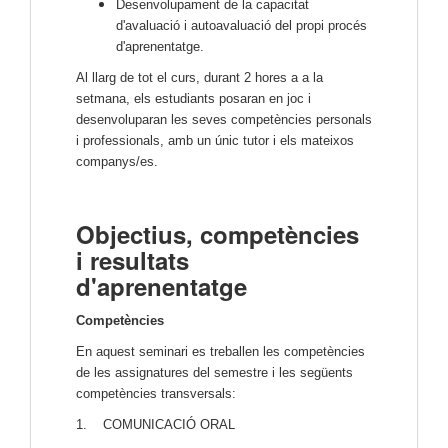
Desenvolupament de la capacitat
d'avaluació i autoavaluació del propi procés
d'aprenentatge.
Al llarg de tot el curs, durant 2 hores a a la
setmana, els estudiants posaran en joc i
desenvoluparan les seves competències personals
i professionals, amb un únic tutor i els mateixos
companys/es.
Objectius, competències
i resultats
d'aprenentatge
Competències
En aquest seminari es treballen les competències
de les assignatures del semestre i les següents
competències transversals:
1. COMUNICACIÓ ORAL