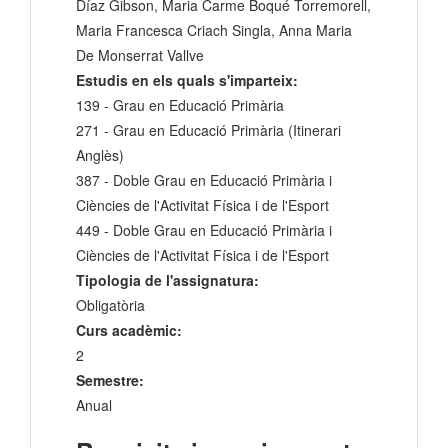
Díaz Gibson, Maria Carme Boqué Torremorell,
Maria Francesca Criach Singla, Anna Maria
De Monserrat Vallve
Estudis en els quals s'imparteix:
139 - Grau en Educació Primària
271 - Grau en Educació Primària (Itinerari
Anglès)
387 - Doble Grau en Educació Primària i
Ciències de l'Activitat Física i de l'Esport
449 - Doble Grau en Educació Primària i
Ciències de l'Activitat Física i de l'Esport
Tipologia de l'assignatura:
Obligatòria
Curs acadèmic:
2
Semestre:
Anual