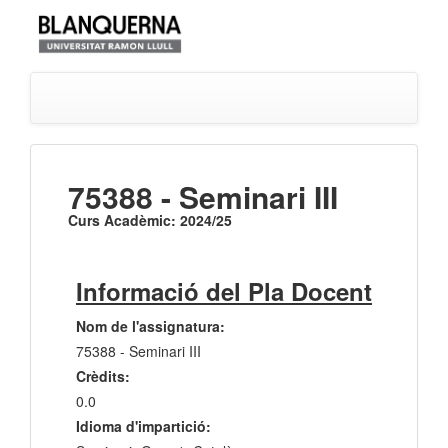
75388 - Seminari III
Curs Acadèmic: 2024/25
Informació del Pla Docent
Nom de l'assignatura:
75388 - Seminari III
Crèdits:
0.0
Idioma d'impartició: