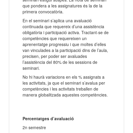
que pondera a les assignatures és la de la
primera convocatòria.
En el seminari s’aplica una avaluació
continuada que requereix d’una assistència
obligatòria i participació activa. Tractant-se de
competències que requereixen un
aprenentatge progressiu i que moltes d’elles
van vinculades a la participació dins de l’aula,
precisen, per poder ser avaluades
l’assistència del 80% de les sessions de
seminari.
No hi haurà variacions en els % assignats a
les activitats, ja que el seminari s’avalua per
competències i les activitats treballen de
manera globalitzada aquestes competències.
Percentatges d’avaluació
2n semestre