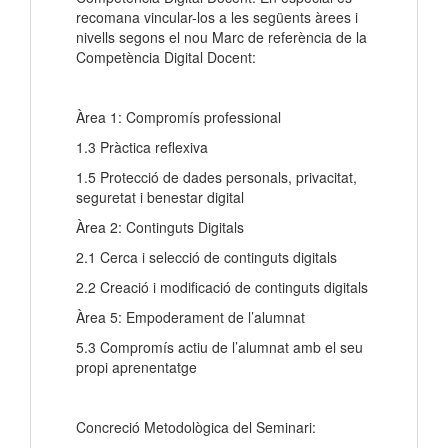
recomana vincular-los a les següents àrees i
nivells segons el nou Marc de referència de la
Competència Digital Docent:
Àrea 1: Compromís professional
1.3 Pràctica reflexiva
1.5 Protecció de dades personals, privacitat,
seguretat i benestar digital
Àrea 2: Continguts Digitals
2.1 Cerca i selecció de continguts digitals
2.2 Creació i modificació de continguts digitals
Àrea 5: Empoderament de l’alumnat
5.3 Compromís actiu de l’alumnat amb el seu
propi aprenentatge
Concreció Metodològica del Seminari: