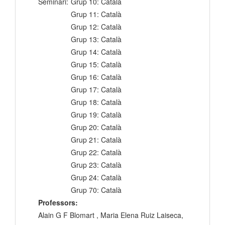
Seminari:
Grup 10: Català
Grup 11: Català
Grup 12: Català
Grup 13: Català
Grup 14: Català
Grup 15: Català
Grup 16: Català
Grup 17: Català
Grup 18: Català
Grup 19: Català
Grup 20: Català
Grup 21: Català
Grup 22: Català
Grup 23: Català
Grup 24: Català
Grup 70: Català
Professors:
Alain G F Blomart , Maria Elena Ruiz Laiseca,