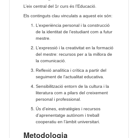
L’eix central del 1r curs és l’Educació.
Els continguts clau vinculats a aquest eix són:
L’experiència personal i la construcció
de la identitat de l’estudiant com a futur
mestre.
L’expressió i la creativitat en la formació
del mestre: recursos per a la millora de
la comunicació.
Reflexió analítica i crítica a partir del
seguiment de l’actualitat educativa.
Sensibilització entorn de la cultura i la
literatura com a pilars del creixement
personal i professional.
Ús d’eines, estratègies i recursos
d’aprenentatge autònom i treball
cooperatiu en l’àmbit universitari.
Metodologia