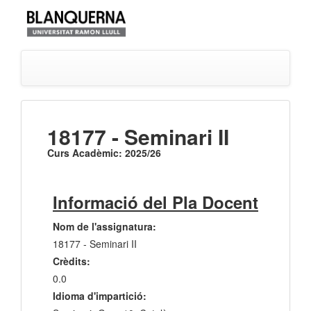
18177 - Seminari II
Curs Acadèmic: 2025/26
Informació del Pla Docent
Nom de l'assignatura:
18177 - Seminari II
Crèdits:
0.0
Idioma d'impartició: