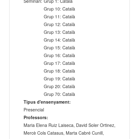
Seminari:
Grup 1: Català
Grup 10: Català
Grup 11: Català
Grup 12: Català
Grup 13: Català
Grup 14: Català
Grup 15: Català
Grup 16: Català
Grup 17: Català
Grup 18: Català
Grup 19: Català
Grup 20: Català
Grup 70: Català
Tipus d'ensenyament:
Presencial
Professors:
Maria Elena Ruiz Laiseca, David Soler Ortinez,
Mercè Cols Catasus, Marta Cabré Cunill,