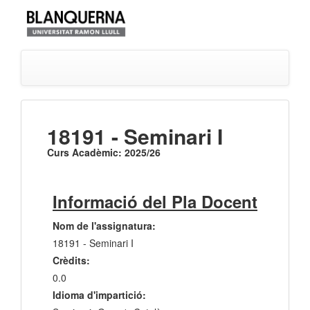
18191 - Seminari I
Curs Acadèmic: 2025/26
Informació del Pla Docent
Nom de l'assignatura:
18191 - Seminari I
Crèdits:
0.0
Idioma d'impartició: