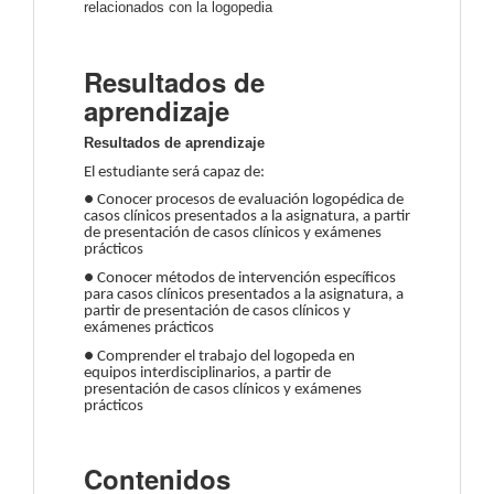
relacionados con la logopedia
Resultados de
aprendizaje
Resultados de aprendizaje
El estudiante será capaz de:
● Conocer procesos de evaluación logopédica de
casos clínicos presentados a la asignatura, a partir
de presentación de casos clínicos y exámenes
prácticos
● Conocer métodos de intervención específicos
para casos clínicos presentados a la asignatura, a
partir de presentación de casos clínicos y
exámenes prácticos
● Comprender el trabajo del logopeda en
equipos interdisciplinarios, a partir de
presentación de casos clínicos y exámenes
prácticos
Contenidos