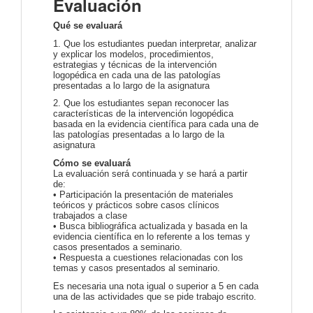
Evaluación
Qué se evaluará
1. Que los estudiantes puedan interpretar, analizar
y explicar los modelos, procedimientos,
estrategias y técnicas de la intervención
logopédica en cada una de las patologías
presentadas a lo largo de la asignatura
2. Que los estudiantes sepan reconocer las
características de la intervención logopédica
basada en la evidencia científica para cada una de
las patologías presentadas a lo largo de la
asignatura
Cómo se evaluará
La evaluación será continuada y se hará a partir
de:
• Participación la presentación de materiales
teóricos y prácticos sobre casos clínicos
trabajados a clase
• Busca bibliográfica actualizada y basada en la
evidencia científica en lo referente a los temas y
casos presentados a seminario.
• Respuesta a cuestiones relacionadas con los
temas y casos presentados al seminario.
Es necesaria una nota igual o superior a 5 en cada
una de las actividades que se pide trabajo escrito.