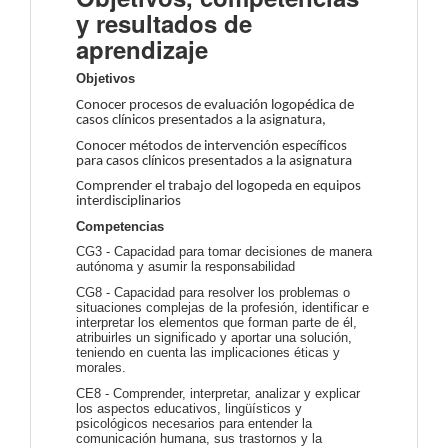
y resultados de
aprendizaje
Objetivos
Conocer procesos de evaluación logopédica de
casos clínicos presentados a la asignatura,
Conocer métodos de intervención específicos
para casos clínicos presentados a la asignatura
Comprender el trabajo del logopeda en equipos
interdisciplinarios
Competencias
CG3 - Capacidad para tomar decisiones de manera
autónoma y asumir la responsabilidad
CG8 - Capacidad para resolver los problemas o
situaciones complejas de la profesión, identificar e
interpretar los elementos que forman parte de él,
atribuirles un significado y aportar una solución,
teniendo en cuenta las implicaciones éticas y
morales.
CE8 - Comprender, interpretar, analizar y explicar
los aspectos educativos, lingüísticos y
psicológicos necesarios para entender la
comunicación humana, sus trastornos y la