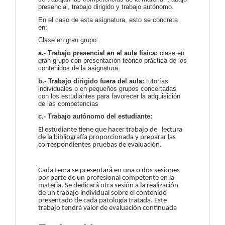
presencial, trabajo dirigido y trabajo autónomo.
En el caso de esta asignatura, esto se concreta
en:
Clase en gran grupo:
a.- Trabajo presencial en el aula física:
clase en
gran grupo con presentación teórico-práctica de los
contenidos de la asignatura
b.- Trabajo dirigido fuera del aula:
tutorías
individuales o en pequeños grupos concertadas
con los estudiantes para favorecer la adquisición
de las competencias
c.- Trabajo autónomo del estudiante:
El estudiante tiene que hacer trabajo de lectura
de la bibliografía proporcionada y preparar las
correspondientes pruebas de evaluación.
Cada tema se presentará en una o dos sesiones
por parte de un profesional competente en la
materia. Se dedicará otra sesión a la realización
de un trabajo individual sobre el contenido
presentado de cada patología tratada. Este
trabajo tendrá valor de evaluación continuada