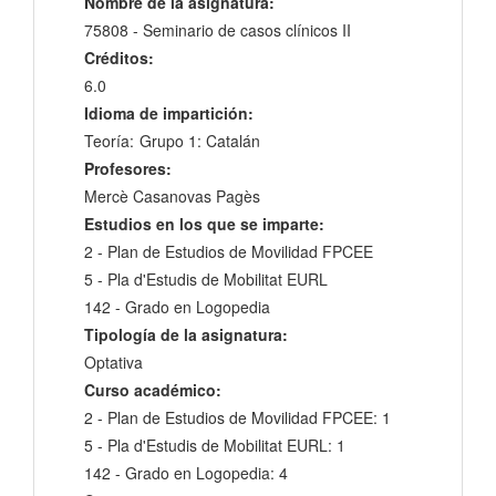
Nombre de la asignatura:
75808 - Seminario de casos clínicos II
Créditos:
6.0
Idioma de impartición:
Teoría:
Grupo 1: Catalán
Profesores:
Mercè Casanovas Pagès
Estudios en los que se imparte:
2 - Plan de Estudios de Movilidad FPCEE
5 - Pla d'Estudis de Mobilitat EURL
142 - Grado en Logopedia
Tipología de la asignatura:
Optativa
Curso académico:
2 - Plan de Estudios de Movilidad FPCEE: 1
5 - Pla d'Estudis de Mobilitat EURL: 1
142 - Grado en Logopedia: 4