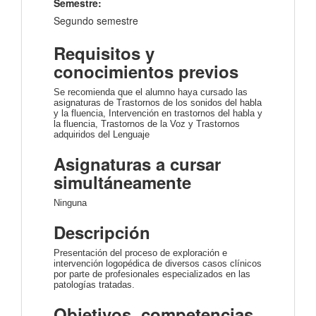
Semestre:
Segundo semestre
Requisitos y
conocimientos previos
Se recomienda que el alumno haya cursado las
asignaturas de Trastornos de los sonidos del habla
y la fluencia, Intervención en trastornos del habla y
la fluencia, Trastornos de la Voz y Trastornos
adquiridos del Lenguaje
Asignaturas a cursar
simultáneamente
Ninguna
Descripción
Presentación del proceso de exploración e
intervención logopédica de diversos casos clínicos
por parte de profesionales especializados en las
patologías tratadas.
Objetivos, competencias