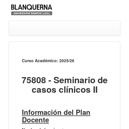
Curso Académico: 2025/26
75808 - Seminario de
casos clínicos II
Información del Plan
Docente