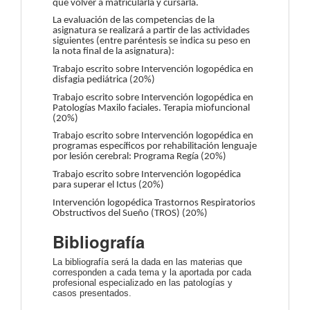
que volver a matricularla y cursarla.
La evaluación de las competencias de la
asignatura se realizará a partir de las actividades
siguientes (entre paréntesis se indica su peso en
la nota final de la asignatura):
Trabajo escrito sobre Intervención logopédica en
disfagia pediátrica (20%)
Trabajo escrito sobre Intervención logopédica en
Patologías Maxilo faciales. Terapia miofuncional
(20%)
Trabajo escrito sobre Intervención logopédica en
programas específicos por rehabilitación lenguaje
por lesión cerebral: Programa Regía (20%)
Trabajo escrito sobre Intervención logopédica
para superar el Ictus (20%)
Intervención logopédica Trastornos Respiratorios
Obstructivos del Sueño (TROS) (20%)
Bibliografía
La bibliografía será la dada en las materias que
corresponden a cada tema y la aportada por cada
profesional especializado en las patologías y
casos presentados.