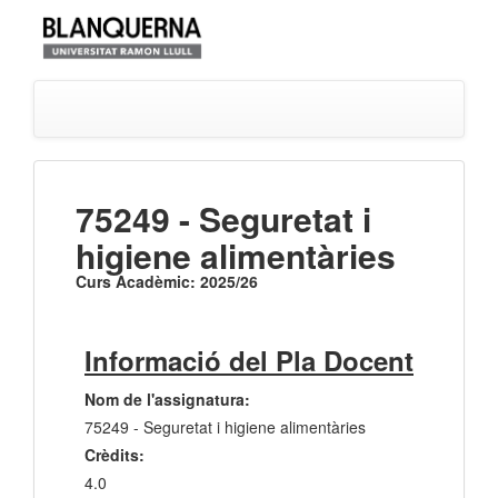
75249 - Seguretat i
higiene alimentàries
Curs Acadèmic: 2025/26
Informació del Pla Docent
Nom de l'assignatura:
75249 - Seguretat i higiene alimentàries
Crèdits:
4.0