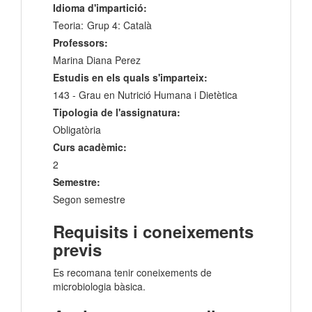
Idioma d'impartició:
Teoria:
Grup 4: Català
Professors:
Marina Diana Perez
Estudis en els quals s'imparteix:
143 - Grau en Nutrició Humana i Dietètica
Tipologia de l'assignatura:
Obligatòria
Curs acadèmic:
2
Semestre:
Segon semestre
Requisits i coneixements
previs
Es recomana tenir coneixements de
microbiologia bàsica.