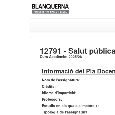
12791 - Salut públic
Curs Acadèmic: 2025/26
Informació del Pla Docen
Nom de l'assignatura:
Crèdits:
Idioma d'impartició:
Professors:
Estudis en els quals s'imparteix:
Tipologia de l'assignatura: