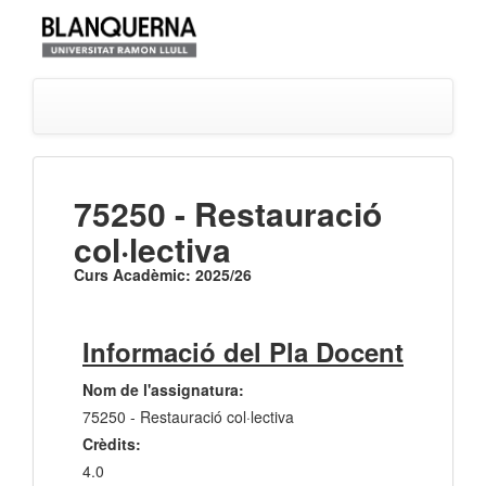
75250 - Restauració
col·lectiva
Curs Acadèmic: 2025/26
Informació del Pla Docent
Nom de l'assignatura:
75250 - Restauració col·lectiva
Crèdits:
4.0