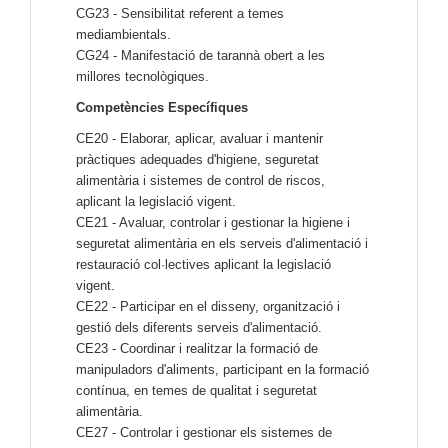
CG23 - Sensibilitat referent a temes
mediambientals.
CG24 - Manifestació de tarannà obert a les
millores tecnològiques.
Competències Específiques
CE20 - Elaborar, aplicar, avaluar i mantenir
pràctiques adequades d'higiene, seguretat
alimentària i sistemes de control de riscos,
aplicant la legislació vigent.
CE21 - Avaluar, controlar i gestionar la higiene i
seguretat alimentària en els serveis d'alimentació i
restauració col·lectives aplicant la legislació
vigent.
CE22 - Participar en el disseny, organització i
gestió dels diferents serveis d'alimentació.
CE23 - Coordinar i realitzar la formació de
manipuladors d'aliments, participant en la formació
contínua, en temes de qualitat i seguretat
alimentària.
CE27 - Controlar i gestionar els sistemes de