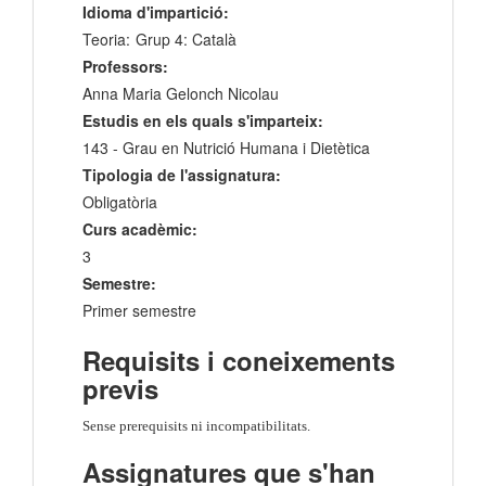
Idioma d'impartició:
Teoria:
Grup 4: Català
Professors:
Anna Maria Gelonch Nicolau
Estudis en els quals s'imparteix:
143 - Grau en Nutrició Humana i Dietètica
Tipologia de l'assignatura:
Obligatòria
Curs acadèmic:
3
Semestre:
Primer semestre
Requisits i coneixements
previs
Sense prerequisits ni incompatibilitats.
Assignatures que s'han