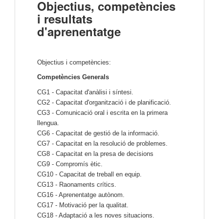
Objectius, competències
i resultats
d'aprenentatge
Objectius i competències:
Competències Generals
CG1 - Capacitat d'anàlisi i síntesi.
CG2 - Capacitat d'organització i de planificació.
CG3 - Comunicació oral i escrita en la primera
llengua.
CG6 - Capacitat de gestió de la informació.
CG7 - Capacitat en la resolució de problemes.
CG8 - Capacitat en la presa de decisions
CG9 - Compromís ètic.
CG10 - Capacitat de treball en equip.
CG13 - Raonaments crítics.
CG16 - Aprenentatge autònom.
CG17 - Motivació per la qualitat.
CG18 - Adaptació a les noves situacions.