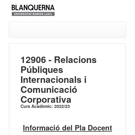
12906 - Relacions
Públiques
Internacionals i
Comunicació
Corporativa
Curs Acadèmic: 2022/23
Informació del Pla Docent