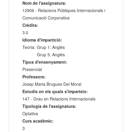
Nom de l'assignatura:
12906 - Relacions Públiques Internacionals i
Comunicació Corporativa
Crèdits:
3.0
Idioma d'impartició:
Teoria:
Grup 1: Anglès
Grup 5: Anglès
Tipus d'ensenyament:
Presencial
Professors:
Josep Maria Brugues Del Moral
Estudis en els quals s'imparteix:
147 - Grau en Relacions Internacionals
Tipologia de l'assignatura:
Optativa
Curs acadèmic:
3