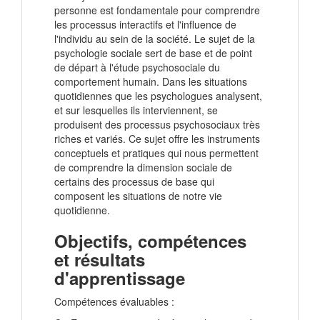
personne est fondamentale pour comprendre
les processus interactifs et l'influence de
l'individu au sein de la société. Le sujet de la
psychologie sociale sert de base et de point
de départ à l'étude psychosociale du
comportement humain. Dans les situations
quotidiennes que les psychologues analysent,
et sur lesquelles ils interviennent, se
produisent des processus psychosociaux très
riches et variés. Ce sujet offre les instruments
conceptuels et pratiques qui nous permettent
de comprendre la dimension sociale de
certains des processus de base qui
composent les situations de notre vie
quotidienne.
Objectifs, compétences
et résultats
d'apprentissage
Compétences évaluables :