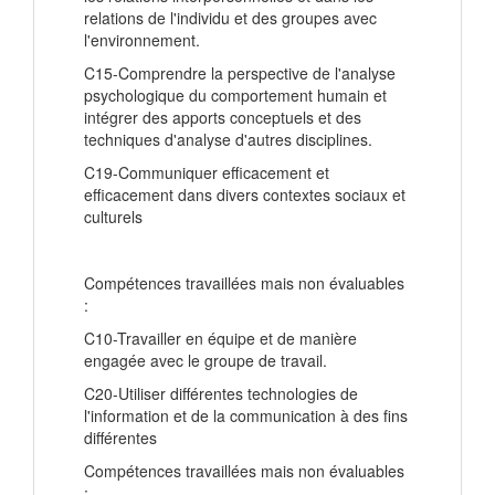
relations de l'individu et des groupes avec
l'environnement.
C15-Comprendre la perspective de l'analyse
psychologique du comportement humain et
intégrer des apports conceptuels et des
techniques d'analyse d'autres disciplines.
C19-Communiquer efficacement et
efficacement dans divers contextes sociaux et
culturels
Compétences travaillées mais non évaluables
:
C10-Travailler en équipe et de manière
engagée avec le groupe de travail.
C20-Utiliser différentes technologies de
l'information et de la communication à des fins
différentes
Compétences travaillées mais non évaluables
: