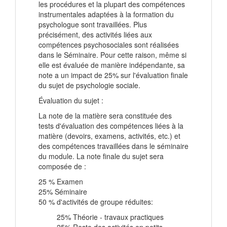
les procédures et la plupart des compétences
instrumentales adaptées à la formation du
psychologue sont travaillées. Plus
précisément, des activités liées aux
compétences psychosociales sont réalisées
dans le Séminaire. Pour cette raison, même si
elle est évaluée de manière indépendante, sa
note a un impact de 25% sur l'évaluation finale
du sujet de psychologie sociale.
Évaluation du sujet :
La note de la matière sera constituée des
tests d'évaluation des compétences liées à la
matière (devoirs, examens, activités, etc.) et
des compétences travaillées dans le séminaire
du module. La note finale du sujet sera
composée de :
25 % Examen
25% Séminaire
50 % d'activités de groupe réduites:
25% Théorie - travaux practiques