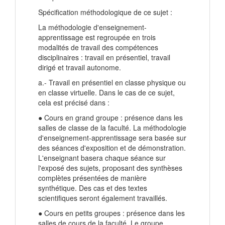
Spécification méthodologique de ce sujet :
La méthodologie d'enseignement-
apprentissage est regroupée en trois
modalités de travail des compétences
disciplinaires : travail en présentiel, travail
dirigé et travail autonome.
a.- Travail en présentiel en classe physique ou
en classe virtuelle. Dans le cas de ce sujet,
cela est précisé dans :
● Cours en grand groupe : présence dans les
salles de classe de la faculté. La méthodologie
d'enseignement-apprentissage sera basée sur
des séances d'exposition et de démonstration.
L'enseignant basera chaque séance sur
l'exposé des sujets, proposant des synthèses
complètes présentées de manière
synthétique. Des cas et des textes
scientifiques seront également travaillés.
● Cours en petits groupes : présence dans les
salles de cours de la faculté. Le groupe