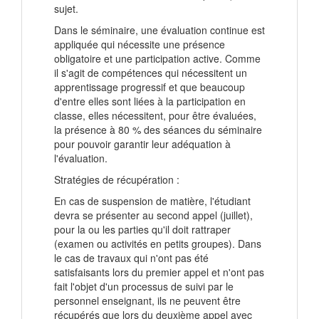
sujet.
Dans le séminaire, une évaluation continue est
appliquée qui nécessite une présence
obligatoire et une participation active. Comme
il s'agit de compétences qui nécessitent un
apprentissage progressif et que beaucoup
d'entre elles sont liées à la participation en
classe, elles nécessitent, pour être évaluées,
la présence à 80 % des séances du séminaire
pour pouvoir garantir leur adéquation à
l'évaluation.
Stratégies de récupération :
En cas de suspension de matière, l'étudiant
devra se présenter au second appel (juillet),
pour la ou les parties qu'il doit rattraper
(examen ou activités en petits groupes). Dans
le cas de travaux qui n'ont pas été
satisfaisants lors du premier appel et n'ont pas
fait l'objet d'un processus de suivi par le
personnel enseignant, ils ne peuvent être
récupérés que lors du deuxième appel avec