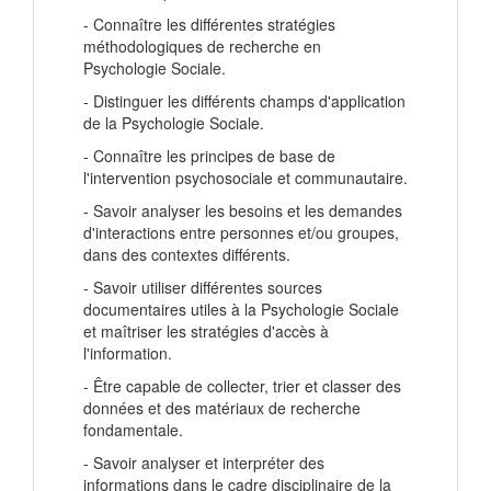
- Connaître les différentes stratégies
méthodologiques de recherche en
Psychologie Sociale.
- Distinguer les différents champs d'application
de la Psychologie Sociale.
- Connaître les principes de base de
l'intervention psychosociale et communautaire.
- Savoir analyser les besoins et les demandes
d'interactions entre personnes et/ou groupes,
dans des contextes différents.
- Savoir utiliser différentes sources
documentaires utiles à la Psychologie Sociale
et maîtriser les stratégies d'accès à
l'information.
- Être capable de collecter, trier et classer des
données et des matériaux de recherche
fondamentale.
- Savoir analyser et interpréter des
informations dans le cadre disciplinaire de la