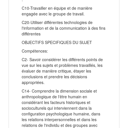
C10-Travailler en équipe et de manière
engagée avec le groupe de travail.
C20-Utiliser différentes technologies de
l'information et de la communication à des fins
différentes
OBJECTIFS SPECIFIQUES DU SUJET
Compétences:
C2- Savoir considérer les différents points de
vue sur les sujets et problèmes travaillés, les
évaluer de manière critique, étayer les
conclusions et prendre les décisions
appropriées.
C14- Comprendre la dimension sociale et
anthropologique de l'être humain en
considérant les facteurs historiques et
socioculturels qui interviennent dans la
configuration psychologique humaine, dans
les relations interpersonnelles et dans les
relations de l'individu et des groupes avec