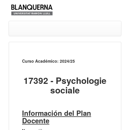
Curso Académico: 2024/25
17392 - Psychologie
sociale
Información del Plan
Docente