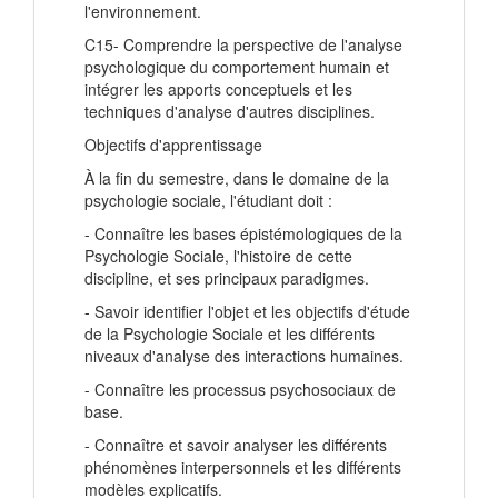
l'environnement.
C15- Comprendre la perspective de l'analyse
psychologique du comportement humain et
intégrer les apports conceptuels et les
techniques d'analyse d'autres disciplines.
Objectifs d'apprentissage
À la fin du semestre, dans le domaine de la
psychologie sociale, l'étudiant doit :
- Connaître les bases épistémologiques de la
Psychologie Sociale, l'histoire de cette
discipline, et ses principaux paradigmes.
- Savoir identifier l'objet et les objectifs d'étude
de la Psychologie Sociale et les différents
niveaux d'analyse des interactions humaines.
- Connaître les processus psychosociaux de
base.
- Connaître et savoir analyser les différents
phénomènes interpersonnels et les différents
modèles explicatifs.