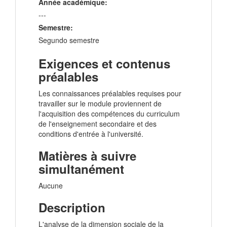
Année académique:
---
Semestre:
Segundo semestre
Exigences et contenus
préalables
Les connaissances préalables requises pour
travailler sur le module proviennent de
l'acquisition des compétences du curriculum
de l'enseignement secondaire et des
conditions d'entrée à l'université.
Matières à suivre
simultanément
Aucune
Description
L'analyse de la dimension sociale de la