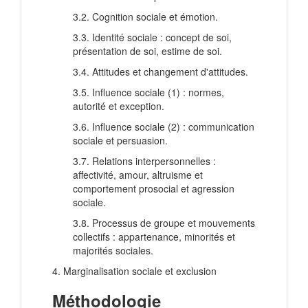
3.2. Cognition sociale et émotion.
3.3. Identité sociale : concept de soi,
présentation de soi, estime de soi.
3.4. Attitudes et changement d'attitudes.
3.5. Influence sociale (1) : normes,
autorité et exception.
3.6. Influence sociale (2) : communication
sociale et persuasion.
3.7. Relations interpersonnelles :
affectivité, amour, altruisme et
comportement prosocial et agression
sociale.
3.8. Processus de groupe et mouvements
collectifs : appartenance, minorités et
majorités sociales.
4. Marginalisation sociale et exclusion
Méthodologie