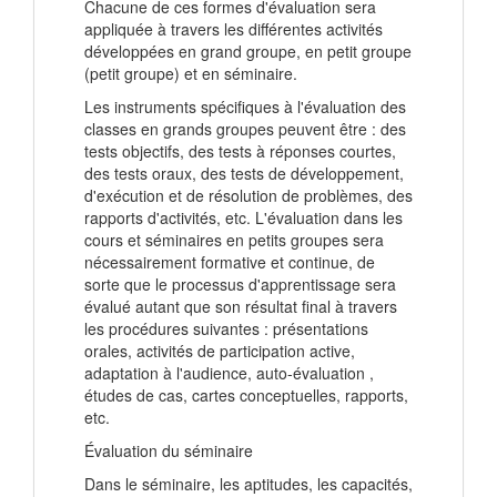
Chacune de ces formes d'évaluation sera
appliquée à travers les différentes activités
développées en grand groupe, en petit groupe
(petit groupe) et en séminaire.
Les instruments spécifiques à l'évaluation des
classes en grands groupes peuvent être : des
tests objectifs, des tests à réponses courtes,
des tests oraux, des tests de développement,
d'exécution et de résolution de problèmes, des
rapports d'activités, etc. L'évaluation dans les
cours et séminaires en petits groupes sera
nécessairement formative et continue, de
sorte que le processus d'apprentissage sera
évalué autant que son résultat final à travers
les procédures suivantes : présentations
orales, activités de participation active,
adaptation à l'audience, auto-évaluation ,
études de cas, cartes conceptuelles, rapports,
etc.
Évaluation du séminaire
Dans le séminaire, les aptitudes, les capacités,