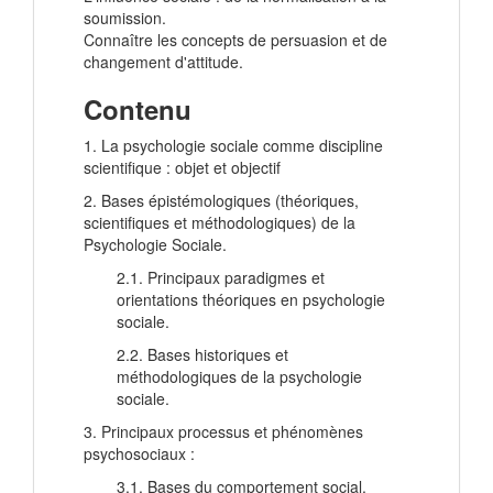
soumission.
Connaître les concepts de persuasion et de
changement d'attitude.
Contenu
1. La psychologie sociale comme discipline
scientifique : objet et objectif
2. Bases épistémologiques (théoriques,
scientifiques et méthodologiques) de la
Psychologie Sociale.
2.1. Principaux paradigmes et
orientations théoriques en psychologie
sociale.
2.2. Bases historiques et
méthodologiques de la psychologie
sociale.
3. Principaux processus et phénomènes
psychosociaux :
3.1. Bases du comportement social.