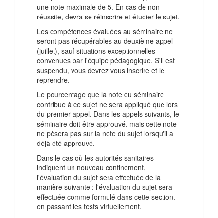
une note maximale de 5. En cas de non-
réussite, devra se réinscrire et étudier le sujet.
Les compétences évaluées au séminaire ne
seront pas récupérables au deuxième appel
(juillet), sauf situations exceptionnelles
convenues par l'équipe pédagogique. S'il est
suspendu, vous devrez vous inscrire et le
reprendre.
Le pourcentage que la note du séminaire
contribue à ce sujet ne sera appliqué que lors
du premier appel. Dans les appels suivants, le
séminaire doit être approuvé, mais cette note
ne pèsera pas sur la note du sujet lorsqu'il a
déjà été approuvé.
Dans le cas où les autorités sanitaires
indiquent un nouveau confinement,
l'évaluation du sujet sera effectuée de la
manière suivante : l'évaluation du sujet sera
effectuée comme formulé dans cette section,
en passant les tests virtuellement.