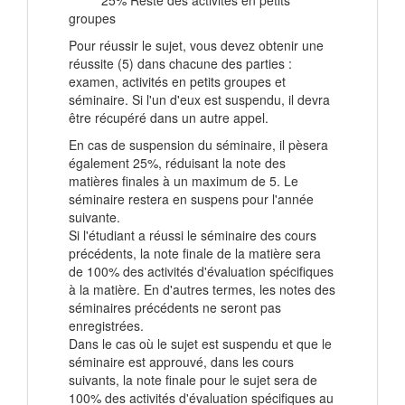
25% Reste des activités en petits
groupes
Pour réussir le sujet, vous devez obtenir une
réussite (5) dans chacune des parties :
examen, activités en petits groupes et
séminaire. Si l'un d'eux est suspendu, il devra
être récupéré dans un autre appel.
En cas de suspension du séminaire, il pèsera
également 25%, réduisant la note des
matières finales à un maximum de 5. Le
séminaire restera en suspens pour l'année
suivante.
Si l'étudiant a réussi le séminaire des cours
précédents, la note finale de la matière sera
de 100% des activités d'évaluation spécifiques
à la matière. En d'autres termes, les notes des
séminaires précédents ne seront pas
enregistrées.
Dans le cas où le sujet est suspendu et que le
séminaire est approuvé, dans les cours
suivants, la note finale pour le sujet sera de
100% des activités d'évaluation spécifiques au