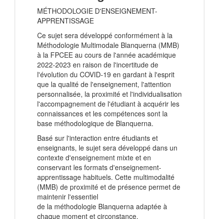
MÉTHODOLOGIE D'ENSEIGNEMENT-
APPRENTISSAGE
Ce sujet sera développé conformément à la
Méthodologie Multimodale Blanquerna (MMB)
à la FPCEE au cours de l'année académique
2022-2023 en raison de l'incertitude de
l'évolution du COVID-19 en gardant à l'esprit
que la qualité de l'enseignement, l'attention
personnalisée, la proximité et l'individualisation
l'accompagnement de l'étudiant à acquérir les
connaissances et les compétences sont la
base méthodologique de Blanquerna.
Basé sur l'interaction entre étudiants et
enseignants, le sujet sera développé dans un
contexte d'enseignement mixte et en
conservant les formats d'enseignement-
apprentissage habituels. Cette multimodalité
(MMB) de proximité et de présence permet de
maintenir l'essentiel
de la méthodologie Blanquerna adaptée à
chaque moment et circonstance.