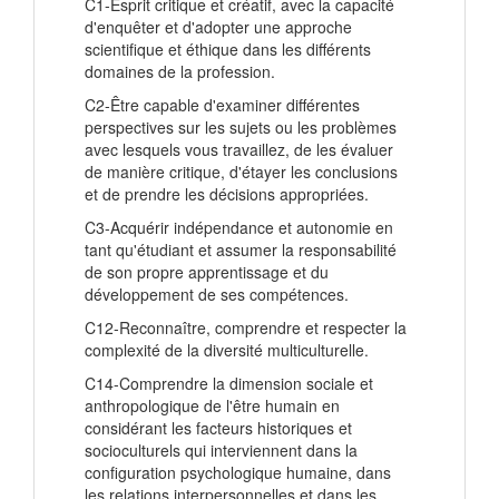
C1-Esprit critique et créatif, avec la capacité
d'enquêter et d'adopter une approche
scientifique et éthique dans les différents
domaines de la profession.
C2-Être capable d'examiner différentes
perspectives sur les sujets ou les problèmes
avec lesquels vous travaillez, de les évaluer
de manière critique, d'étayer les conclusions
et de prendre les décisions appropriées.
C3-Acquérir indépendance et autonomie en
tant qu'étudiant et assumer la responsabilité
de son propre apprentissage et du
développement de ses compétences.
C12-Reconnaître, comprendre et respecter la
complexité de la diversité multiculturelle.
C14-Comprendre la dimension sociale et
anthropologique de l'être humain en
considérant les facteurs historiques et
socioculturels qui interviennent dans la
configuration psychologique humaine, dans
les relations interpersonnelles et dans les