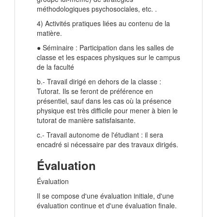
méthodologiques psychosociales, etc. .
4) Activités pratiques liées au contenu de la
matière.
● Séminaire : Participation dans les salles de
classe et les espaces physiques sur le campus
de la faculté
b.- Travail dirigé en dehors de la classe :
Tutorat. Ils se feront de préférence en
présentiel, sauf dans les cas où la présence
physique est très difficile pour mener à bien le
tutorat de manière satisfaisante.
c.- Travail autonome de l'étudiant : il sera
encadré si nécessaire par des travaux dirigés.
Évaluation
Évaluation
Il se compose d'une évaluation initiale, d'une
évaluation continue et d'une évaluation finale.