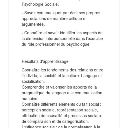
Psychologie Sociale.
- Savoir communiquer par écrit ses propres
appréciations de manière critique et
argumentée.
- Connaître et savoir identifier les aspects de
la dimension interpersonnelle dans l'exercice
du rôle professionnel du psychologue.
Résultats d'apprentissage
Connaître les fondements des relations entre
l'individu, la société et la culture. Langage et
socialisation.
Comprendre et valoriser les apports de la
pragmatique du langage à la communication
humaine.
Connaître différents éléments du fait social :
perception sociale, représentation sociale,
attribution de causalité et processus sociaux
de comparaison et de catégorisation.
L'influence sociale : de la normalisation à la