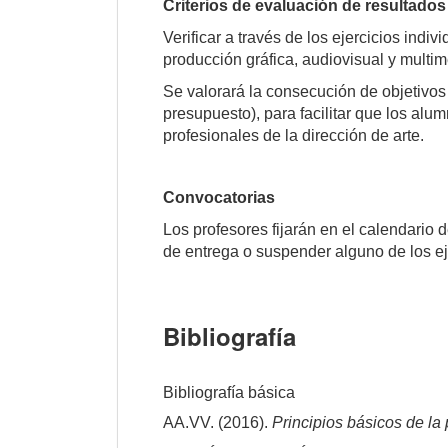
Criterios de evaluación de resultados
Verificar a través de los ejercicios ind
producción gráfica, audiovisual y multim
Se valorará la consecución de objetivos
presupuesto), para facilitar que los alu
profesionales de la dirección de arte.
Convocatorias
Los profesores fijarán en el calendario 
de entrega o suspender alguno de los ej
Bibliografía
Bibliografía básica
AA.VV. (2016).
Principios básicos de la