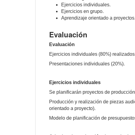
Ejercicios individuales.
Ejercicios en grupo.
Aprendizaje orientado a proyectos
Evaluación
Evaluación
Ejercicios individuales (80%) realizados
Presentaciones individuales (20%).
Ejercicios individuales
Se planificarán proyectos de producción 
Producción y realización de piezas audio
orientado a proyecto).
Modelo de planificación de presupuestos