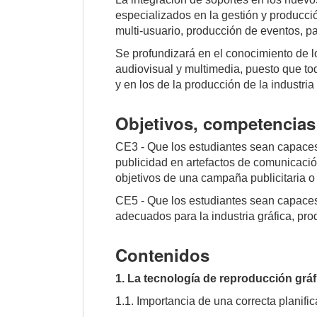
especializados en la gestión y producci
multi-usuario, producción de eventos, p
Se profundizará en el conocimiento de l
audiovisual y multimedia, puesto que to
y en los de la producción de la industria 
Objetivos, competencias 
CE3 - Que los estudiantes sean capaces
publicidad en artefactos de comunicació
objetivos de una campaña publicitaria 
CE5 - Que los estudiantes sean capaces
adecuados para la industria gráfica, pro
Contenidos
1. La tecnología de reproducción gráf
1.1. Importancia de una correcta planifi