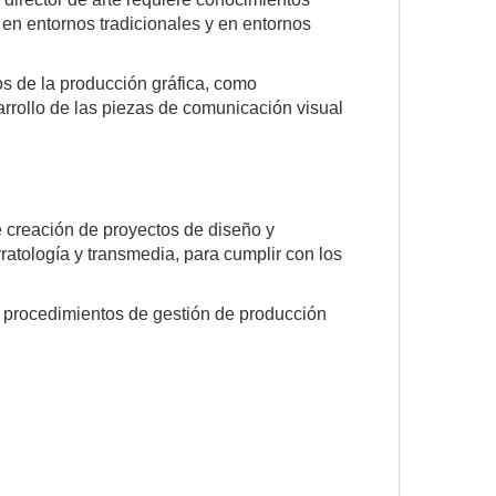
 en entornos tradicionales y en entornos
os de la producción gráfica, como
arrollo de las piezas de comunicación visual
 creación de proyectos de diseño y
atología y transmedia, para cumplir con los
 procedimientos de gestión de producción