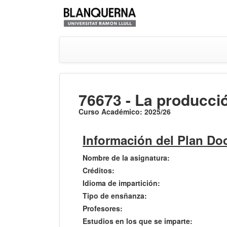
76673 - La producció
Curso Académico: 2025/26
Información del Plan Do
Nombre de la asignatura:
Créditos:
Idioma de impartición:
Tipo de ensñanza:
Profesores:
Estudios en los que se imparte: