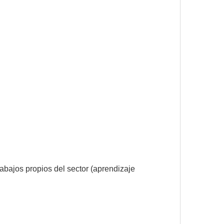
rabajos propios del sector (aprendizaje