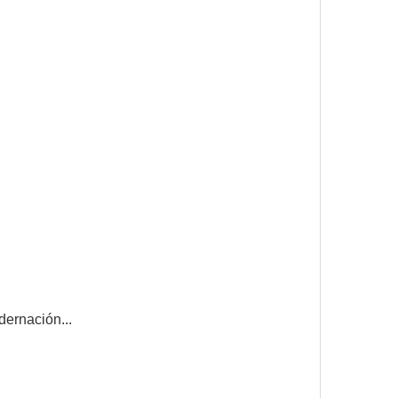
dernación...