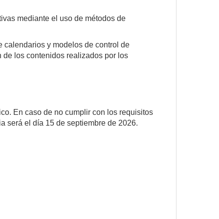
eativas mediante el uso de métodos de
e calendarios y modelos de control de
n de los contenidos realizados por los
ico. En caso de no cumplir con los requisitos
ia será el día 15 de septiembre de 2026.