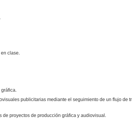
.
 en clase.
gráfica.
visuales publicitarias mediante el seguimiento de un flujo de t
 de proyectos de producción gráfica y audiovisual.