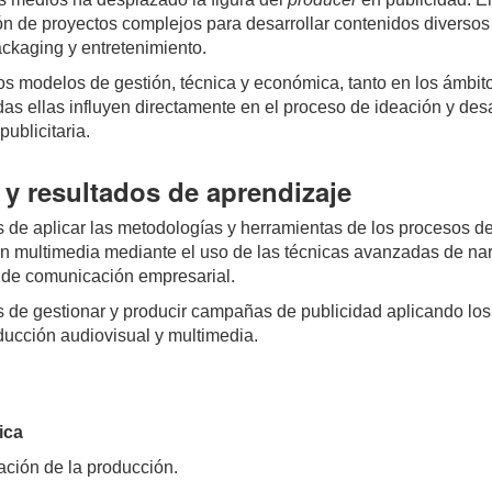
ón de proyectos complejos para desarrollar contenidos diversos
ackaging y entretenimiento.
os modelos de gestión, técnica y económica, tanto en los ámbit
das ellas influyen directamente en el proceso de ideación y des
publicitaria.
y resultados de aprendizaje
 de aplicar las metodologías y herramientas de los procesos de
n multimedia mediante el uso de las técnicas avanzadas de narr
o de comunicación empresarial.
 de gestionar y producir campañas de publicidad aplicando los
ducción audiovisual y multimedia.
ica
cación de la producción.