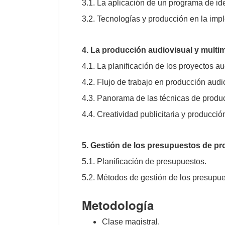
3.1. La aplicación de un programa de ide
3.2. Tecnologías y producción en la imp
4. La producción audiovisual y multi
4.1. La planificación de los proyectos a
4.2. Flujo de trabajo en producción audi
4.3. Panorama de las técnicas de produc
4.4. Creatividad publicitaria y producció
5. Gestión de los presupuestos de p
5.1. Planificación de presupuestos.
5.2. Métodos de gestión de los presupu
Metodología
Clase magistral.