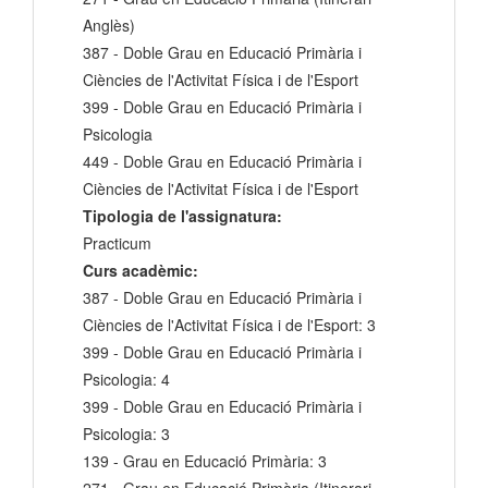
Anglès)
387 - Doble Grau en Educació Primària i
Ciències de l'Activitat Física i de l'Esport
399 - Doble Grau en Educació Primària i
Psicologia
449 - Doble Grau en Educació Primària i
Ciències de l'Activitat Física i de l'Esport
Tipologia de l'assignatura:
Practicum
Curs acadèmic:
387 - Doble Grau en Educació Primària i
Ciències de l'Activitat Física i de l'Esport: 3
399 - Doble Grau en Educació Primària i
Psicologia: 4
399 - Doble Grau en Educació Primària i
Psicologia: 3
139 - Grau en Educació Primària: 3