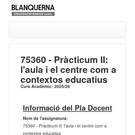
75360 - Pràcticum II:
l'aula i el centre com a
contextos educatius
Curs Acadèmic: 2025/26
Informació del Pla Docent
Nom de l'assignatura:
75360 - Pràcticum II: l'aula i el centre com a
contextos educatius