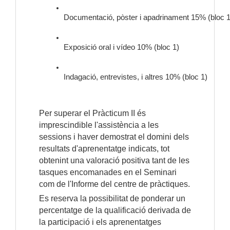
Documentació, pòster i apadrinament 15% (bloc 1
Exposició oral i vídeo 10% (bloc 1)
Indagació, entrevistes, i altres 10% (bloc 1)
Per superar el Pràcticum II és
imprescindible l'assistència a les
sessions i haver demostrat el domini dels
resultats d'aprenentatge indicats, tot
obtenint una valoració positiva tant de les
tasques encomanades en el Seminari
com de l'Informe del centre de pràctiques.
Es reserva la possibilitat de ponderar un
percentatge de la qualificació derivada de
la participació i els aprenentatges