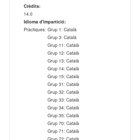
Crèdits:
14.0
Idioma d'impartició:
Pràctiques:
Grup 1: Català
Grup 3: Català
Grup 11: Català
Grup 12: Català
Grup 13: Català
Grup 14: Català
Grup 15: Català
Grup 31: Català
Grup 32: Català
Grup 33: Català
Grup 34: Català
Grup 35: Català
Grup 70: Català
Grup 71: Català
Grup 72: Català