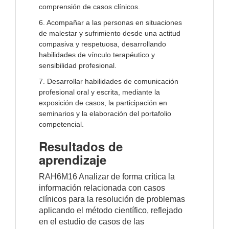
comprensión de casos clínicos.
6. Acompañar a las personas en situaciones
de malestar y sufrimiento desde una actitud
compasiva y respetuosa, desarrollando
habilidades de vínculo terapéutico y
sensibilidad profesional.
7. Desarrollar habilidades de comunicación
profesional oral y escrita, mediante la
exposición de casos, la participación en
seminarios y la elaboración del portafolio
competencial.
Resultados de
aprendizaje
RAH6M16 Analizar de forma crítica la
información relacionada con casos
clínicos para la resolución de problemas
aplicando el método científico, reflejado
en el estudio de casos de las