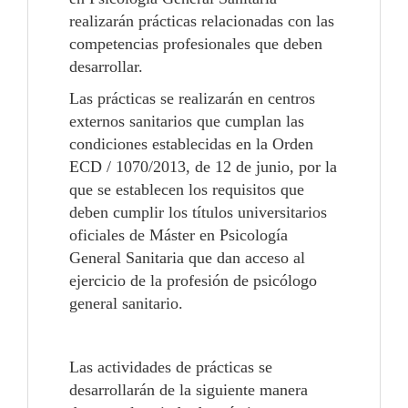
realizarán prácticas relacionadas con las
competencias profesionales que deben
desarrollar.
Las prácticas se realizarán en centros
externos sanitarios que cumplan las
condiciones establecidas en la Orden
ECD / 1070/2013, de 12 de junio, por la
que se establecen los requisitos que
deben cumplir los títulos universitarios
oficiales de Máster en Psicología
General Sanitaria que dan acceso al
ejercicio de la profesión de psicólogo
general sanitario.
Las actividades de prácticas se
desarrollarán de la siguiente manera