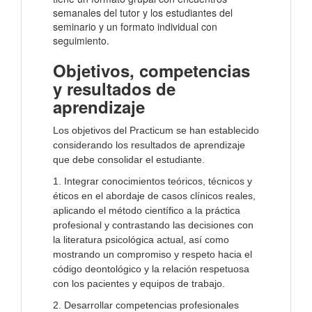
semanales del tutor y los estudiantes del
seminario y un formato individual con
seguimiento.
Objetivos, competencias
y resultados de
aprendizaje
Los objetivos del Practicum se han establecido
considerando los resultados de aprendizaje
que debe consolidar el estudiante.
1. Integrar conocimientos teóricos, técnicos y
éticos en el abordaje de casos clínicos reales,
aplicando el método científico a la práctica
profesional y contrastando las decisiones con
la literatura psicológica actual, así como
mostrando un compromiso y respeto hacia el
código deontológico y la relación respetuosa
con los pacientes y equipos de trabajo.
2. Desarrollar competencias profesionales