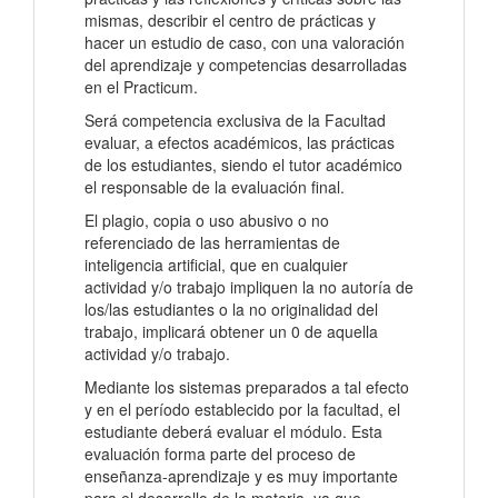
mismas, describir el centro de prácticas y
hacer un estudio de caso, con una valoración
del aprendizaje y competencias desarrolladas
en el Practicum.
Será competencia exclusiva de la Facultad
evaluar, a efectos académicos, las prácticas
de los estudiantes, siendo el tutor académico
el responsable de la evaluación final.
El plagio, copia o uso abusivo o no
referenciado de las herramientas de
inteligencia artificial, que en cualquier
actividad y/o trabajo impliquen la no autoría de
los/las estudiantes o la no originalidad del
trabajo, implicará obtener un 0 de aquella
actividad y/o trabajo.
Mediante los sistemas preparados a tal efecto
y en el período establecido por la facultad, el
estudiante deberá evaluar el módulo. Esta
evaluación forma parte del proceso de
enseñanza-aprendizaje y es muy importante