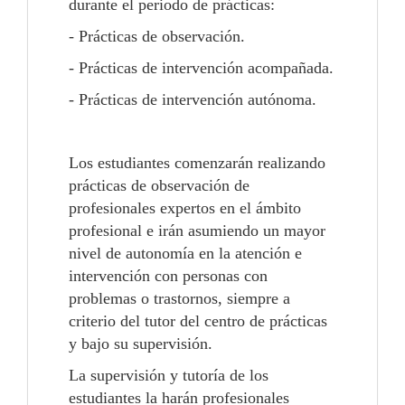
durante el periodo de prácticas:
- Prácticas de observación.
- Prácticas de intervención acompañada.
- Prácticas de intervención autónoma.
Los estudiantes comenzarán realizando
prácticas de observación de
profesionales expertos en el ámbito
profesional e irán asumiendo un mayor
nivel de autonomía en la atención e
intervención con personas con
problemas o trastornos, siempre a
criterio del tutor del centro de prácticas
y bajo su supervisión.
La supervisión y tutoría de los
estudiantes la harán profesionales