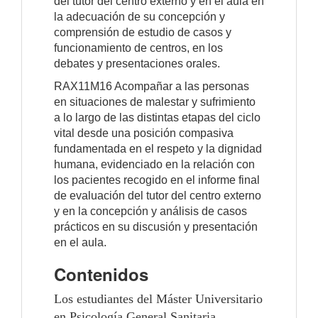
del tutor del centro externo y en el aula en
la adecuación de su concepción y
comprensión de estudio de casos y
funcionamiento de centros, en los
debates y presentaciones orales.
RAX11M16 Acompañar a las personas
en situaciones de malestar y sufrimiento
a lo largo de las distintas etapas del ciclo
vital desde una posición compasiva
fundamentada en el respeto y la dignidad
humana, evidenciado en la relación con
los pacientes recogido en el informe final
de evaluación del tutor del centro externo
y en la concepción y análisis de casos
prácticos en su discusión y presentación
en el aula.
Contenidos
Los estudiantes del Máster Universitario
en Psicología General Sanitaria