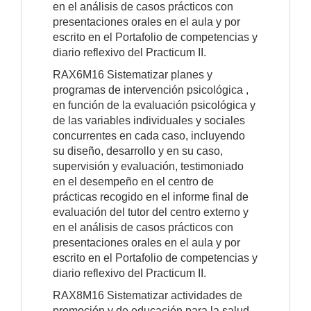
en el análisis de casos prácticos con
presentaciones orales en el aula y por
escrito en el Portafolio de competencias y
diario reflexivo del Practicum II.
RAX6M16 Sistematizar planes y
programas de intervención psicológica ,
en función de la evaluación psicológica y
de las variables individuales y sociales
concurrentes en cada caso, incluyendo
su diseño, desarrollo y en su caso,
supervisión y evaluación, testimoniado
en el desempeño en el centro de
prácticas recogido en el informe final de
evaluación del tutor del centro externo y
en el análisis de casos prácticos con
presentaciones orales en el aula y por
escrito en el Portafolio de competencias y
diario reflexivo del Practicum II.
RAX8M16 Sistematizar actividades de
promoción y de educación para la salud