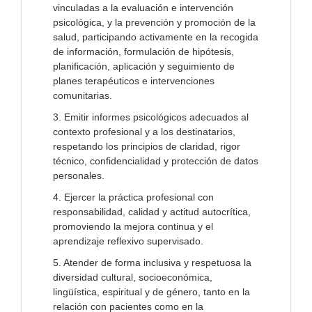
vinculadas a la evaluación e intervención
psicológica, y la prevención y promoción de la
salud, participando activamente en la recogida
de información, formulación de hipótesis,
planificación, aplicación y seguimiento de
planes terapéuticos e intervenciones
comunitarias.
3. Emitir informes psicológicos adecuados al
contexto profesional y a los destinatarios,
respetando los principios de claridad, rigor
técnico, confidencialidad y protección de datos
personales.
4. Ejercer la práctica profesional con
responsabilidad, calidad y actitud autocrítica,
promoviendo la mejora continua y el
aprendizaje reflexivo supervisado.
5. Atender de forma inclusiva y respetuosa la
diversidad cultural, socioeconómica,
lingüística, espiritual y de género, tanto en la
relación con pacientes como en la