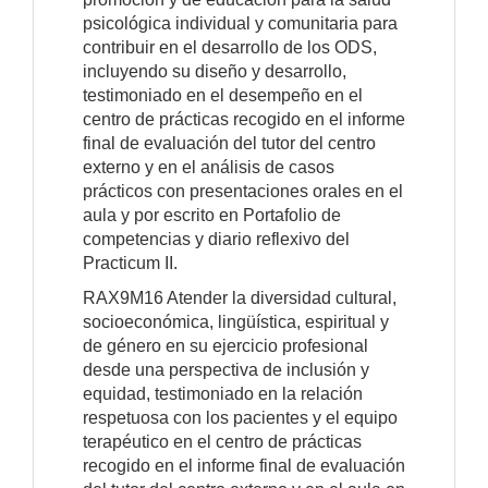
psicológica individual y comunitaria para
contribuir en el desarrollo de los ODS,
incluyendo su diseño y desarrollo,
testimoniado en el desempeño en el
centro de prácticas recogido en el informe
final de evaluación del tutor del centro
externo y en el análisis de casos
prácticos con presentaciones orales en el
aula y por escrito en Portafolio de
competencias y diario reflexivo del
Practicum II.
RAX9M16 Atender la diversidad cultural,
socioeconómica, lingüística, espiritual y
de género en su ejercicio profesional
desde una perspectiva de inclusión y
equidad, testimoniado en la relación
respetuosa con los pacientes y el equipo
terapéutico en el centro de prácticas
recogido en el informe final de evaluación