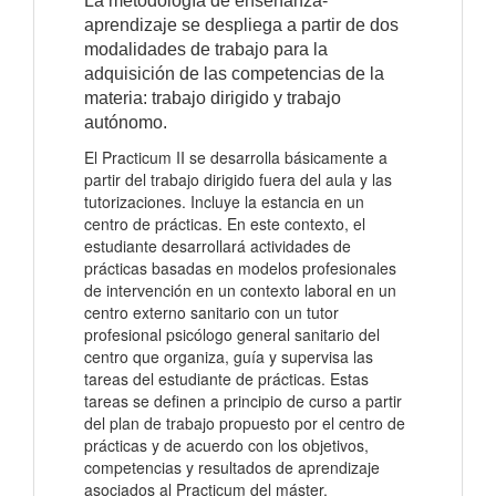
La metodología de enseñanza-
aprendizaje se despliega a partir de dos
modalidades de trabajo para la
adquisición de las competencias de la
materia: trabajo dirigido y trabajo
autónomo.
El Practicum II se desarrolla básicamente a
partir del trabajo dirigido fuera del aula y las
tutorizaciones. Incluye la estancia en un
centro de prácticas. En este contexto, el
estudiante desarrollará actividades de
prácticas basadas en modelos profesionales
de intervención en un contexto laboral en un
centro externo sanitario con un tutor
profesional psicólogo general sanitario del
centro que organiza, guía y supervisa las
tareas del estudiante de prácticas. Estas
tareas se definen a principio de curso a partir
del plan de trabajo propuesto por el centro de
prácticas y de acuerdo con los objetivos,
competencias y resultados de aprendizaje
asociados al Practicum del máster.