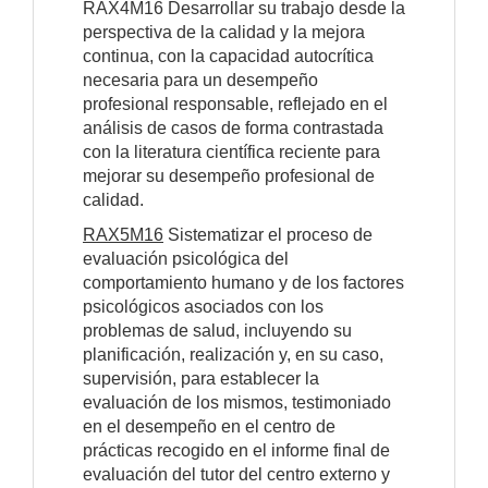
RAX4M16 Desarrollar su trabajo desde la
perspectiva de la calidad y la mejora
continua, con la capacidad autocrítica
necesaria para un desempeño
profesional responsable, reflejado en el
análisis de casos de forma contrastada
con la literatura científica reciente para
mejorar su desempeño profesional de
calidad.
RAX5M16
Sistematizar el proceso de
evaluación psicológica del
comportamiento humano y de los factores
psicológicos asociados con los
problemas de salud, incluyendo su
planificación, realización y, en su caso,
supervisión, para establecer la
evaluación de los mismos, testimoniado
en el desempeño en el centro de
prácticas recogido en el informe final de
evaluación del tutor del centro externo y