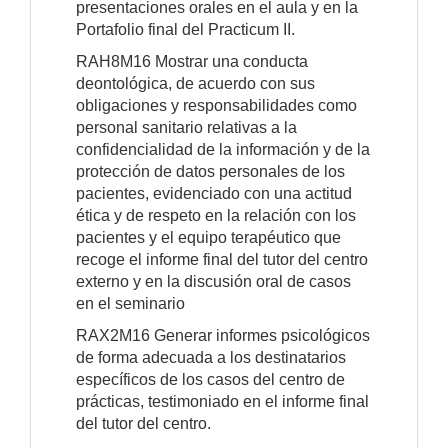
presentaciones orales en el aula y en la
Portafolio final del Practicum II.
RAH8M16 Mostrar una conducta
deontológica, de acuerdo con sus
obligaciones y responsabilidades como
personal sanitario relativas a la
confidencialidad de la información y de la
protección de datos personales de los
pacientes, evidenciado con una actitud
ética y de respeto en la relación con los
pacientes y el equipo terapéutico que
recoge el informe final del tutor del centro
externo y en la discusión oral de casos
en el seminario
RAX2M16 Generar informes psicológicos
de forma adecuada a los destinatarios
específicos de los casos del centro de
prácticas, testimoniado en el informe final
del tutor del centro.