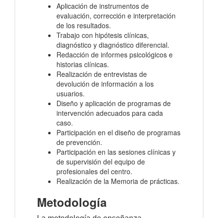
Aplicación de instrumentos de
evaluación, corrección e interpretación
de los resultados.
Trabajo con hipótesis clínicas,
diagnóstico y diagnóstico diferencial.
Redacción de informes psicológicos e
historias clínicas.
Realización de entrevistas de
devolución de información a los
usuarios.
Diseño y aplicación de programas de
intervención adecuados para cada
caso.
Participación en el diseño de programas
de prevención.
Participación en las sesiones clínicas y
de supervisión del equipo de
profesionales del centro.
Realización de la Memoria de prácticas.
Metodología