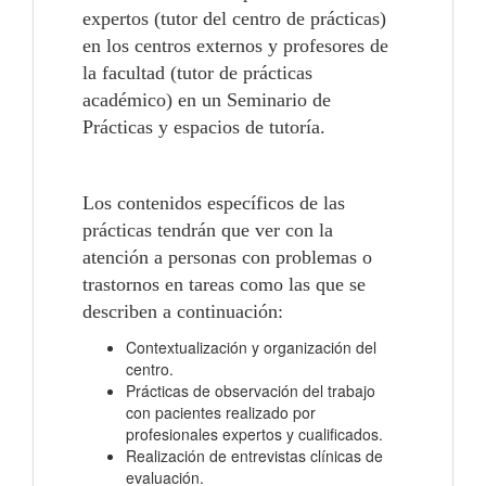
expertos (tutor del centro de prácticas)
en los centros externos y profesores de
la facultad (tutor de prácticas
académico) en un Seminario de
Prácticas y espacios de tutoría.
Los contenidos específicos de las
prácticas tendrán que ver con la
atención a personas con problemas o
trastornos en tareas como las que se
describen a continuación:
Contextualización y organización del
centro.
Prácticas de observación del trabajo
con pacientes realizado por
profesionales expertos y cualificados.
Realización de entrevistas clínicas de
evaluación.