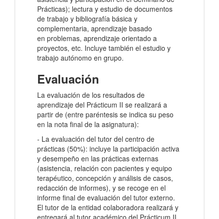
Prácticas); lectura y estudio de documentos
de trabajo y bibliografía básica y
complementaria, aprendizaje basado
en problemas, aprendizaje orientado a
proyectos, etc. Incluye también el estudio y
trabajo autónomo en grupo.
Evaluación
La evaluación de los resultados de
aprendizaje del Prácticum II se realizará a
partir de (entre paréntesis se indica su peso
en la nota final de la asignatura):
- La evaluación del tutor del centro de
prácticas (50%): incluye la participación activa
y desempeño en las prácticas externas
(asistencia, relación con pacientes y equipo
terapéutico, concepción y análisis de casos,
redacción de informes), y se recoge en el
informe final de evaluación del tutor externo.
El tutor de la entidad colaboradora realizará y
entregará al tutor académico del Prácticum II