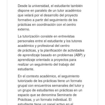
Desde la universidad, el estudiante también
dispone en paralelo de un tutor académico
que velará por el desarrollo del proyecto
formativo a partir del seguimiento de les
prácticas en coordinación con el centro
externo.
La tutorización consiste en entrevistas
personales entre el estudiante y los tutores
académico y profesional del centro
de prácticas, y la planificación de actividades
de aprendizaje basado en problemas (ABP) y
aprendizaje orientado a proyectos para
realizar un seguimiento del trabajo del
estudiante.
En el contexto académico, el seguimiento
tutorizado de les prácticas tiene un formato
grupal con encuentros semanales del tutor y
un grupo de estudiantes en prácticas en un
espacio que se denomina Seminario de
Prácticas, y un formato individual. El
estudiante tiene un papel activo en el