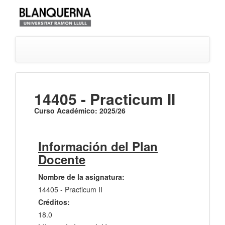
14405 - Practicum II
Curso Académico: 2025/26
Información del Plan
Docente
Nombre de la asignatura:
14405 - Practicum II
Créditos:
18.0