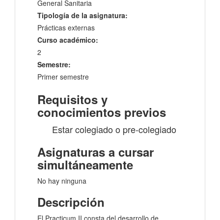
General Sanitaria
Tipología de la asignatura:
Prácticas externas
Curso académico:
2
Semestre:
Primer semestre
Requisitos y
conocimientos previos
Estar colegiado o pre-colegiado
Asignaturas a cursar
simultáneamente
No hay ninguna
Descripción
El Practicum II consta del desarrollo de