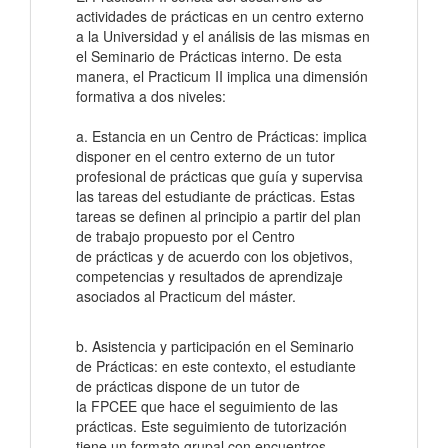
actividades de prácticas en un centro externo
a la Universidad y el análisis de las mismas en
el Seminario de Prácticas interno. De esta
manera, el Practicum II implica una dimensión
formativa a dos niveles:
a. Estancia en un Centro de Prácticas: implica
disponer en el centro externo de un tutor
profesional de prácticas que guía y supervisa
las tareas del estudiante de prácticas. Estas
tareas se definen al principio a partir del plan
de trabajo propuesto por el Centro
de prácticas y de acuerdo con los objetivos,
competencias y resultados de aprendizaje
asociados al Practicum del máster.
b. Asistencia y participación en el Seminario
de Prácticas: en este contexto, el estudiante
de prácticas dispone de un tutor de
la FPCEE que hace el seguimiento de las
prácticas. Este seguimiento de tutorización
tiene un formato grupal con encuentros