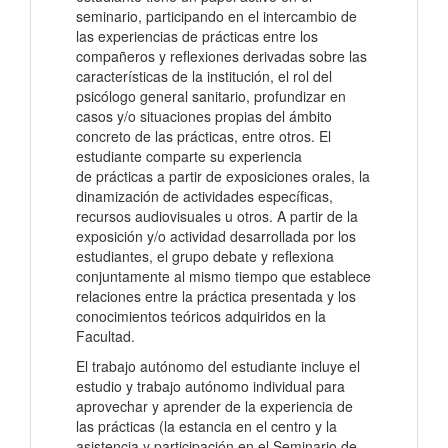
seminario, participando en el intercambio de
las experiencias de prácticas entre los
compañeros y reflexiones derivadas sobre las
características de la institución, el rol del
psicólogo general sanitario, profundizar en
casos y/o situaciones propias del ámbito
concreto de las prácticas, entre otros. El
estudiante comparte su experiencia
de prácticas a partir de exposiciones orales, la
dinamización de actividades específicas,
recursos audiovisuales u otros. A partir de la
exposición y/o actividad desarrollada por los
estudiantes, el grupo debate y reflexiona
conjuntamente al mismo tiempo que establece
relaciones entre la práctica presentada y los
conocimientos teóricos adquiridos en la
Facultad.
El trabajo autónomo del estudiante incluye el
estudio y trabajo autónomo individual para
aprovechar y aprender de la experiencia de
las prácticas (la estancia en el centro y la
asistencia y participación en el Seminario de