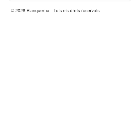
© 2026 Blanquerna - Tots els drets reservats