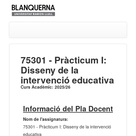
75301 - Pràcticum I:
Disseny de la
intervenció educativa
Curs Acadèmic: 2025/26
Informació del Pla Docent
Nom de l'assignatura:
75301 - Pràcticum I: Disseny de la intervenció
educativa