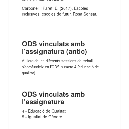
Carbonell i Paret, E. (2017). Escoles
inclusives, escoles de futur. Rosa Sensat.
ODS vinculats amb
l'assignatura (antic)
Al llarg de les diferents sessions de treball
s'aprofundeix en l'ODS número 4 (educació del
qualitat).
ODS vinculats amb
l'assignatura
4 - Educació de Qualitat
5 - Igualtat de Gènere