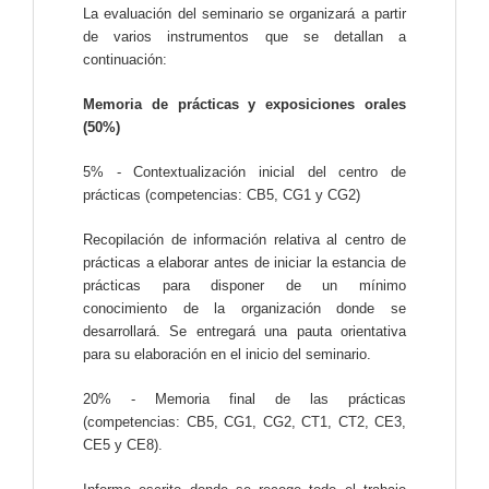
La evaluación del seminario se organizará a partir
de varios instrumentos que se detallan a
continuación:
Memoria de prácticas y exposiciones orales
(50%)
5% - Contextualización inicial del centro de
prácticas (competencias: CB5, CG1 y CG2)
Recopilación de información relativa al centro de
prácticas a elaborar antes de iniciar la estancia de
prácticas para disponer de un mínimo
conocimiento de la organización donde se
desarrollará. Se entregará una pauta orientativa
para su elaboración en el inicio del seminario.
20% - Memoria final de las prácticas
(competencias: CB5, CG1, CG2, CT1, CT2, CE3,
CE5 y CE8).