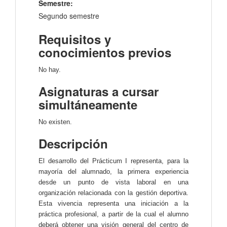
Semestre:
Segundo semestre
Requisitos y
conocimientos previos
No hay.
Asignaturas a cursar
simultáneamente
No existen.
Descripción
El desarrollo del Prácticum I representa, para la
mayoría del alumnado, la primera experiencia
desde un punto de vista laboral en una
organización relacionada con la gestión deportiva.
Esta vivencia representa una iniciación a la
práctica profesional, a partir de la cual el alumno
deberá obtener una visión general del centro de