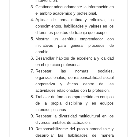
intervención.
Gestionar adecuadamente la información en
el ámbito académico y profesional.
Aplicar, de forma crítica y reflexiva, los
conocimientos, habilidades y valores en los
diferentes puestos de trabajo que ocupe.
Mostrar un espíritu emprendedor con
iniciativas para generar procesos de
cambio.
Desarrollar hábitos de excelencia y calidad
en el ejercicio profesional.
Respetar las normas sociales,
organizacionales, de responsabilidad social
corporativa y éticas dentro de las
actividades relacionadas con la profesión.
Trabajar de forma comprometida en equipos
de la propia disciplina y en equipos
interdisciplinarios.
Respetar la diversidad multicultural en los
diversos ámbitos de actuación.
Responsabilizarse del propio aprendizaje y
desarrollar las habilidades de manera