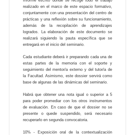
Informe escrito donde se recoge todo el trabajo
realizado en el marco de este espacio formativo,
conjuntamente con una presentación del centro de
prácticas y una reflexión sobre su funcionamiento,
además de la recopilación de aprendizajes
logrados. La elaboración de este documento se
realizará siguiendo la pauta específica que se
entregará en el inicio del seminario.
Cada estudiante deberá ir preparando cada una de
estas partes de la memoria con el soporte y
seguimiento del mentor/a externo y del tutor/a de
la Facultad. Asimismo, este dossier servirá como
base de algunas de las dinámicas del seminario.
Habrá que obtener una nota igual o superior a 5
para poder promediar con los otros instrumentos
de evaluación. En caso de que el dossier no se
presente o quede suspendido, será necesario
recuperarlo en segunda convocatoria.
10% - Exposición oral de la contextualización