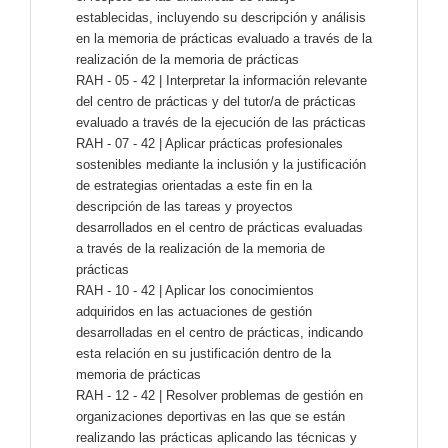
establecidas, incluyendo su descripción y análisis
en la memoria de prácticas evaluado a través de la
realización de la memoria de prácticas
RAH - 05 - 42 | Interpretar la información relevante
del centro de prácticas y del tutor/a de prácticas
evaluado a través de la ejecución de las prácticas
RAH - 07 - 42 | Aplicar prácticas profesionales
sostenibles mediante la inclusión y la justificación
de estrategias orientadas a este fin en la
descripción de las tareas y proyectos
desarrollados en el centro de prácticas evaluadas
a través de la realización de la memoria de
prácticas
RAH - 10 - 42 | Aplicar los conocimientos
adquiridos en las actuaciones de gestión
desarrolladas en el centro de prácticas, indicando
esta relación en su justificación dentro de la
memoria de prácticas
RAH - 12 - 42 | Resolver problemas de gestión en
organizaciones deportivas en las que se están
realizando las prácticas aplicando las técnicas y