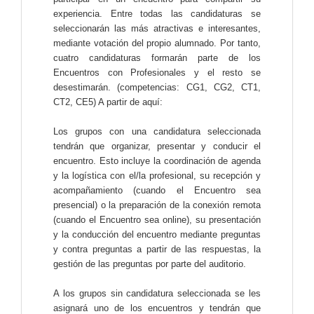
experiencia. Entre todas las candidaturas se
seleccionarán las más atractivas e interesantes,
mediante votación del propio alumnado. Por tanto,
cuatro candidaturas formarán parte de los
Encuentros con Profesionales y el resto se
desestimarán. (competencias: CG1, CG2, CT1,
CT2, CE5) A partir de aquí:
Los grupos con una candidatura seleccionada
tendrán que organizar, presentar y conducir el
encuentro. Esto incluye la coordinación de agenda
y la logística con el/la profesional, su recepción y
acompañamiento (cuando el Encuentro sea
presencial) o la preparación de la conexión remota
(cuando el Encuentro sea online), su presentación
y la conducción del encuentro mediante preguntas
y contra preguntas a partir de las respuestas, la
gestión de las preguntas por parte del auditorio.
A los grupos sin candidatura seleccionada se les
asignará uno de los encuentros y tendrán que