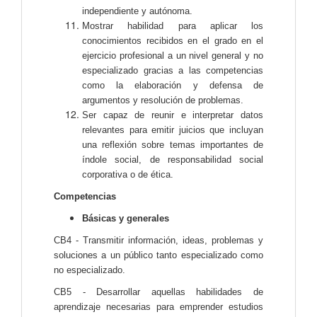
independiente y autónoma.
Mostrar habilidad para aplicar los
conocimientos recibidos en el grado en el
ejercicio profesional a un nivel general y no
especializado gracias a las competencias
como la elaboración y defensa de
argumentos y resolución de problemas.
Ser capaz de reunir e interpretar datos
relevantes para emitir juicios que incluyan
una reflexión sobre temas importantes de
índole social, de responsabilidad social
corporativa o de ética.
Competencias
Básicas y generales
CB4 - Transmitir información, ideas, problemas y
soluciones a un público tanto especializado como
no especializado.
CB5 - Desarrollar aquellas habilidades de
aprendizaje necesarias para emprender estudios