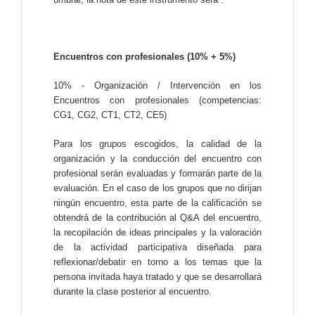
Encuentros con profesionales (10% + 5%)
10% - Organización / Intervención en los
Encuentros con profesionales (competencias:
CG1, CG2, CT1, CT2, CE5)
Para los grupos escogidos, la calidad de la
organización y la conducción del encuentro con
profesional serán evaluadas y formarán parte de la
evaluación. En el caso de los grupos que no dirijan
ningún encuentro, esta parte de la calificación se
obtendrá de la contribución al Q&A del encuentro,
la recopilación de ideas principales y la valoración
de la actividad participativa diseñada para
reflexionar/debatir en torno a los temas que la
persona invitada haya tratado y que se desarrollará
durante la clase posterior al encuentro.