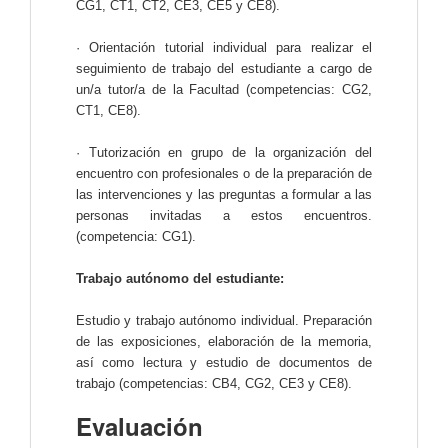
CG1, CT1, CT2, CE3, CE5 y CE8).
· Orientación tutorial individual para realizar el
seguimiento de trabajo del estudiante a cargo de
un/a tutor/a de la Facultad (competencias: CG2,
CT1, CE8).
· Tutorización en grupo de la organización del
encuentro con profesionales o de la preparación de
las intervenciones y las preguntas a formular a las
personas invitadas a estos encuentros.
(competencia: CG1).
Trabajo autónomo del estudiante:
Estudio y trabajo autónomo individual. Preparación
de las exposiciones, elaboración de la memoria,
así como lectura y estudio de documentos de
trabajo (competencias: CB4, CG2, CE3 y CE8).
Evaluación