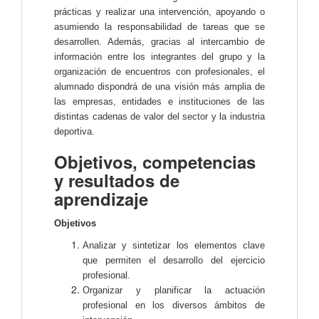
prácticas y realizar una intervención, apoyando o
asumiendo la responsabilidad de tareas que se
desarrollen. Además, gracias al intercambio de
información entre los integrantes del grupo y la
organización de encuentros con profesionales, el
alumnado dispondrá de una visión más amplia de
las empresas, entidades e instituciones de las
distintas cadenas de valor del sector y la industria
deportiva.
Objetivos, competencias
y resultados de
aprendizaje
Objetivos
Analizar y sintetizar los elementos clave
que permiten el desarrollo del ejercicio
profesional.
Organizar y planificar la actuación
profesional en los diversos ámbitos de