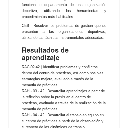
funcional o departamento de una organización
deportiva, utilizando las herramientas y
procedimientos más habituales.
CE8 - Resolver los problemas de gestión que se
presenten a las organizaciones deportivas,
utilizando las técnicas instrumentales adecuadas.
Resultados de
aprendizaje
RAC-02-42 | Identificar problemas y conflictos
dentro del centro de prácticas, así como posibles
estrategias mejora, evaluado a través de la
memoria de prácticas
RAH - 03 - 42 | Desarrollar aprendizajes a partir de
la reflexión sobre la praxis en el centro de
prácticas, evaluado a través de la realización de la
memoria de prácticas
RAH - 04 - 42 | Desarrollar el trabajo en equipo en
el centro de prácticas a partir de la observación y
el respeto de las dinámicas de trabajo