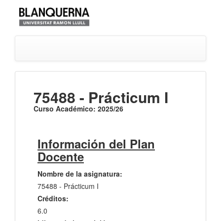
75488 - Prácticum I
Curso Académico: 2025/26
Información del Plan
Docente
Nombre de la asignatura:
75488 - Prácticum I
Créditos:
6.0