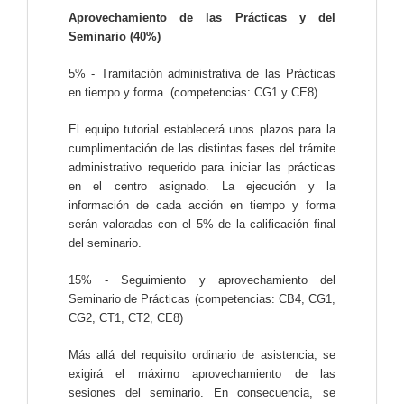
Aprovechamiento de las Prácticas y del
Seminario (40%)
5% - Tramitación administrativa de las Prácticas
en tiempo y forma. (competencias: CG1 y CE8)
El equipo tutorial establecerá unos plazos para la
cumplimentación de las distintas fases del trámite
administrativo requerido para iniciar las prácticas
en el centro asignado. La ejecución y la
información de cada acción en tiempo y forma
serán valoradas con el 5% de la calificación final
del seminario.
15% - Seguimiento y aprovechamiento del
Seminario de Prácticas (competencias: CB4, CG1,
CG2, CT1, CT2, CE8)
Más allá del requisito ordinario de asistencia, se
exigirá el máximo aprovechamiento de las
sesiones del seminario. En consecuencia, se