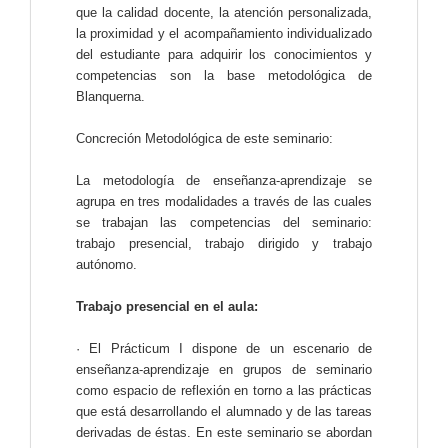
que la calidad docente, la atención personalizada,
la proximidad y el acompañamiento individualizado
del estudiante para adquirir los conocimientos y
competencias son la base metodológica de
Blanquerna.
Concreción Metodológica de este seminario:
La metodología de enseñanza-aprendizaje se
agrupa en tres modalidades a través de las cuales
se trabajan las competencias del seminario:
trabajo presencial, trabajo dirigido y trabajo
autónomo.
Trabajo presencial en el aula:
· El Prácticum I dispone de un escenario de
enseñanza-aprendizaje en grupos de seminario
como espacio de reflexión en torno a las prácticas
que está desarrollando el alumnado y de las tareas
derivadas de éstas. En este seminario se abordan