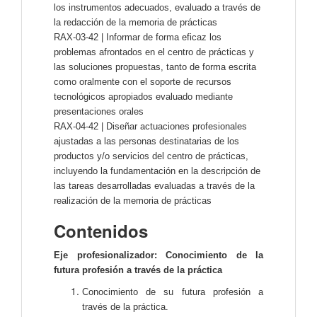
los instrumentos adecuados, evaluado a través de
la redacción de la memoria de prácticas
RAX-03-42 | Informar de forma eficaz los
problemas afrontados en el centro de prácticas y
las soluciones propuestas, tanto de forma escrita
como oralmente con el soporte de recursos
tecnológicos apropiados evaluado mediante
presentaciones orales
RAX-04-42 | Diseñar actuaciones profesionales
ajustadas a las personas destinatarias de los
productos y/o servicios del centro de prácticas,
incluyendo la fundamentación en la descripción de
las tareas desarrolladas evaluadas a través de la
realización de la memoria de prácticas
Contenidos
Eje profesionalizador: Conocimiento de la
futura profesión a través de la práctica
Conocimiento de su futura profesión a
través de la práctica.