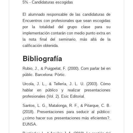
5% - Candidaturas escogidas
El alumnado responsable de las candidaturas de
Encuentros con profesionales que sean escogidas
por la totalidad del grupo clase para su
implementación contarán con medio punto extra en
la nota final del seminario, más allá de la
calificación obtenida.
Bibliografía
Rubio, J., & Puigpelat, F. (2000). Com parlar bé en
públic. Barcelona: Pòrtic.
Urcola, J. L., & Tellería, J. L. U. (2003). Cómo
hablar en público y realizar presentaciones
profesionales (Vol. 2). Esic Editorial.
Santos, L. G., Matalonga, R. F., & Pitarque, C. B.
(2018). Presentaciones para seducir al público:
¿cómo hacer sus presentaciones más eficientes?.
EUNSA.