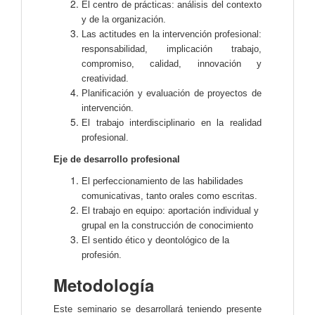
El centro de prácticas: análisis del contexto
y de la organización.
Las actitudes en la intervención profesional:
responsabilidad, implicación trabajo,
compromiso, calidad, innovación y
creatividad.
Planificación y evaluación de proyectos de
intervención.
El trabajo interdisciplinario en la realidad
profesional.
Eje de desarrollo profesional
El perfeccionamiento de las habilidades
comunicativas, tanto orales como escritas.
El trabajo en equipo: aportación individual y
grupal en la construcción de conocimiento
El sentido ético y deontológico de la
profesión.
Metodología
Este seminario se desarrollará teniendo presente