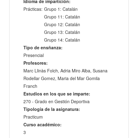
Idioma de impartición:
Prácticas:
Grupo 1: Catalán
Grupo 11: Catalán
Grupo 12: Catalán
Grupo 13: Catalán
Grupo 14: Catalán
Tipo de ensñanza:
Presencial
Profesores:
Marc Llinàs Folch, Adria Miro Alba, Susana
Rodellar Gomez, Maria del Mar Gomila
Franch
Estudios en los que se imparte:
270 - Grado en Gestión Deportiva
Tipología de la asignatura:
Practicum
Curso académico:
3