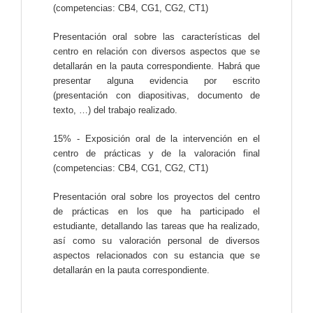
(competencias: CB4, CG1, CG2, CT1)
Presentación oral sobre las características del
centro en relación con diversos aspectos que se
detallarán en la pauta correspondiente. Habrá que
presentar alguna evidencia por escrito
(presentación con diapositivas, documento de
texto, …) del trabajo realizado.
15% - Exposición oral de la intervención en el
centro de prácticas y de la valoración final
(competencias: CB4, CG1, CG2, CT1)
Presentación oral sobre los proyectos del centro
de prácticas en los que ha participado el
estudiante, detallando las tareas que ha realizado,
así como su valoración personal de diversos
aspectos relacionados con su estancia que se
detallarán en la pauta correspondiente.