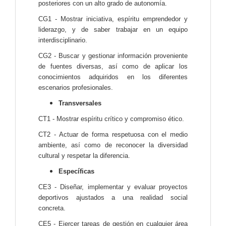
posteriores con un alto grado de autonomía.
CG1 - Mostrar iniciativa, espíritu emprendedor y
liderazgo, y de saber trabajar en un equipo
interdisciplinario.
CG2 - Buscar y gestionar información proveniente
de fuentes diversas, así como de aplicar los
conocimientos adquiridos en los diferentes
escenarios profesionales.
Transversales
CT1 - Mostrar espíritu crítico y compromiso ético.
CT2 - Actuar de forma respetuosa con el medio
ambiente, así como de reconocer la diversidad
cultural y respetar la diferencia.
Específicas
CE3 - Diseñar, implementar y evaluar proyectos
deportivos ajustados a una realidad social
concreta.
CE5 - Ejercer tareas de gestión en cualquier área