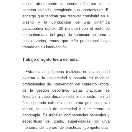
seguir atentamente la intervención por de la
persona invitada, recogiendo sus aportaciones. El
encargo que tendrán que resolver consistirá en el
diseño y la conducción de una dinámica
participativa (aprox. 20 minutos) con el resto de
compañeros/as del grupo de seminario en torno a
uno o varios temas que el/la profesional haya
tratado en su intervención.
Trabajo dirigido fuera del aula:
· Estancia de prácticas realizada en una entidad
externa a la universidad y basada en modelos
profesionales de intervención del contexto laboral
de la gestión deportiva. Estas prácticas se
llevarán a cabo durante todo el semestre, en un
único período extensivo, de forma presencial y/o
virtual, en caso de necesidad y si el centro lo
contempla. Se trabajan competencias generales y
específicas del grado, supervisadas por un/a
mentor/a del centro de prácticas (competencias: