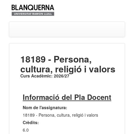
18189 - Persona,
cultura, religió i valors
Curs Acadèmic: 2026/27
Informació del Pla Docent
Nom de l'assignatura:
18189 - Persona, cultura, religió i valors
Crèdits:
6.0