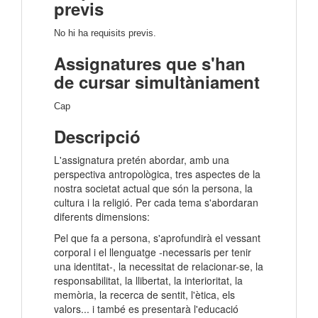
previs
No hi ha requisits previs.
Assignatures que s'han
de cursar simultàniament
Cap
Descripció
L'assignatura pretén abordar, amb una
perspectiva antropològica, tres aspectes de la
nostra societat actual que són la persona, la
cultura i la religió. Per cada tema s'abordaran
diferents dimensions:
Pel que fa a persona, s'aprofundirà el vessant
corporal i el llenguatge -necessaris per tenir
una identitat-, la necessitat de relacionar-se, la
responsabilitat, la llibertat, la interioritat, la
memòria, la recerca de sentit, l'ètica, els
valors... i també es presentarà l'educació