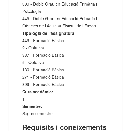
399 - Doble Grau en Educació Primària i
Psicologia
449 - Doble Grau en Educació Primària i
Ciències de l'Activitat Física i de l'Esport
Tipologia de l'assignatura:
449 - Formació Bàsica
2 - Optativa
387 - Formació Bàsica
5 - Optativa
139 - Formació Bàsica
271 - Formació Bàsica
399 - Formació Bàsica
Curs acadèmic:
1
Semestre:
Segon semestre
Requisits i coneixements