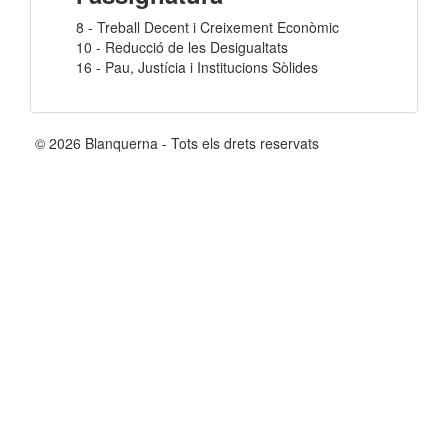
8 - Treball Decent i Creixement Econòmic
10 - Reducció de les Desigualtats
16 - Pau, Justícia i Institucions Sòlides
© 2026 Blanquerna - Tots els drets reservats