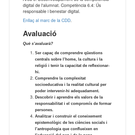
digital de l'alumnat. Competència 6.4: Ús
responsable i benestar digital.
Enllaç al marc de la CDD
.
Avaluació
Què s’avaluarà?
Ser capaç de comprendre qüestions
centrals sobre l’home, la cultura i la
religió i tenir la capacitat de reflexionar-
hi.
Comprendre la complexitat
socioeducativa i la realitat cultural per
poder intervenir-hi adequadament.
Descobrir i aprendre els valors de la
responsabilitat i el compromís de formar
persones.
Analitzar i construir el coneixement
epistemològic de les ciències socials i
l’antropologia que conflueixen en