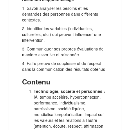
1. Savoir analyser les besoins et les
demandes des personnes dans différents
contextes.
2. Identifier les variables (individuelles,
culturelles, etc.) qui peuvent influencer une
intervention.
3. Communiquer ses propres évaluations de
manière assertive et raisonnée
4. Faire preuve de souplesse et de respect
dans la communication des résultats obtenus
Contenu
Technologie, société et personnes :
IA, temps accéléré, hyperconnexion,
performance, individualisme,
narcissisme, société liquide,
mondialisation/polarisation, impact sur
les valeurs et les relations à l'autre
[attention, écoute, respect, affirmation