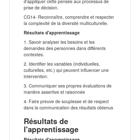
d'appliquer cette pensée aux processus de
prise de décision.
CG14- Reconnaître, comprendre et respecter
la complexité de la diversité multiculturelle.
Résultats d'apprentissage
1. Savoir analyser les besoins et les
demandes des personnes dans différents
contextes.
2. Identifier les variables (individuelles,
culturelles, etc.) qui peuvent influencer une
intervention.
3. Communiquer ses propres évaluations de
manière assertive et raisonnée
4. Faire preuve de souplesse et de respect
dans la communication des résultats obtenus
Résultats de
l'apprentissage
Résultats d'apprentissage