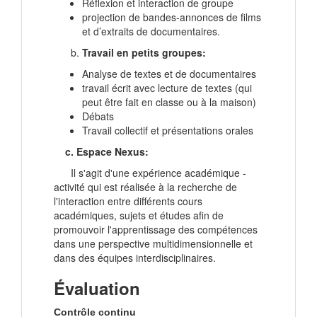
Réflexion et interaction de groupe
projection de bandes-annonces de films
et d’extraits de documentaires.
Travail en petits groupes
:
Analyse de textes et de documentaires
travail écrit avec lecture de textes (qui
peut être fait en classe ou à la maison)
Débats
Travail collectif et présentations orales
c.
Espace Nexus
:
Il s'agit d'une expérience académique -
activité qui est réalisée à la recherche de
l'interaction entre différents cours
académiques, sujets et études afin de
promouvoir l'apprentissage des compétences
dans une perspective multidimensionnelle et
dans des équipes interdisciplinaires.
Évaluation
Contrôle continu