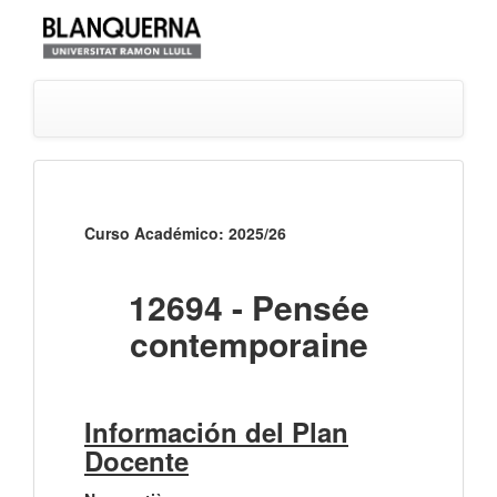
Curso Académico: 2025/26
12694 - Pensée
contemporaine
Información del Plan
Docente