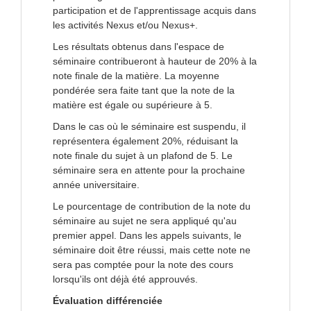
participation et de l'apprentissage acquis dans
les activités Nexus et/ou Nexus+.
Les résultats obtenus dans l'espace de
séminaire contribueront à hauteur de 20% à la
note finale de la matière. La moyenne
pondérée sera faite tant que la note de la
matière est égale ou supérieure à 5.
Dans le cas où le séminaire est suspendu, il
représentera également 20%, réduisant la
note finale du sujet à un plafond de 5. Le
séminaire sera en attente pour la prochaine
année universitaire.
Le pourcentage de contribution de la note du
séminaire au sujet ne sera appliqué qu'au
premier appel. Dans les appels suivants, le
séminaire doit être réussi, mais cette note ne
sera pas comptée pour la note des cours
lorsqu'ils ont déjà été approuvés.
Évaluation différenciée