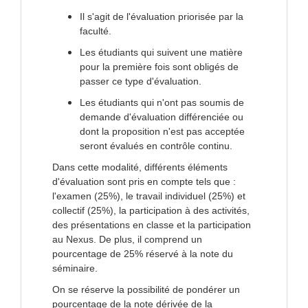
Il s'agit de l'évaluation priorisée par la
faculté.
Les étudiants qui suivent une matière
pour la première fois sont obligés de
passer ce type d'évaluation.
Les étudiants qui n'ont pas soumis de
demande d'évaluation différenciée ou
dont la proposition n'est pas acceptée
seront évalués en contrôle continu.
Dans cette modalité, différents éléments
d'évaluation sont pris en compte tels que :
l'examen (25%), le travail individuel (25%) et
collectif (25%), la participation à des activités,
des présentations en classe et la participation
au Nexus. De plus, il comprend un
pourcentage de 25% réservé à la note du
séminaire.
On se réserve la possibilité de pondérer un
pourcentage de la note dérivée de la