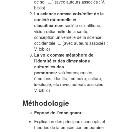
de soi, ....] (avec auteurs associés : V.
biblio)
La science comme voix/reflet de la
société rationnelle et
classificatrice
:
société scientifique,
vision rationnelle de la santé,
conception universelle de la science
occidentale, ... (avec auteurs associés :
V. biblio)
La voix comme métaphore de
l'identité et des dimensions
culturelles des
personnes
:
voix/corps/pensée,
émotions, identité, mémoire, culture,
idéologie, etc (avec auteurs associés :
V. biblio)
Méthodologie
Exposé de l'enseignant
:
Explication des principaux concepts et
théories de la pensée contemporaine