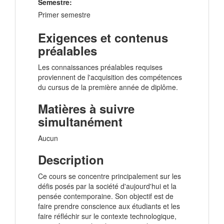
Semestre:
Primer semestre
Exigences et contenus
préalables
Les connaissances préalables requises
proviennent de l'acquisition des compétences
du cursus de la première année de diplôme.
Matières à suivre
simultanément
Aucun
Description
Ce cours se concentre principalement sur les
défis posés par la société d'aujourd'hui et la
pensée contemporaine. Son objectif est de
faire prendre conscience aux étudiants et les
faire réfléchir sur le contexte technologique,