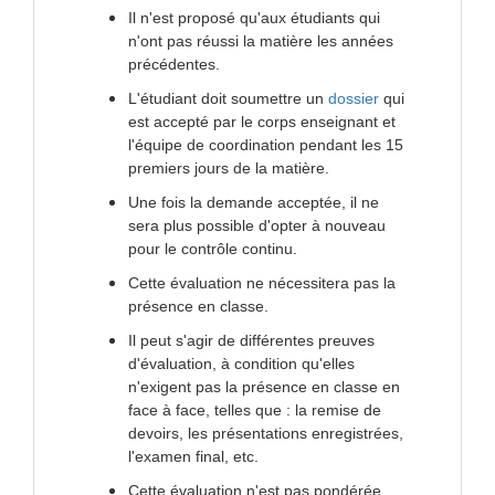
Il n'est proposé qu'aux étudiants qui
n'ont pas réussi la matière les années
précédentes.
L'étudiant doit soumettre un
dossier
qui
est accepté par le corps enseignant et
l'équipe de coordination pendant les 15
premiers jours de la matière.
Une fois la demande acceptée, il ne
sera plus possible d'opter à nouveau
pour le contrôle continu.
Cette évaluation ne nécessitera pas la
présence en classe.
Il peut s'agir de différentes preuves
d'évaluation, à condition qu'elles
n'exigent pas la présence en classe en
face à face, telles que : la remise de
devoirs, les présentations enregistrées,
l'examen final, etc.
Cette évaluation n'est pas pondérée