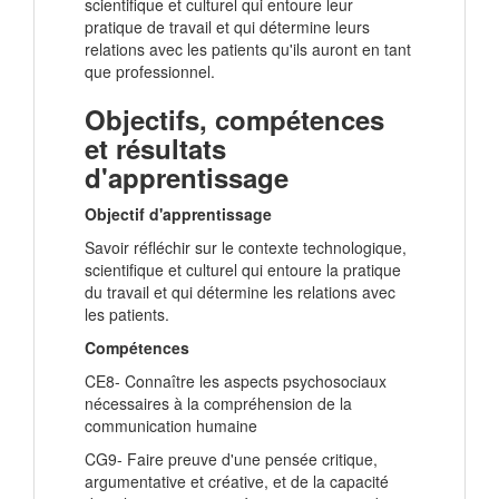
scientifique et culturel qui entoure leur
pratique de travail et qui détermine leurs
relations avec les patients qu'ils auront en tant
que professionnel.
Objectifs, compétences
et résultats
d'apprentissage
Objectif d'apprentissage
Savoir réfléchir sur le contexte technologique,
scientifique et culturel qui entoure la pratique
du travail et qui détermine les relations avec
les patients.
Compétences
CE8- Connaître les aspects psychosociaux
nécessaires à la compréhension de la
communication humaine
CG9- Faire preuve d'une pensée critique,
argumentative et créative, et de la capacité