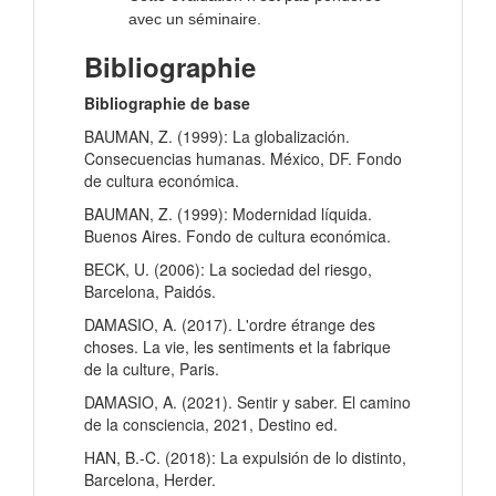
avec un séminaire.
Bibliographie
Bibliographie de base
BAUMAN, Z. (1999): La globalización.
Consecuencias humanas. México, DF. Fondo
de cultura económica.
BAUMAN, Z. (1999): Modernidad líquida.
Buenos Aires. Fondo de cultura económica.
BECK, U. (2006): La sociedad del riesgo,
Barcelona, Paidós.
DAMASIO, A. (2017). L'ordre étrange des
choses. La vie, les sentiments et la fabrique
de la culture, Paris.
DAMASIO, A. (2021). Sentir y saber. El camino
de la consciencia, 2021, Destino ed.
HAN, B.-C. (2018): La expulsión de lo distinto,
Barcelona, Herder.