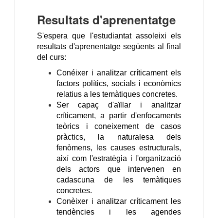
Resultats d'aprenentatge
S'espera que l'estudiantat assoleixi els
resultats d'aprenentatge següents al final
del curs:
Conéixer i analitzar críticament els
factors polítics, socials i econòmics
relatius a les temàtiques concretes.
Ser capaç d'aïllar i analitzar
críticament, a partir d'enfocaments
teòrics i coneixement de casos
pràctics, la naturalesa dels
fenòmens, les causes estructurals,
així com l'estratègia i l'organització
dels actors que intervenen en
cadascuna de les temàtiques
concretes.
Conèixer i analitzar críticament les
tendències i les agendes