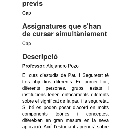
previs
Cap
Assignatures que s'han
de cursar simultàniament
Cap
Descripció
Professor:
Alejandro Pozo
El curs d'estudis de Pau i Seguretat té
tres objectius diferents. En primer lloc,
diferents persones, grups, estats i
institucions tenen enfocaments diferents
sobre el significat de la pau i la seguretat.
Si bé es poden posar d'acord en molts
components teòrics i conceptes,
difereixen en gran mesura en la seva
aplicació. Així, l'estudiant aprendrà sobre