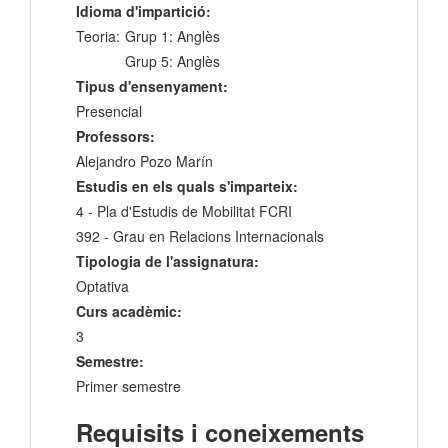
Idioma d'impartició:
Teoria:
Grup 1: Anglès
Grup 5: Anglès
Tipus d'ensenyament:
Presencial
Professors:
Alejandro Pozo Marín
Estudis en els quals s'imparteix:
4 - Pla d'Estudis de Mobilitat FCRI
392 - Grau en Relacions Internacionals
Tipologia de l'assignatura:
Optativa
Curs acadèmic:
3
Semestre:
Primer semestre
Requisits i coneixements