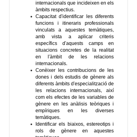
internacionals que incideixen en els
àmbits respectius.
Capacitat d'identificar les diferents
funcions i itineraris professionals
vinculats a aquestes temàtiques,
amb vista a aplicar criteris
específics d'aquests camps en
situacions concretes de la realitat
en l'àmbit de les relacions
internacionals.
Conèixer les contribucions de les
dones i dels estudis de gènere als
diferents àmbits d'especialització de
les relacions internacionals, així
com els efectes de les variables de
gènere en les anàlisis teòriques i
empíriques en les diverses
temàtiques.
Identificar els biaixos, estereotips i
rols de gènere en aquestes