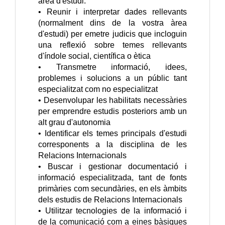
àrea d'estudi.
• Reunir i interpretar dades rellevants
(normalment dins de la vostra àrea
d'estudi) per emetre judicis que incloguin
una reflexió sobre temes rellevants
d'índole social, científica o ètica
• Transmetre informació, idees,
problemes i solucions a un públic tant
especialitzat com no especialitzat
• Desenvolupar les habilitats necessàries
per emprendre estudis posteriors amb un
alt grau d'autonomia
• Identificar els temes principals d'estudi
corresponents a la disciplina de les
Relacions Internacionals
• Buscar i gestionar documentació i
informació especialitzada, tant de fonts
primàries com secundàries, en els àmbits
dels estudis de Relacions Internacionals
• Utilitzar tecnologies de la informació i
de la comunicació com a eines bàsiques