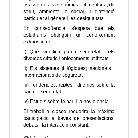
les seguretats econòmica, alimentària, de
salut, ambiental o social) i d'atenció
particular al gènere i les desigualtats.
En conseqüència, s'espera que els
estudiants obtinguin un coneixement
exhaustiu de:
i) Què significa pau i seguretat i els
diversos criteris i enfocaments utilitzats.
ii) Els sistemes (i lògiques) nacionals i
internacionals de seguretat.
iii) Tendències, reptes i dilemes sobre la
pau i la seguretat.
iv) Estudis sobre la pau i la noviolència.
El treball a classe requerirà la màxima
participació a través de presentacions,
debats i la interacció constant.