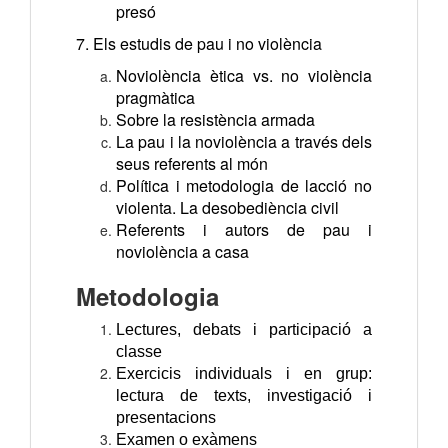
presó
7. Els estudis de pau i no violència
Noviolència ètica vs. no violència
pragmàtica
Sobre la resistència armada
La pau i la noviolència a través dels
seus referents al món
Política i metodologia de lacció no
violenta. La desobediència civil
Referents i autors de pau i
noviolència a casa
Metodologia
Lectures, debats i participació a
classe
Exercicis individuals i en grup:
lectura de texts, investigació i
presentacions
Examen o exàmens