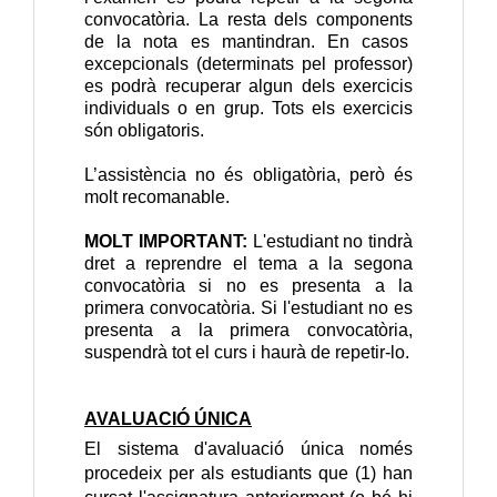
convocatòria. La resta dels components
de la nota es mantindran. En casos
excepcionals (determinats pel professor)
es podrà recuperar algun dels exercicis
individuals o en grup. Tots els exercicis
són obligatoris.
L’assistència no és obligatòria, però és
molt recomanable.
MOLT IMPORTANT:
L'estudiant no tindrà
dret a reprendre el tema a la segona
convocatòria si no es presenta a la
primera convocatòria. Si l'estudiant no es
presenta a la primera convocatòria,
suspendrà tot el curs i haurà de repetir-lo.
AVALUACIÓ ÚNICA
El sistema d'avaluació única només
procedeix per als estudiants que (1) han