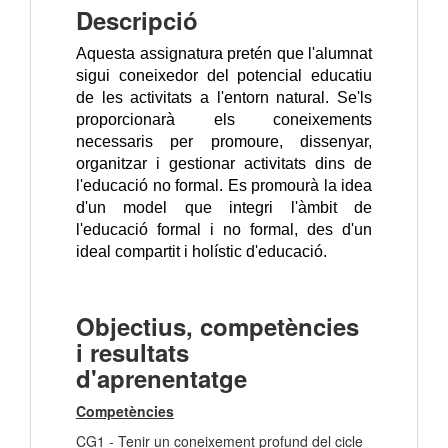
Descripció
Aquesta assignatura pretén que l'alumnat
sigui coneixedor del potencial educatiu
de les activitats a l'entorn natural. Se'ls
proporcionarà els coneixements
necessaris per promoure, dissenyar,
organitzar i gestionar activitats dins de
l'educació no formal. Es promourà la idea
d'un model que integri l'àmbit de
l'educació formal i no formal, des d'un
ideal compartit i holístic d'educació.
Objectius, competències
i resultats
d'aprenentatge
Competències
CG1 - Tenir un coneixement profund del cicle