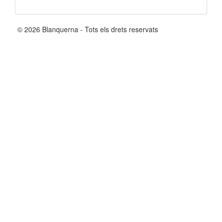
© 2026 Blanquerna - Tots els drets reservats