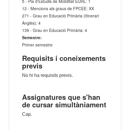
5 - Pla d'Estudis de Mobilitat EURL: 1
12 - Mencions als graus de FPCEE: XX
271 - Grau en Educació Primària (Itinerari
Anglès): 4
139 - Grau en Educació Primària: 4
Semestre:
Primer semestre
Requisits i coneixements
previs
No hi ha requisits previs.
Assignatures que s'han
de cursar simultàniament
Cap.