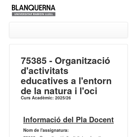
75385 - Organització
d'activitats
educatives a l'entorn
de la natura i l'oci
Curs Acadèmic: 2025/26
Informació del Pla Docent
Nom de l'assignatura: