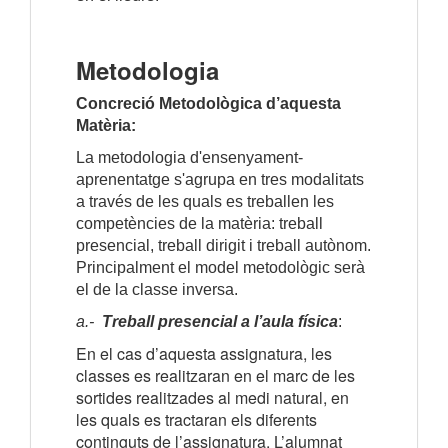
Metodologia
Concreció Metodològica d’aquesta
Matèria:
La metodologia d'ensenyament-
aprenentatge s'agrupa en tres modalitats
a través de les quals es treballen les
competències de la matèria: treball
presencial, treball dirigit i treball autònom.
Principalment el model metodològic serà
el de la classe inversa.
a.-
Treball presencial
a l’aula física
:
En el cas d’aquesta assignatura, les
classes es realitzaran en el marc de les
sortides realitzades al medi natural, en
les quals es tractaran els diferents
continguts de l’assignatura. L’alumnat