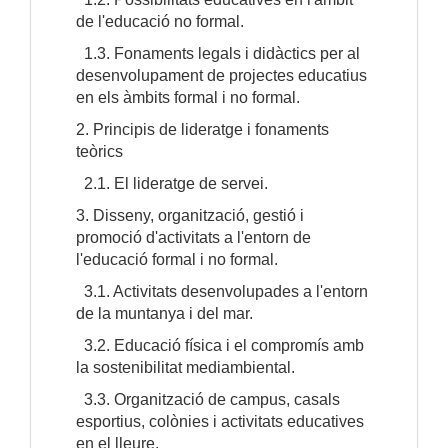
de l'educació no formal.
1.3. Fonaments legals i didàctics per al
desenvolupament de projectes educatius
en els àmbits formal i no formal.
2. Principis de lideratge i fonaments
teòrics
2.1. El lideratge de servei.
3. Disseny, organització, gestió i
promoció d'activitats a l'entorn de
l'educació formal i no formal.
3.1. Activitats desenvolupades a l'entorn
de la muntanya i del mar.
3.2. Educació física i el compromís amb
la sostenibilitat mediambiental.
3.3. Organització de campus, casals
esportius, colònies i activitats educatives
en el lleure.