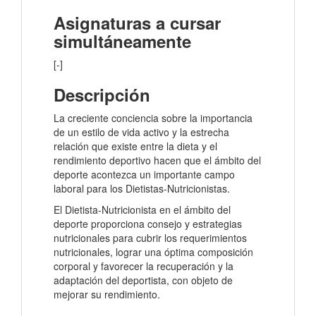
Asignaturas a cursar
simultáneamente
[-]
Descripción
La creciente conciencia sobre la importancia
de un estilo de vida activo y la estrecha
relación que existe entre la dieta y el
rendimiento deportivo hacen que el ámbito del
deporte acontezca un importante campo
laboral para los Dietistas-Nutricionistas.
El Dietista-Nutricionista en el ámbito del
deporte proporciona consejo y estrategias
nutricionales para cubrir los requerimientos
nutricionales, lograr una óptima composición
corporal y favorecer la recuperación y la
adaptación del deportista, con objeto de
mejorar su rendimiento.