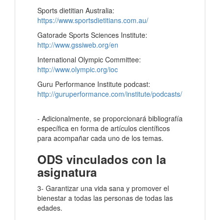
Sports dietitian Australia:
https://www.sportsdietitians.com.au/
Gatorade Sports Sciences Institute:
http://www.gssiweb.org/en
International Olympic Committee:
http://www.olympic.org/ioc
Guru Performance Institute podcast:
http://guruperformance.com/institute/podcasts/
- Adicionalmente, se proporcionará bibliografía
específica en forma de artículos científicos
para acompañar cada uno de los temas.
ODS vinculados con la
asignatura
3- Garantizar una vida sana y promover el
bienestar a todas las personas de todas las
edades.