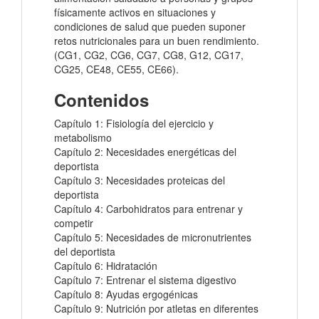
físicamente activos en situaciones y
condiciones de salud que pueden suponer
retos nutricionales para un buen rendimiento.
(CG1, CG2, CG6, CG7, CG8, G12, CG17,
CG25, CE48, CE55, CE66).
Contenidos
Capítulo 1: Fisiología del ejercicio y
metabolismo
Capítulo 2: Necesidades energéticas del
deportista
Capítulo 3: Necesidades proteicas del
deportista
Capítulo 4: Carbohidratos para entrenar y
competir
Capítulo 5: Necesidades de micronutrientes
del deportista
Capítulo 6: Hidratación
Capítulo 7: Entrenar el sistema digestivo
Capítulo 8: Ayudas ergogénicas
Capítulo 9: Nutrición por atletas en diferentes