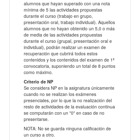
alumnos que hayan superado con una nota
mínima de 5 las actividades propuestas
durante el curso (trabajo en grupo,
presentación oral, trabajo individual). Aquellos
alumnos que no hayan obtenido un 5,0 o más
de media de las actividades propuestas
durante el curso (grupal, presentación oral e
individual), podrán realizar un examen de
recuperación que cubrirá todos estos
contenidos y los contenidos del examen de 1ª
convocatoria, suponiendo un total de 8 puntos
como máximo.
Criterio de NP
Se considera NP en la asignatura únicamente
cuando no se realizan los exámenes
presenciales, por lo que la no realización del
resto de actividades de la evaluación continua
se computarán con un "0" en caso de no
presentarse.
NOTA: No se guarda ninguna calificación de
un curso a otro.