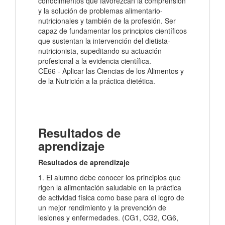
conocimientos que favorezcan la comprensión
y la solución de problemas alimentario-
nutricionales y también de la profesión. Ser
capaz de fundamentar los principios científicos
que sustentan la intervención del dietista-
nutricionista, supeditando su actuación
profesional a la evidencia científica.
CE66 - Aplicar las Ciencias de los Alimentos y
de la Nutrición a la práctica dietética.
Resultados de
aprendizaje
Resultados de aprendizaje
1. El alumno debe conocer los principios que
rigen la alimentación saludable en la práctica
de actividad física como base para el logro de
un mejor rendimiento y la prevención de
lesiones y enfermedades. (CG1, CG2, CG6,