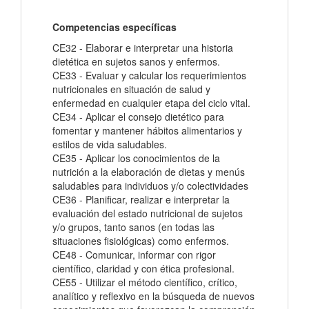
Competencias específicas
CE32 - Elaborar e interpretar una historia
dietética en sujetos sanos y enfermos.
CE33 - Evaluar y calcular los requerimientos
nutricionales en situación de salud y
enfermedad en cualquier etapa del ciclo vital.
CE34 - Aplicar el consejo dietético para
fomentar y mantener hábitos alimentarios y
estilos de vida saludables.
CE35 - Aplicar los conocimientos de la
nutrición a la elaboración de dietas y menús
saludables para individuos y/o colectividades
CE36 - Planificar, realizar e interpretar la
evaluación del estado nutricional de sujetos
y/o grupos, tanto sanos (en todas las
situaciones fisiológicas) como enfermos.
CE48 - Comunicar, informar con rigor
científico, claridad y con ética profesional.
CE55 - Utilizar el método científico, crítico,
analítico y reflexivo en la búsqueda de nuevos