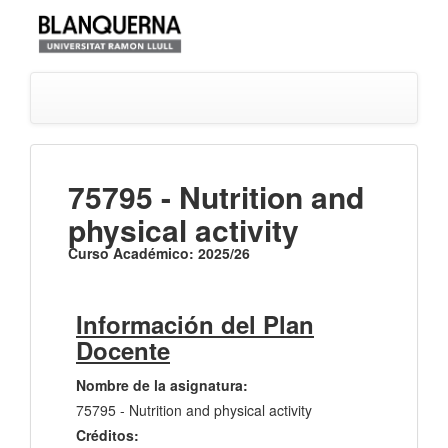
75795 - Nutrition and
physical activity
Curso Académico: 2025/26
Información del Plan
Docente
Nombre de la asignatura:
75795 - Nutrition and physical activity
Créditos: