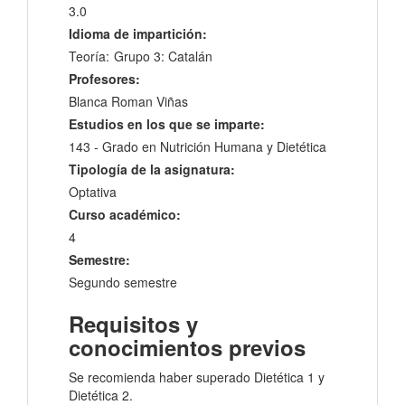
3.0
Idioma de impartición:
Teoría:
Grupo 3: Catalán
Profesores:
Blanca Roman Viñas
Estudios en los que se imparte:
143 - Grado en Nutrición Humana y Dietética
Tipología de la asignatura:
Optativa
Curso académico:
4
Semestre:
Segundo semestre
Requisitos y
conocimientos previos
Se recomienda haber superado Dietética 1 y
Dietética 2.