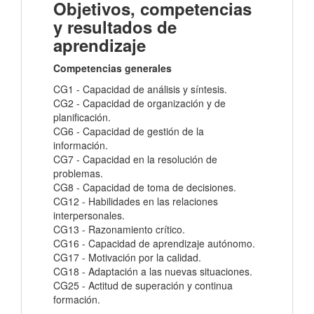
Objetivos, competencias
y resultados de
aprendizaje
Competencias generales
CG1 - Capacidad de análisis y síntesis.
CG2 - Capacidad de organización y de
planificación.
CG6 - Capacidad de gestión de la
información.
CG7 - Capacidad en la resolución de
problemas.
CG8 - Capacidad de toma de decisiones.
CG12 - Habilidades en las relaciones
interpersonales.
CG13 - Razonamiento crítico.
CG16 - Capacidad de aprendizaje autónomo.
CG17 - Motivación por la calidad.
CG18 - Adaptación a las nuevas situaciones.
CG25 - Actitud de superación y continua
formación.