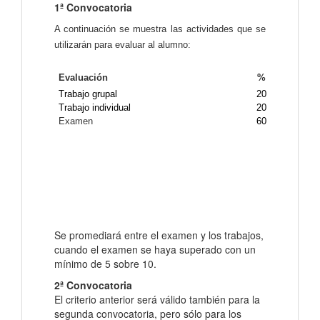
1ª Convocatoria
A continuación se muestra las actividades que se
utilizarán para evaluar al alumno:
Evaluación
%
Trabajo grupal
20
Trabajo individual
20
Examen
60
Se promediará entre el examen y los trabajos,
cuando el examen se haya superado con un
mínimo de 5 sobre 10.
2ª Convocatoria
El criterio anterior será válido también para la
segunda convocatoria, pero sólo para los