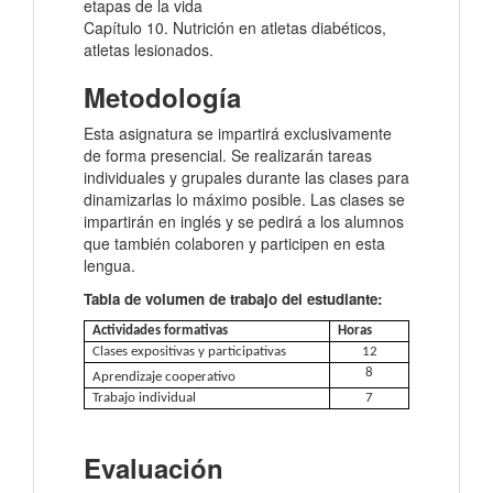
etapas de la vida
Capítulo 10. Nutrición en atletas diabéticos,
atletas lesionados.
Metodología
Esta asignatura se impartirá exclusivamente
de forma presencial. Se realizarán tareas
individuales y grupales durante las clases para
dinamizarlas lo máximo posible. Las clases se
impartirán en inglés y se pedirá a los alumnos
que también colaboren y participen en esta
lengua.
Tabla de volumen de trabajo del estudiante:
Actividades formativas
Horas
Clases expositivas y participativas
12
8
Aprendizaje cooperativo
Trabajo individual
7
Evaluación