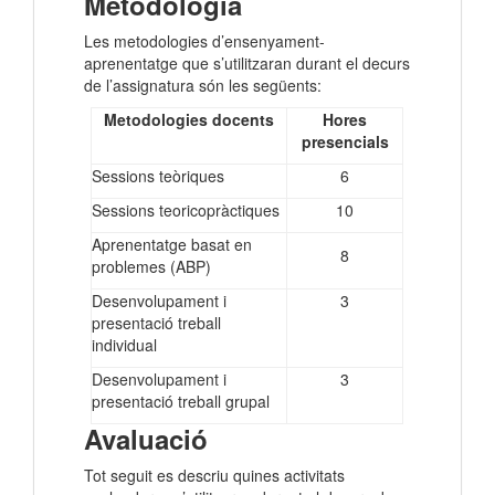
Metodologia
Les metodologies d’ensenyament-
aprenentatge que s’utilitzaran durant el decurs
de l’assignatura són les següents:
Metodologies docents
Hores
presencials
Sessions teòriques
6
Sessions teoricopràctiques
10
Aprenentatge basat en
8
problemes (ABP)
Desenvolupament i
3
presentació treball
individual
Desenvolupament i
3
presentació treball grupal
Avaluació
Tot seguit es descriu quines activitats