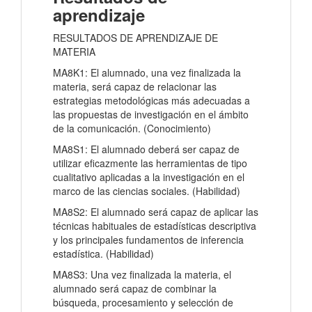
aprendizaje
RESULTADOS DE APRENDIZAJE DE
MATERIA
MA8K1: El alumnado, una vez finalizada la
materia, será capaz de relacionar las
estrategias metodológicas más adecuadas a
las propuestas de investigación en el ámbito
de la comunicación. (Conocimiento)
MA8S1: El alumnado deberá ser capaz de
utilizar eficazmente las herramientas de tipo
cualitativo aplicadas a la investigación en el
marco de las ciencias sociales. (Habilidad)
MA8S2: El alumnado será capaz de aplicar las
técnicas habituales de estadísticas descriptiva
y los principales fundamentos de inferencia
estadística. (Habilidad)
MA8S3: Una vez finalizada la materia, el
alumnado será capaz de combinar la
búsqueda, procesamiento y selección de