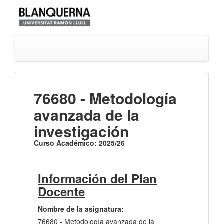
76680 - Metodología
avanzada de la
investigación
Curso Académico: 2025/26
Información del Plan
Docente
Nombre de la asignatura:
76680 - Metodología avanzada de la