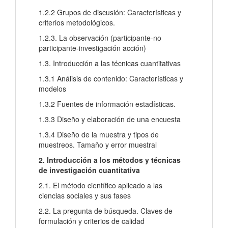
1.2.2 Grupos de discusión: Características y
criterios metodológicos.
1.2.3. La observación (participante-no
participante-investigación acción)
1.3. Introducción a las técnicas cuantitativas
1.3.1 Análisis de contenido: Características y
modelos
1.3.2 Fuentes de información estadísticas.
1.3.3 Diseño y elaboración de una encuesta
1.3.4 Diseño de la muestra y tipos de
muestreos. Tamaño y error muestral
2. Introducción a los métodos y técnicas
de investigación cuantitativa
2.1. El método científico aplicado a las
ciencias sociales y sus fases
2.2. La pregunta de búsqueda. Claves de
formulación y criterios de calidad