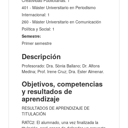
Creatividad Publicitarias: 1
401 - Máster Universitario en Periodismo
Internacional: 1
260 - Máster Universitario en Comunicación
Política y Social: 1
Semestre:
Primer semestre
Descripción
Profesorado: Dra. Sònia Ballano; Dr. Alfons
Medina; Prof. Irene Cruz; Dra. Ester Almenar.
Objetivos, competencias
y resultados de
aprendizaje
RESULTADOS DE APRENDIZAJE DE
TITULACIÓN
RATC2: El alumnado, una vez finalizada la