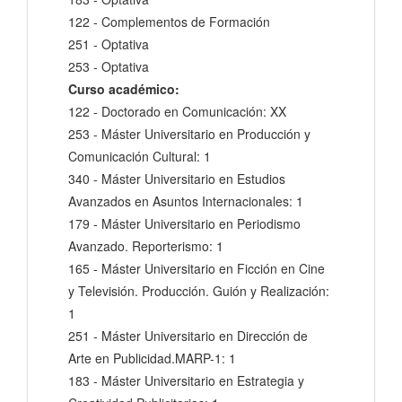
122 - Complementos de Formación
251 - Optativa
253 - Optativa
Curso académico:
122 - Doctorado en Comunicación: XX
253 - Máster Universitario en Producción y
Comunicación Cultural: 1
340 - Máster Universitario en Estudios
Avanzados en Asuntos Internacionales: 1
179 - Máster Universitario en Periodismo
Avanzado. Reporterismo: 1
165 - Máster Universitario en Ficción en Cine
y Televisión. Producción. Guión y Realización:
1
251 - Máster Universitario en Dirección de
Arte en Publicidad.MARP-1: 1
183 - Máster Universitario en Estrategia y