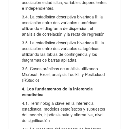
asociación estadística, variables dependientes
e independientes.
3.4. La estadística descriptiva bivariada II: la
asociación entre dos variables numéricas
utilizando el diagrama de dispersión, el
análisis de correlación y la recta de regresión
3.5. La estadística descriptiva bivariada III: la
asociación entre dos variables categóricas
utilizando las tablas de contingencia y los
diagramas de barras apiladas.
3.6. Casos prácticos de análisis utilizando
Microsoft Excel, analysis Toolkit, y Posit.cloud
(RStudio)
4. Los fundamentos de la inferencia
estadística
4.1. Terminología clave en la inferencia
estadística: modelos estadísticos y supuestos
del modelo, hipótesis nula y alternativa, nivel
de significación