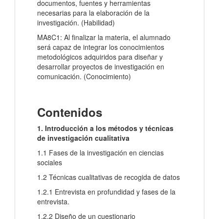
documentos, fuentes y herramientas
necesarias para la elaboración de la
investigación. (Habilidad)
MA8C1: Al finalizar la materia, el alumnado
será capaz de integrar los conocimientos
metodológicos adquiridos para diseñar y
desarrollar proyectos de investigación en
comunicación. (Conocimiento)
Contenidos
1. Introducción a los métodos y técnicas
de investigación cualitativa
1.1 Fases de la investigación en ciencias
sociales
1.2 Técnicas cualitativas de recogida de datos
1.2.1 Entrevista en profundidad y fases de la
entrevista.
1.2.2 Diseño de un cuestionario