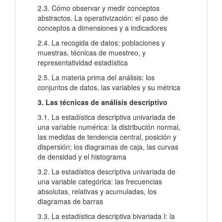
2.3. Cómo observar y medir conceptos
abstractos. La operativización: el paso de
conceptos a dimensiones y a indicadores
2.4. La recogida de datos: poblaciones y
muestras, técnicas de muestreo, y
representatividad estadística
2.5. La materia prima del análisis: los
conjuntos de datos, las variables y su métrica
3. Las técnicas de análisis descriptivo
3.1. La estadística descriptiva univariada de
una variable numérica: la distribución normal,
las medidas de tendencia central, posición y
dispersión; los diagramas de caja, las curvas
de densidad y el histograma
3.2. La estadística descriptiva univariada de
una variable categórica: las frecuencias
absolutas, relativas y acumuladas, los
diagramas de barras
3.3. La estadística descriptiva bivariada I: la