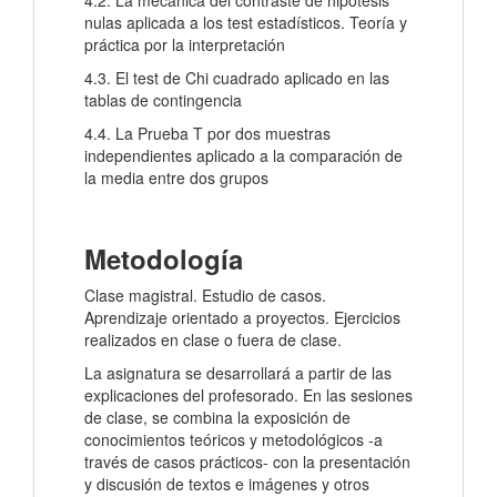
4.2. La mecánica del contraste de hipótesis
nulas aplicada a los test estadísticos. Teoría y
práctica por la interpretación
4.3. El test de Chi cuadrado aplicado en las
tablas de contingencia
4.4. La Prueba T por dos muestras
independientes aplicado a la comparación de
la media entre dos grupos
Metodología
Clase magistral. Estudio de casos.
Aprendizaje orientado a proyectos. Ejercicios
realizados en clase o fuera de clase.
La asignatura se desarrollará a partir de las
explicaciones del profesorado. En las sesiones
de clase, se combina la exposición de
conocimientos teóricos y metodológicos -a
través de casos prácticos- con la presentación
y discusión de textos e imágenes y otros