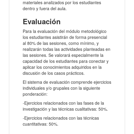
materiales analizados por los estudiantes
dentro y fuera del aula.
Evaluación
Para la evaluación del módulo metodológico
los estudiantes asistirán de forma presencial
al 80% de las sesiones, como mínimo, y
realizarán todas las actividades planteadas en
las sesiones. Se valorará especialmente la
capacidad de los estudiantes para conectar y
aplicar los conocimientos adquiridos en la
discusión de los casos prácticos.
El sistema de evaluación comprende ejercicios
individuales y/o grupales con la siguiente
ponderación:
-Ejercicios relacionados con las fases de la
investigación y las técnicas cualitativas: 50%.
-Ejercicios relacionados con las técnicas
cuantitativas: 50%.