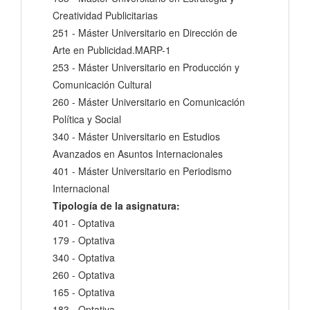
Creatividad Publicitarias
251 - Máster Universitario en Dirección de
Arte en Publicidad.MARP-1
253 - Máster Universitario en Producción y
Comunicación Cultural
260 - Máster Universitario en Comunicación
Política y Social
340 - Máster Universitario en Estudios
Avanzados en Asuntos Internacionales
401 - Máster Universitario en Periodismo
Internacional
Tipología de la asignatura:
401 - Optativa
179 - Optativa
340 - Optativa
260 - Optativa
165 - Optativa
183 - Optativa