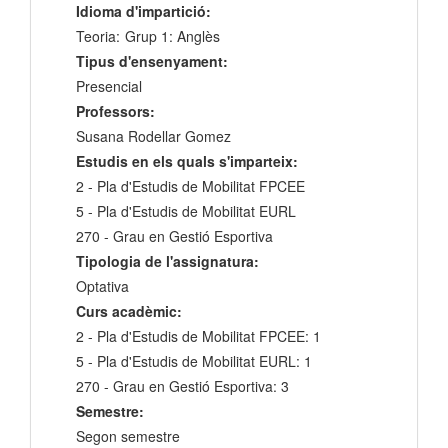
Idioma d'impartició:
Teoria:
Grup 1: Anglès
Tipus d'ensenyament:
Presencial
Professors:
Susana Rodellar Gomez
Estudis en els quals s'imparteix:
2 - Pla d'Estudis de Mobilitat FPCEE
5 - Pla d'Estudis de Mobilitat EURL
270 - Grau en Gestió Esportiva
Tipologia de l'assignatura:
Optativa
Curs acadèmic:
2 - Pla d'Estudis de Mobilitat FPCEE: 1
5 - Pla d'Estudis de Mobilitat EURL: 1
270 - Grau en Gestió Esportiva: 3
Semestre:
Segon semestre