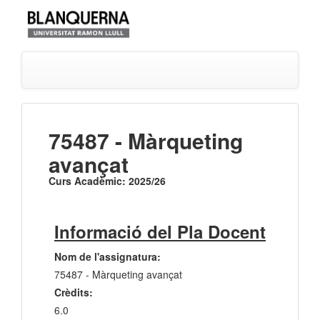
75487 - Màrqueting
avançat
Curs Acadèmic: 2025/26
Informació del Pla Docent
Nom de l'assignatura:
75487 - Màrqueting avançat
Crèdits:
6.0