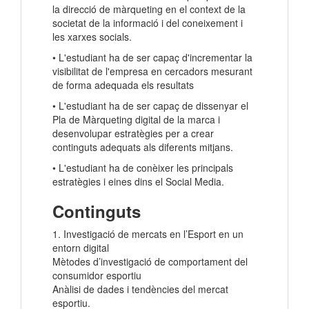
la direcció de màrqueting en el context de la
societat de la informació i del coneixement i
les xarxes socials.
• L'estudiant ha de ser capaç d'incrementar la
visibilitat de l'empresa en cercadors mesurant
de forma adequada els resultats
• L'estudiant ha de ser capaç de dissenyar el
Pla de Màrqueting digital de la marca i
desenvolupar estratègies per a crear
continguts adequats als diferents mitjans.
• L'estudiant ha de conèixer les principals
estratègies i eines dins el Social Media.
Continguts
1. Investigació de mercats en l’Esport en un
entorn digital
Mètodes d’investigació de comportament del
consumidor esportiu
Anàlisi de dades i tendències del mercat
esportiu.