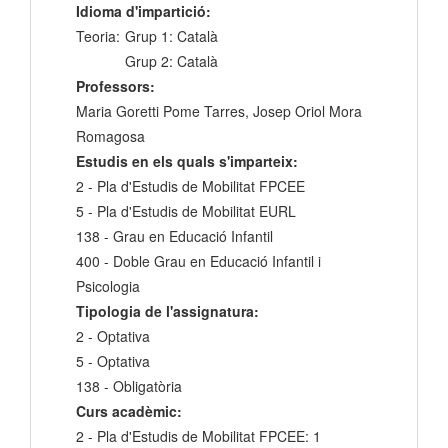
Idioma d'impartició:
Teoria:
Grup 1: Català
Grup 2: Català
Professors:
Maria Goretti Pome Tarres, Josep Oriol Mora
Romagosa
Estudis en els quals s'imparteix:
2 - Pla d'Estudis de Mobilitat FPCEE
5 - Pla d'Estudis de Mobilitat EURL
138 - Grau en Educació Infantil
400 - Doble Grau en Educació Infantil i
Psicologia
Tipologia de l'assignatura:
2 - Optativa
5 - Optativa
138 - Obligatòria
Curs acadèmic:
2 - Pla d'Estudis de Mobilitat FPCEE: 1