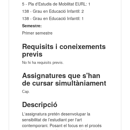
5 - Pla d'Estudis de Mobilitat EURL: 1
138 - Grau en Educació Infantil: 2
138 - Grau en Educació Infantil: 1
Semestre:
Primer semestre
Requisits i coneixements
previs
No hi ha requisits previs.
Assignatures que s'han
de cursar simultàniament
Cap.
Descripció
L'assignatura pretén desenvolupar la
sensibilitat de l’estudiant per l'art
contemporani. Posant el focus en el procés