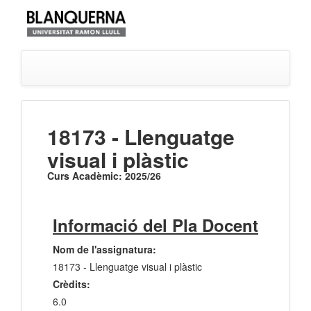
18173 - Llenguatge
visual i plàstic
Curs Acadèmic: 2025/26
Informació del Pla Docent
Nom de l'assignatura:
18173 - Llenguatge visual i plàstic
Crèdits:
6.0