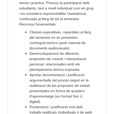
teoria i pràctica. Promou la participació dels
estudiants, tant a nivell individual com en grup
i es considera imprescindible l’assistència
continuada al llarg de tot el semestre.
Recursos fonamentals:
Classes expositives, repartides al llarg
del semestre on es presenten
continguts teòrics (amb visionat de
documents audiovisuals).
Desenvolupament de diferents
propostes de creació i interpretació
personal, relacionades amb els
plantejaments teòrics exposats.
Aportar documentació i justificació
argumentada del procés seguit en la
realització de les propostes de treball,
presentades en forma de quadern
d’aprenentatge (en format físic ó
digital).
Presentació i justificació oral dels
treballs realitzats (individuals ó de petit