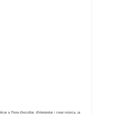
ar a l'hora d'escoltar, d'interpretar i crear música, ja