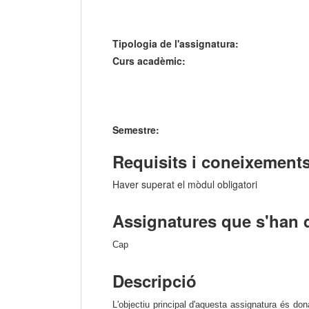
Tipologia de l'assignatura:
Curs acadèmic:
Semestre:
Requisits i coneixements
Haver superat el mòdul obligatori
Assignatures que s'han 
Cap
Descripció
L'objectiu principal d'aquesta assignatura és dona