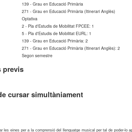
139 - Grau en Educació Primària
271 - Grau en Educació Primària (Itinerari Anglès)
Optativa
2 - Pla d'Estudis de Mobilitat FPCEE: 1
5 - Pla d'Estudis de Mobilitat EURL: 1
139 - Grau en Educació Primària: 2
271 - Grau en Educació Primària (Itinerari Anglès): 2
Segon semestre
 previs
de cursar simultàniament
r les eines per a la comprensió del llenguatge musical per tal de poder-lo aplic