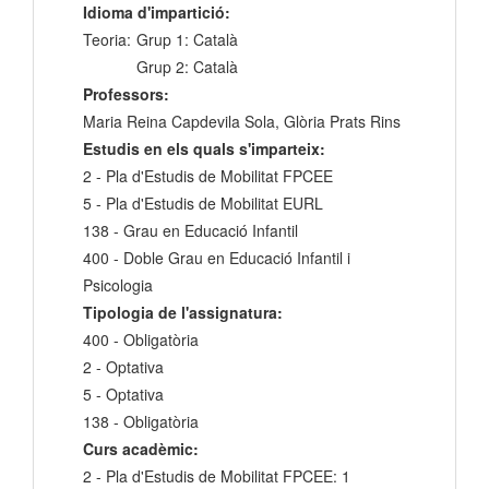
Idioma d'impartició:
Teoria:
Grup 1: Català
Grup 2: Català
Professors:
Maria Reina Capdevila Sola, Glòria Prats Rins
Estudis en els quals s'imparteix:
2 - Pla d'Estudis de Mobilitat FPCEE
5 - Pla d'Estudis de Mobilitat EURL
138 - Grau en Educació Infantil
400 - Doble Grau en Educació Infantil i
Psicologia
Tipologia de l'assignatura:
400 - Obligatòria
2 - Optativa
5 - Optativa
138 - Obligatòria
Curs acadèmic:
2 - Pla d'Estudis de Mobilitat FPCEE: 1