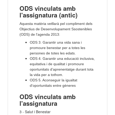
ODS vinculats amb
l'assignatura (antic)
Aquesta matèria vetllarà pel compliment dels
Objectius de Desenvolupament Ssostenibles
(ODS) de l'agenda 2013:
ODS 3. Garantir una vida sana i
promoure benestar per a totes les
persones de totes les edats.
ODS 4. Garantir una educació inclusiva,
equitativa i de qualitat i promoure
oportunitats d'aprenentatge durant tota
la vida per a tothom.
ODS 5. Aconseguir la igualtat
d'oportunitats entre gèneres
ODS vinculats amb
l'assignatura
3 - Salut i Benestar