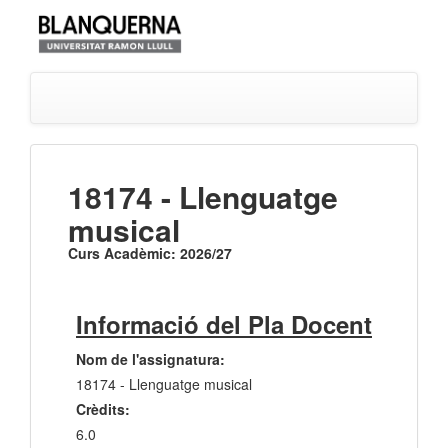
18174 - Llenguatge
musical
Curs Acadèmic: 2026/27
Informació del Pla Docent
Nom de l'assignatura:
18174 - Llenguatge musical
Crèdits:
6.0