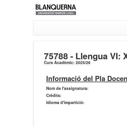
75788 - Llengua VI: 
Curs Acadèmic: 2025/26
Informació del Pla Docen
Nom de l'assignatura:
Crèdits:
Idioma d'impartició: