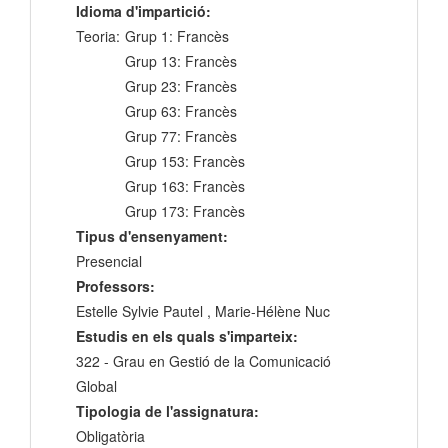
Idioma d'impartició:
Teoria:
Grup 1: Francès
Grup 13: Francès
Grup 23: Francès
Grup 63: Francès
Grup 77: Francès
Grup 153: Francès
Grup 163: Francès
Grup 173: Francès
Tipus d'ensenyament:
Presencial
Professors:
Estelle Sylvie Pautel , Marie-Hélène Nuc
Estudis en els quals s'imparteix:
322 - Grau en Gestió de la Comunicació
Global
Tipologia de l'assignatura:
Obligatòria