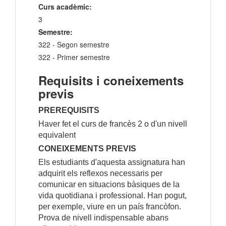
Curs acadèmic:
3
Semestre:
322 - Segon semestre
322 - Primer semestre
Requisits i coneixements
previs
PREREQUISITS
Haver fet el curs de francès 2 o d'un nivell
equivalent
CONEIXEMENTS PREVIS
Els estudiants d'aquesta assignatura han
adquirit els reflexos necessaris per
comunicar en situacions bàsiques de la
vida quotidiana i professional. Han pogut,
per exemple, viure en un país francòfon.
Prova de nivell indispensable abans