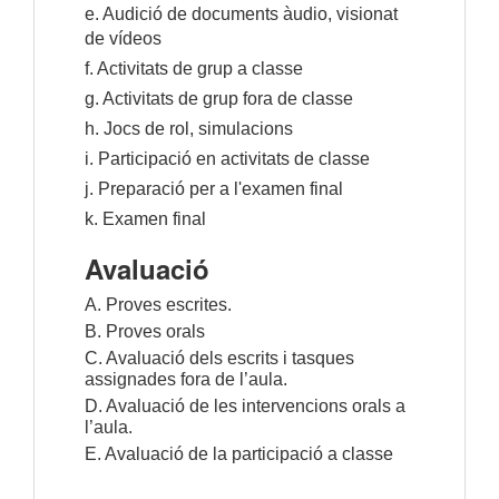
e. Audició de documents àudio, visionat
de vídeos
f. Activitats de grup a classe
g. Activitats de grup fora de classe
h. Jocs de rol, simulacions
i. Participació en activitats de classe
j. Preparació per a l'examen final
k. Examen final
Avaluació
A. Proves escrites.
B. Proves orals
C. Avaluació dels escrits i tasques
assignades fora de l’aula.
D. Avaluació de les intervencions orals a
l’aula.
E. Avaluació de la participació a classe