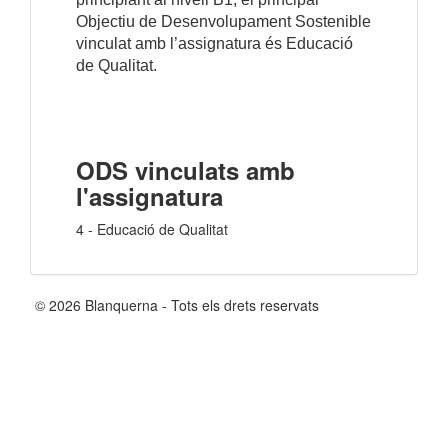
Objectiu de Desenvolupament Sostenible
vinculat amb l’assignatura és Educació
de Qualitat.
ODS vinculats amb
l'assignatura
4 - Educació de Qualitat
© 2026 Blanquerna - Tots els drets reservats