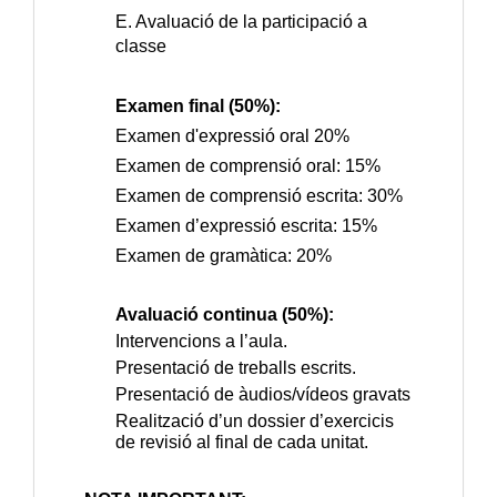
E. Avaluació de la participació a
classe
Examen final (50%):
Examen d'expressió oral 20%
Examen de comprensió oral: 15%
Examen de comprensió escrita: 30%
Examen d’expressió escrita: 15%
Examen de gramàtica: 20%
Avaluació continua (50%):
Intervencions a l’aula.
Presentació de treballs escrits.
Presentació de àudios/vídeos gravats
Realització d’un dossier d’exercicis
de revisió al final de cada unitat.