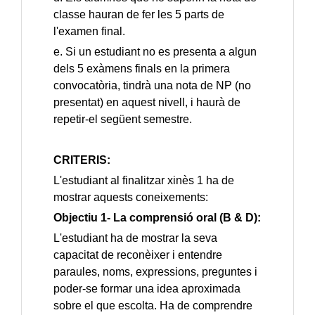
classe hauran de fer les 5 parts de
l'examen final.
e. Si un estudiant no es presenta a algun
dels 5 exàmens finals en la primera
convocatòria, tindrà una nota de NP (no
presentat) en aquest nivell, i haurà de
repetir-el següent semestre.
CRITERIS:
L'estudiant al finalitzar xinès 1 ha de
mostrar aquests coneixements:
Objectiu 1- La comprensió oral (B & D):
L'estudiant ha de mostrar la seva
capacitat de reconèixer i entendre
paraules, noms, expressions, preguntes i
poder-se formar una idea aproximada
sobre el que escolta. Ha de comprendre