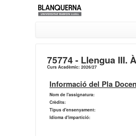
75774 - Llengua III. 
Curs Acadèmic: 2026/27
Informació del Pla Docen
Nom de l'assignatura:
Crèdits:
Tipus d'ensenyament:
Idioma d'impartició: