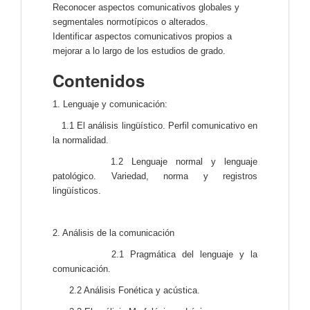
Reconocer aspectos comunicativos globales y
segmentales normotípicos o alterados.
Identificar aspectos comunicativos propios a
mejorar a lo largo de los estudios de grado.
Contenidos
1. Lenguaje y comunicación:
1.1 El análisis lingüístico. Perfil comunicativo en
la normalidad.
1.2
Lenguaje normal y lenguaje
patológico.
Variedad, norma y registros
lingüísticos.
2. Análisis de la comunicación
2.1 Pragmática del lenguaje y la
comunicación.
2.2 Análisis Fonética y acústica.