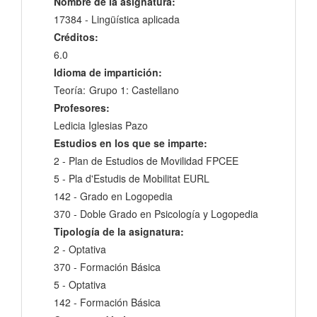
Nombre de la asignatura:
17384 - Lingüística aplicada
Créditos:
6.0
Idioma de impartición:
Teoría:
Grupo 1: Castellano
Profesores:
Ledicia Iglesias Pazo
Estudios en los que se imparte:
2 - Plan de Estudios de Movilidad FPCEE
5 - Pla d'Estudis de Mobilitat EURL
142 - Grado en Logopedia
370 - Doble Grado en Psicología y Logopedia
Tipología de la asignatura:
2 - Optativa
370 - Formación Básica
5 - Optativa
142 - Formación Básica