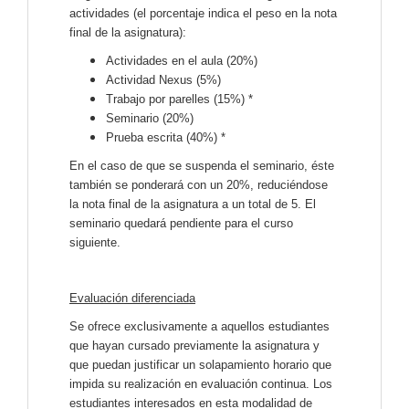
actividades (el porcentaje indica el peso en la nota
final de la asignatura):
Actividades en el aula (20%)
Actividad Nexus (5%)
Trabajo por parelles (15%) *
Seminario (20%)
Prueba escrita (40%) *
En el caso de que se suspenda el seminario, éste
también se ponderará con un 20%, reduciéndose
la nota final de la asignatura a un total de 5. El
seminario quedará pendiente para el curso
siguiente.
Evaluación diferenciada
Se ofrece exclusivamente a aquellos estudiantes
que hayan cursado previamente la asignatura y
que puedan justificar un solapamiento horario que
impida su realización en evaluación continua. Los
estudiantes interesados ​​en esta modalidad de