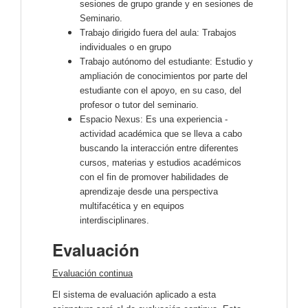
sesiones de grupo grande y en sesiones de
Seminario.
Trabajo dirigido fuera del aula: Trabajos
individuales o en grupo
Trabajo autónomo del estudiante: Estudio y
ampliación de conocimientos por parte del
estudiante con el apoyo, en su caso, del
profesor o tutor del seminario.
Espacio Nexus: Es una experiencia -
actividad académica que se lleva a cabo
buscando la interacción entre diferentes
cursos, materias y estudios académicos
con el fin de promover habilidades de
aprendizaje desde una perspectiva
multifacética y en equipos
interdisciplinares.
Evaluación
Evaluación continua
El sistema de evaluación aplicado a esta