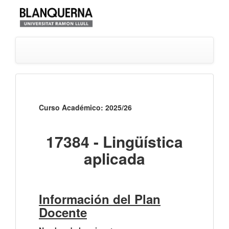
Curso Académico: 2025/26
17384 - Lingüística
aplicada
Información del Plan
Docente