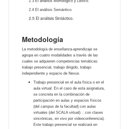
2.3 El análisis Morfológico y Léxico.
2.4 El análisis Semántico.
2.5 El análisis Sintáctico.
Metodología
La metodología de enseñanza-aprendizaje se
agrupa en cuatro modalidades a través de las
cuales se adquieren competencias temáticas:
trabajo presencial, trabajo dirigido, trabajo
independiente y espacio de Nexus.
Trabajo presencial en el aula física o en el
aula virtual: En el caso de esta asignatura,
se concreta en la combinación de
participación en aulas y espacios físicos
(del campus de la facultad) con aulas
virtuales (del SCALA virtual). ; con clases
sincrónicas, en vivo por videoconferencia).
Este trabajo presencial se realizará en