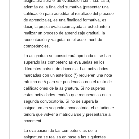
asignatura será el de evaluación continua. Esta,
además de la finalidad sumativa (presentar una
calificación para acreditar el resultado del proceso
de aprendizaje), es una finalidad formativa, es
decir, la propia evaluación ayuda al estudiante a
realizar un proceso de aprendizaje gradual, la
reorientación y va guía. en el assoliment de
competències.
La asignatura se considerará aprobada si se han
superado las competencias evaluadas en los
diferentes países de docencia. Las actividades
marcadas con un asterisco (*) requieren una nota
mínima de 5 para ser ponderadas con el resto de
calificaciones de la asignatura. Si no superas
estas actividades tendrás que recuperarlas en la
segunda convocatoria. Si no se supera la
asignatura en segunda convocatoria, el estudiante
tendrá que volver a matricularse y presentarse al
novament.
La evaluación de las competencias de la
asignatura se realiza en base a las siguientes