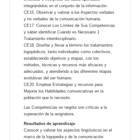
integrándolos en el conjunto de la información.
CE15. Observar y valorar a los Aspectos verbales
y no verbales de la comunicación humana.
CE17. Conocer Los Límites de Sus Competencias
y saber identificar Cuando es Necesario 1
Tratamiento interdisciplinario.
CE18. Diseñar y llevar a término los tratamientos
logopédicos, tanto individuales como colectivos,
estableciendo objetivos y etapas, con los
métodos, técnicas y recursos más eficaces y
adecuados, y atendiendo a las diferentes etapas
evolutivas del ser humano.
CE20. Emplear Estrategias y recursos para
Mejorar los Habilidades comunicativas en la
población que lo necesite.
Las Competencias en negrita son críticas a la
superación de la asignatura.
Resultados de aprendizaje
Conocer y valorar los aspectos lingüísticos en el
marco de la logopedia y de la comunicación.