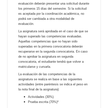
evaluación deberán presentar una solicitud durante
los primeros 15 días del semestre. Si la solicitud
es aceptada por la coordinación académica, no
podrá ser cambiada a otra modalidad de
evaluación.
La asignatura será aprobada en el caso de que se
hayan superado las competencias evaluadas.
Aquellas competencias que no hayan sido
superadas en la primera convocatoria deberán
recuperarse en la segunda convocatoria. En caso
de no aprobar la asignatura en segunda
convocatoria, el estudiante tendrá que volver a
matricularse y cursarla.
La evaluación de las competencias de la
asignatura se realiza en base a las siguientes
actividades (entre paréntesis se indica el peso en
la nota final de la asignatura):
Actividades (30%).
Prueba escrita (70%)*