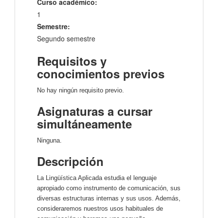
Curso académico:
1
Semestre:
Segundo semestre
Requisitos y
conocimientos previos
No hay ningún requisito previo.
Asignaturas a cursar
simultáneamente
Ninguna.
Descripción
La Lingüística Aplicada estudia el lenguaje
apropiado como instrumento de comunicación, sus
diversas estructuras internas y sus usos. Además,
consideraremos nuestros usos habituales de