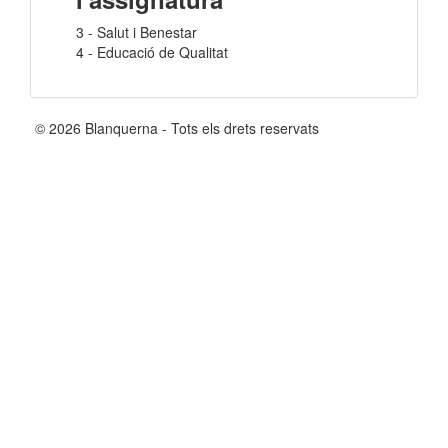
3 - Salut i Benestar
4 - Educació de Qualitat
© 2026 Blanquerna - Tots els drets reservats