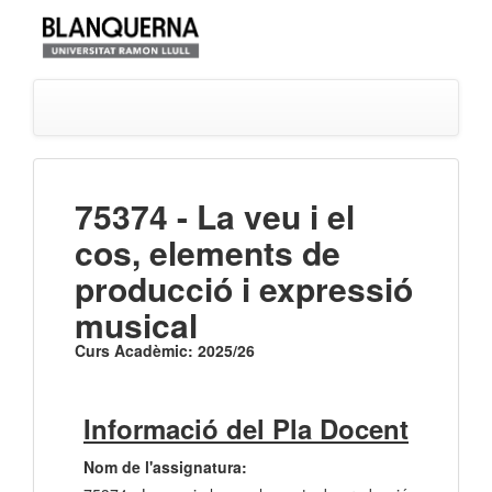
75374 - La veu i el
cos, elements de
producció i expressió
musical
Curs Acadèmic: 2025/26
Informació del Pla Docent
Nom de l'assignatura: