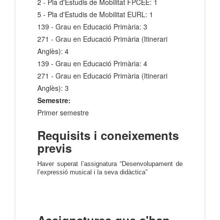
2 - Pla d'Estudis de Mobilitat FPCEE: 1
5 - Pla d'Estudis de Mobilitat EURL: 1
139 - Grau en Educació Primària: 3
271 - Grau en Educació Primària (Itinerari
Anglès): 4
139 - Grau en Educació Primària: 4
271 - Grau en Educació Primària (Itinerari
Anglès): 3
Semestre:
Primer semestre
Requisits i coneixements
previs
Haver superat l’assignatura “Desenvolupament de 
l’expressió musical i la seva didàctica”
Assignatures que s'han