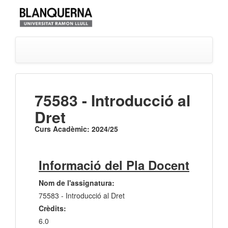
75583 - Introducció al
Dret
Curs Acadèmic: 2024/25
Informació del Pla Docent
Nom de l'assignatura:
75583 - Introducció al Dret
Crèdits:
6.0