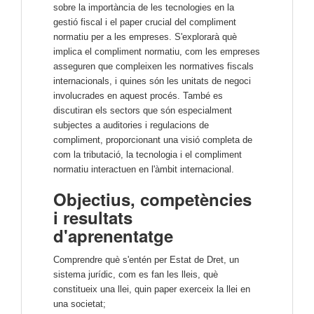
sobre la importància de les tecnologies en la
gestió fiscal i el paper crucial del compliment
normatiu per a les empreses. S'explorarà què
implica el compliment normatiu, com les empreses
asseguren que compleixen les normatives fiscals
internacionals, i quines són les unitats de negoci
involucrades en aquest procés. També es
discutiran els sectors que són especialment
subjectes a auditories i regulacions de
compliment, proporcionant una visió completa de
com la tributació, la tecnologia i el compliment
normatiu interactuen en l'àmbit internacional.
Objectius, competències
i resultats
d'aprenentatge
Comprendre què s'entén per Estat de Dret, un
sistema jurídic, com es fan les lleis, què
constitueix una llei, quin paper exerceix la llei en
una societat;